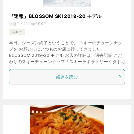
『速報』BLOSSOM SKI 2019-20 モデル
公開日：
2019年5月5日
スキー
本日、シーズン終了ということで、 スキーのチューンナッ
プを お願いしにいつものお店に行ってきました。
BLOSSOM 2019-20 モデル お店の詳細は、過去記事 こだ
わりのスキーチューンナップ「スキーラボラトリーイタ […]
続きを読む