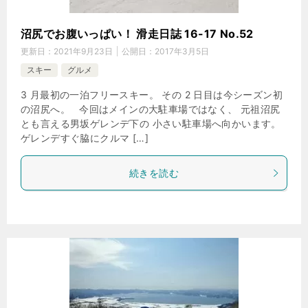
沼尻でお腹いっぱい！ 滑走日誌 16-17 No.52
更新日：
2021年9月23日
公開日：
2017年3月5日
スキー
グルメ
3 月最初の一泊フリースキー。 その 2 日目は今シーズン初
の沼尻へ。 今回はメインの大駐車場ではなく、 元祖沼尻
とも言える男坂ゲレンデ下の 小さい駐車場へ向かいます。
ゲレンデすぐ脇にクルマ […]
続きを読む