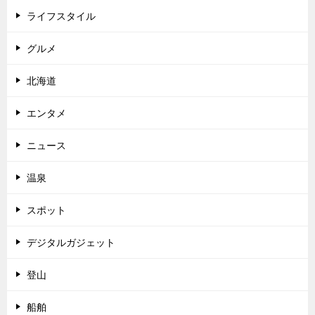
ライフスタイル
グルメ
北海道
エンタメ
ニュース
温泉
スポット
デジタルガジェット
登山
船舶