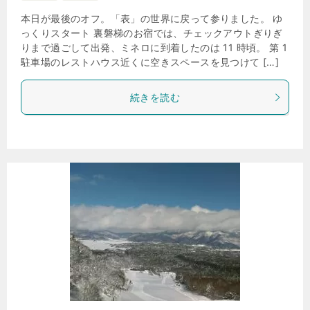
本日が最後のオフ。「表」の世界に戻って参りました。 ゆ
っくりスタート 裏磐梯のお宿では、チェックアウトぎりぎ
りまで過ごして出発、ミネロに到着したのは 11 時頃。 第 1
駐車場のレストハウス近くに空きスペースを見つけて […]
続きを読む