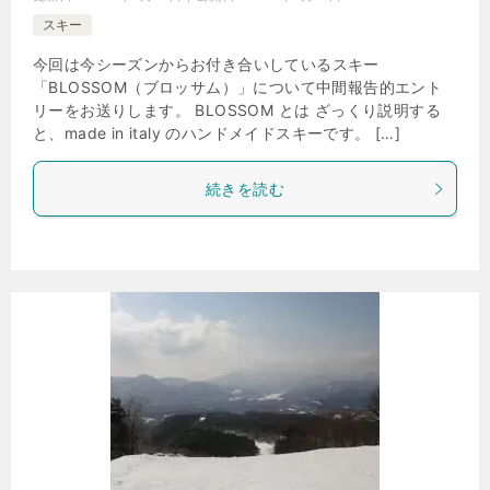
スキー
今回は今シーズンからお付き合いしているスキー
「BLOSSOM（ブロッサム）」について中間報告的エント
リーをお送りします。 BLOSSOM とは ざっくり説明する
と、made in italy のハンドメイドスキーです。 […]
続きを読む