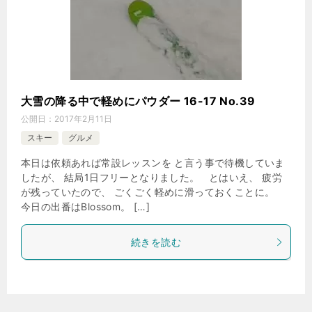
大雪の降る中で軽めにパウダー 16-17 No.39
公開日：
2017年2月11日
スキー
グルメ
本日は依頼あれば常設レッスンを と言う事で待機していま
したが、 結局1日フリーとなりました。 とはいえ、 疲労
が残っていたので、 ごくごく軽めに滑っておくことに。
今日の出番はBlossom。 […]
続きを読む