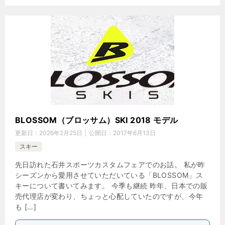
BLOSSOM（ブロッサム）SKI 2018 モデル
更新日：
2026年2月25日
公開日：
2017年6月13日
スキー
先日訪れた石井スポーツカスタムフェアでのお話。 私が昨
シーズンから愛用させていただいている「BLOSSOM」ス
キーについて書いてみます。 今季も継続 昨年、日本での販
売代理店が変わり、ちょっと心配していたのですが、今年
も […]