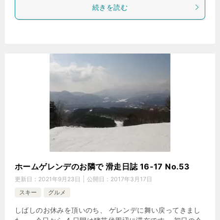
続きを読む
ホームゲレンデのお隣で 滑走日誌 16-17 No.53
更新日：
2021年9月23日
公開日：
2017年3月17日
スキー
グルメ
しばしのお休みを頂いのち、 ゲレンデに舞い戻ってきまし