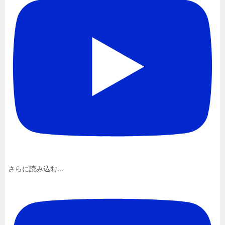
さらに読み込む...