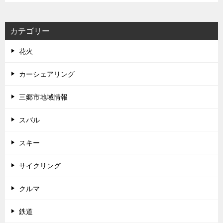
カテゴリー
花火
カーシェアリング
三郷市地域情報
スバル
スキー
サイクリング
クルマ
鉄道