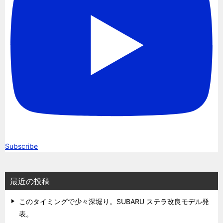
Subscribe
最近の投稿
このタイミングで少々深堀り。SUBARU ステラ改良モデル発
表。