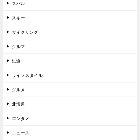
スバル
スキー
サイクリング
クルマ
鉄道
ライフスタイル
グルメ
北海道
エンタメ
ニュース