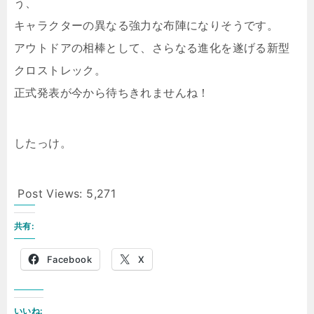
う、
キャラクターの異なる強力な布陣になりそうです。
アウトドアの相棒として、さらなる進化を遂げる新型
クロストレック。
正式発表が今から待ちきれませんね！
したっけ。
Post Views:
5,271
共有:
Facebook
X
いいね: