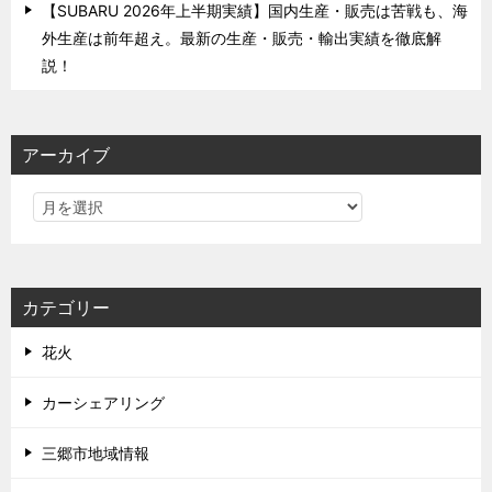
【SUBARU 2026年上半期実績】国内生産・販売は苦戦も、海
外生産は前年超え。最新の生産・販売・輸出実績を徹底解
説！
アーカイブ
カテゴリー
花火
カーシェアリング
三郷市地域情報