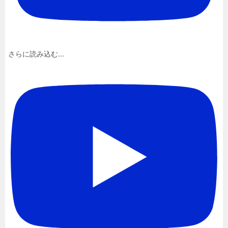
さらに読み込む...