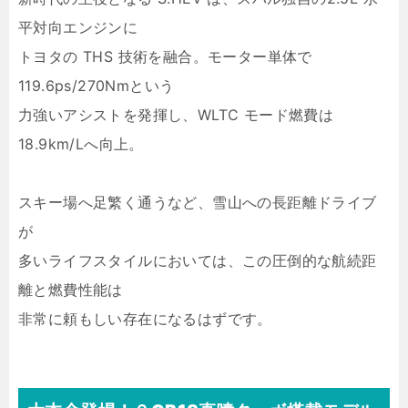
平対向エンジンに
トヨタの THS 技術を融合。モーター単体で
119.6ps/270Nmという
力強いアシストを発揮し、WLTC モード燃費は
18.9km/Lへ向上。
スキー場へ足繁く通うなど、雪山への長距離ドライブ
が
多いライフスタイルにおいては、この圧倒的な航続距
離と燃費性能は
非常に頼もしい存在になるはずです。