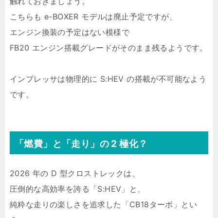
触れておきましょう。
こちらも e-BOXER モデルは廃止予定ですが、
エンジン換装の予定はない模様で
FB20 エンジン搭載グレードがそのまま残るようです。
インプレッサは物理的に S:HEV の搭載が不可能なよう
です。
「燃費」と「走り」の 2 極化？
2026 年の D 型クロストレックは、
圧倒的な高効率を誇る「S:HEV」と、
純粋な走りの楽しさを追求した「CB18ターボ」とい