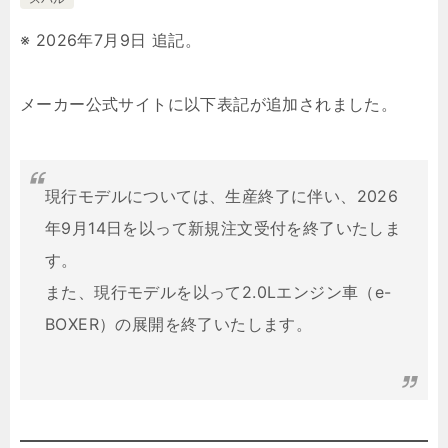
※ 2026年7月9日 追記。
メーカー公式サイトに以下表記が追加されました。
現行モデルについては、生産終了に伴い、2026
年9月14日を以って新規注文受付を終了いたしま
す。
また、現行モデルを以って2.0Lエンジン車（e-
BOXER）の展開を終了いたします。