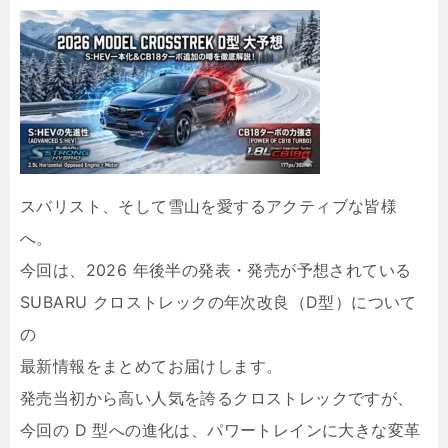
スバリスト、そして雪山を愛するアクティブな皆様
へ。
今回は、2026 年後半の発表・発売が予想されている
SUBARU クロストレックの年次改良（D型）について
の
最新情報をまとめてお届けします。
発売当初から高い人気を誇るクロストレックですが、
今回の D 型への進化は、パワートレインに大きな変革