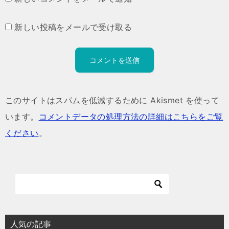
新しい投稿をメールで受け取る
このサイトはスパムを低減するために Akismet を使って
います。
コメントデータの処理方法の詳細はこちらをご覧
ください
。
人気の記事