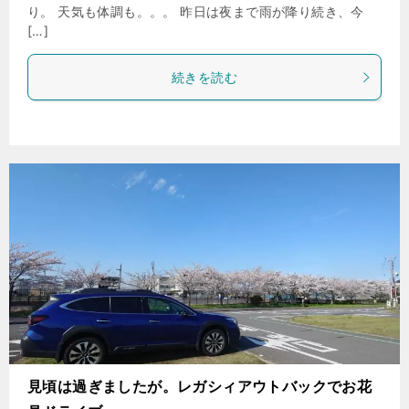
り。 天気も体調も。。。 昨日は夜まで雨が降り続き、今
[…]
続きを読む
見頃は過ぎましたが。レガシィアウトバックでお花