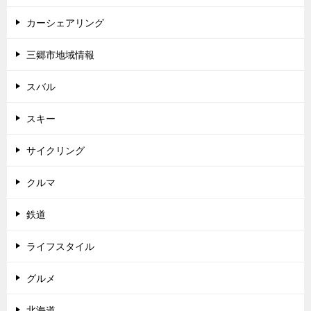
カーシェアリング
三郷市地域情報
スバル
スキー
サイクリング
クルマ
鉄道
ライフスタイル
グルメ
北海道