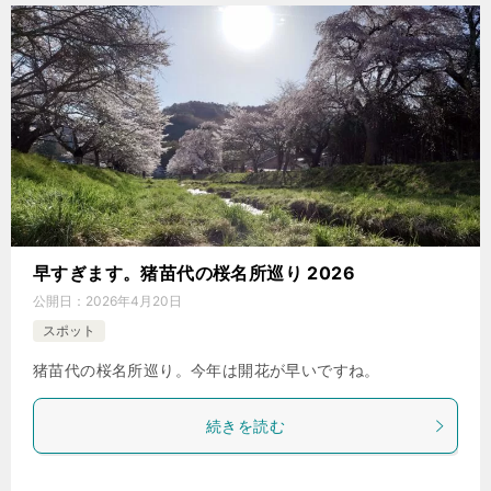
早すぎます。猪苗代の桜名所巡り 2026
公開日：
2026年4月20日
スポット
猪苗代の桜名所巡り。今年は開花が早いですね。
続きを読む