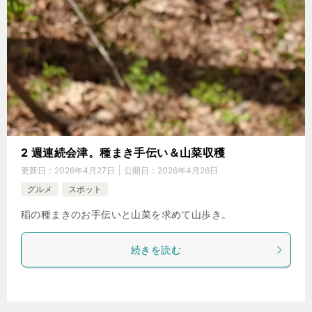
2 週連続会津。種まき手伝い＆山菜収穫
更新日：
2026年4月27日
公開日：
2026年4月26日
グルメ
スポット
稲の種まきのお手伝いと山菜を求めて山歩き。
続きを読む