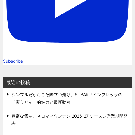
Subscribe
最近の投稿
シンプルだからこそ際立つ走り。SUBARU インプレッサの
「素うどん」的魅力と最新動向
豊富な雪を。ネコママウンテン 2026-27 シーズン営業期間発
表