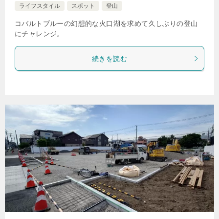
ライフスタイル
スポット
登山
コバルトブルーの幻想的な火口湖を求めて久しぶりの登山
にチャレンジ。
続きを読む