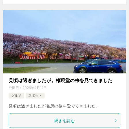
見頃は過ぎましたが。権現堂の桜を見てきました
公開日：
2026年4月11日
グルメ
スポット
見頃は過ぎましたが名所の桜を愛でてきました。
続きを読む