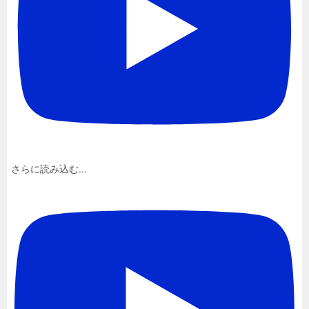
さらに読み込む...