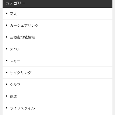
カテゴリー
花火
カーシェアリング
三郷市地域情報
スバル
スキー
サイクリング
クルマ
鉄道
ライフスタイル