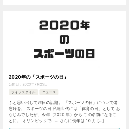
2020年の「スポーツの日」
公開日：
2020年7月25日
ライフスタイル
ニュース
ふと思い出して昨日の話題。 「スポーツの日」について備
忘録を。 スポーツの日 私達世代には「体育の日」として お
なじみでしたが、今年（2020 年）から この名前になるこ
とに。 オリンピックで…… さらに例年は 10 月 […]