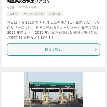
福島県の対象エリアは？
公開日：
2020年7月8日
スキー
ライフスタイル
ニュース
本日はさる 2020 年 7 月 3 日に発表された 観光庁のこちら
のリリースより。 世界に誇れるスノーリゾート 観光庁では
2020 年度より、 2030 年に日本を訪れる 外国人旅行客の
消費額 15 兆円などを目指す […]
続きを読む