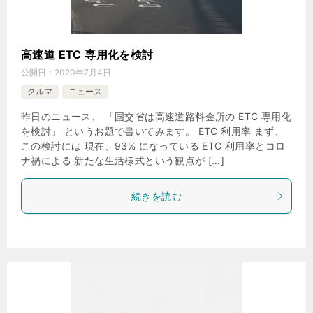
高速道 ETC 専用化を検討
公開日：
2020年7月4日
クルマ
ニュース
昨日のニュース、 「国交省は高速道路料金所の ETC 専用化
を検討」 というお題で書いてみます。 ETC 利用率 まず、
この検討には 現在、93% になっている ETC 利用率とコロ
ナ禍による 新たな生活様式という観点が […]
続きを読む