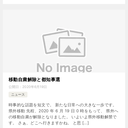
移動自粛解除と都知事選
公開日：
2020年6月19日
ニュース
時事的な話題を短文で。 新たな日常への大きな一歩です。
県外移動 先程、2020 年 6 月 19 日 0 時をもって、 県外へ
の移動自粛が解除となりました。 いよいよ県外移動解禁で
す。 さぁ、どこへ行きますかね。 と思 […]