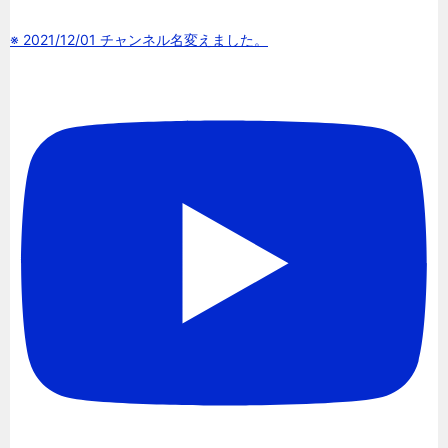
※ 2021/12/01 チャンネル名変えました。