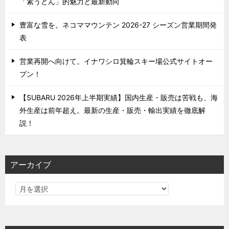
「素うどん」的魅力と最新動向
豊富な雪を。ネコママウンテン 2026-27 シーズン営業期間発
表
営業再開へ向けて。イナワシロ箕輪スキー場公式サイトオー
プン！
【SUBARU 2026年上半期実績】国内生産・販売は苦戦も、海
外生産は前年超え。最新の生産・販売・輸出実績を徹底解
説！
アーカイブ