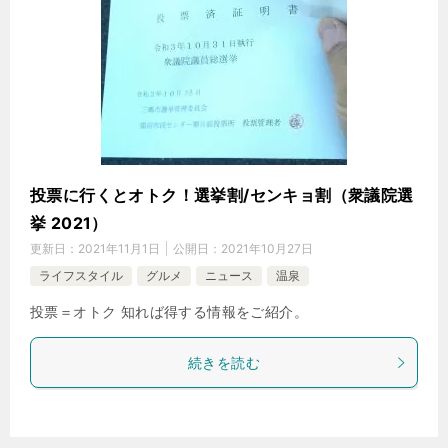
投票に行くとオトク！選挙割/センキョ割（衆議院選
挙 2021）
更新日：
2021年11月1日
公開日：
2021年10月27日
ライフスタイル
グルメ
ニュース
温泉
投票＝オトク 知れば得する情報をご紹介。
続きを読む