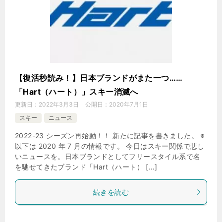
【復活秒読み！】日本ブランドがまた一つ……
「Hart（ハート）」スキー消滅へ
更新日：
2022年3月3日
公開日：
2020年7月1日
スキー
ニュース
2022-23 シーズン再始動！！ 新たに記事を書きました。 ※
以下は 2020 年 7 月の情報です。 今日はスキー関係で悲し
いニュースを。日本ブランドとしてフリースタイル系で名
を馳せてきたブランド「Hart（ハート） […]
続きを読む