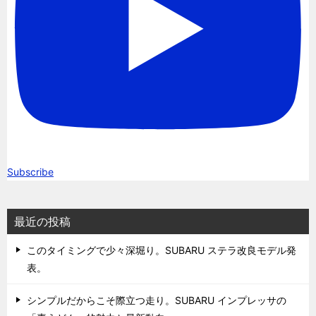
Subscribe
最近の投稿
このタイミングで少々深堀り。SUBARU ステラ改良モデル発
表。
シンプルだからこそ際立つ走り。SUBARU インプレッサの