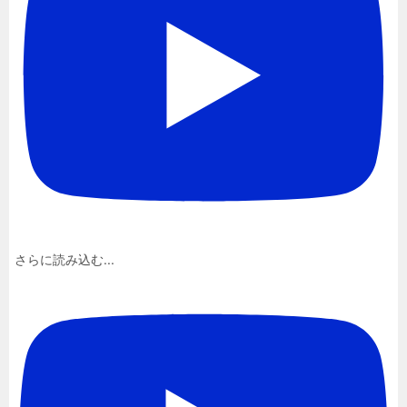
さらに読み込む...