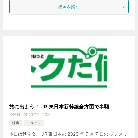
続きを読む
旅に出よう！ JR 東日本新幹線全方面で半額！
公開日：
2020年7月10日
鉄道
ニュース
本日は鉄ネタ。 JR 東日本の 2020 年 7 月 7 日の プレスリ