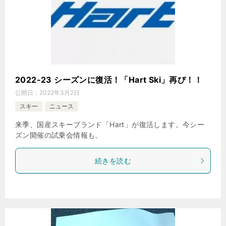
2022-23 シーズンに復活！「Hart Ski」再び！！
公開日：
2022年3月2日
スキー
ニュース
来季、国産スキーブランド「Hart」が復活します。今シー
ズン開催の試乗会情報も。
続きを読む