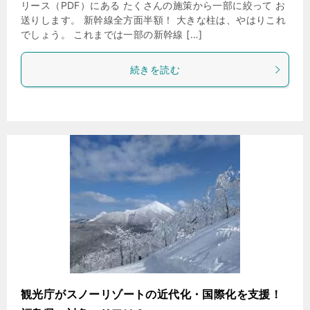
リース（PDF）にある たくさんの施策から一部に絞って お
送りします。 新幹線全方面半額！ 大きな柱は、やはりこれ
でしょう。 これまでは一部の新幹線 […]
続きを読む
観光庁がスノーリゾートの近代化・国際化を支援！