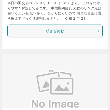
本日の国交省のプレスリリース（PDF）より。 これをわか
りやすく解説してみます。 車検期間延長 先程のリンク先は
回りくどい表現が 多く、分かりにくいので 簡単な言葉に置
き換えてざっくり説明しますと、 令和 2 年 2 […]
続きを読む