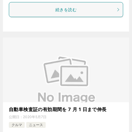
続きを読む
自動車検査証の有効期間を 7 月 1 日まで伸長
公開日：
2020年5月7日
クルマ
ニュース