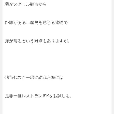
我がスクール拠点から
距離がある、歴史を感じる建物で
床が滑るという難点もありますが。
猪苗代スキー場に訪れた際には
是非一度レストランISKをお試しを。