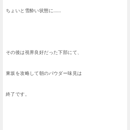
ちょいと雪酔い状態に……
その後は視界良好だった下部にて、
東坂を攻略して朝のパウダー味見は
終了です。