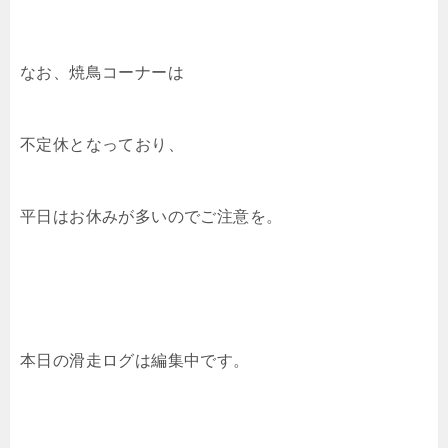
なお、焼鳥コーナーは
不定休となっており、
平日はお休みが多いのでご注意を。
本日の滑走ログは編集中です。