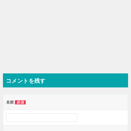
コメントを残す
名前
必須