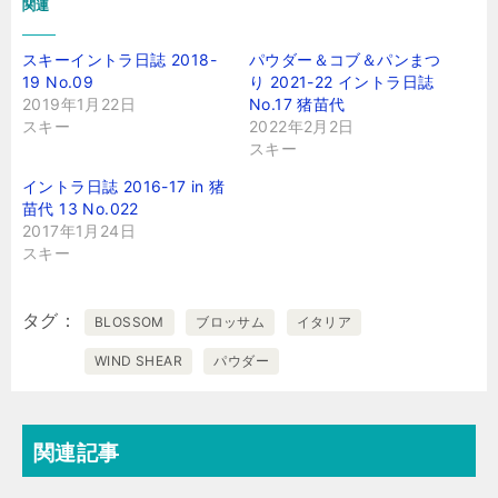
関連
スキーイントラ日誌 2018-
パウダー＆コブ＆パンまつ
19 No.09
り 2021-22 イントラ日誌
2019年1月22日
No.17 猪苗代
スキー
2022年2月2日
スキー
イントラ日誌 2016-17 in 猪
苗代 13 No.022
2017年1月24日
スキー
タグ
BLOSSOM
ブロッサム
イタリア
WIND SHEAR
パウダー
関連記事