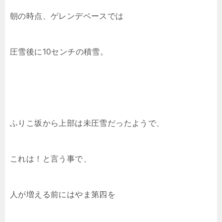
朝の時点、ゲレンデベースでは
圧雪後に10センチの積雪。
ふりこ坂から上部は未圧雪だったようで、
これは！と言う事で、
人が増える前にはやま第四を