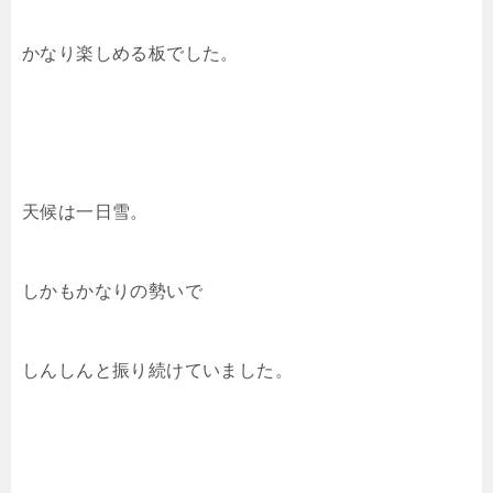
かなり楽しめる板でした。
天候は一日雪。
しかもかなりの勢いで
しんしんと振り続けていました。