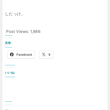
したっけ。
Post Views:
1,986
共有:
Facebook
X
いいね: