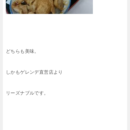
どちらも美味。
しかもゲレンデ直営店より
リーズナブルです。