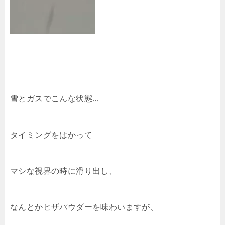
雪とガスでこんな状態…
タイミングをはかって
マシな視界の時に滑り出し、
なんとかヒザパウダーを味わいますが、