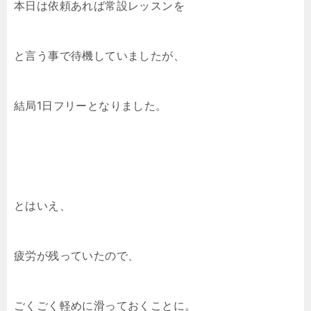
本日は依頼あれば常設レッスンを
と言う事で待機していましたが、
結局1日フリーとなりました。
とはいえ、
疲労が残っていたので、
ごくごく軽めに滑っておくことに。