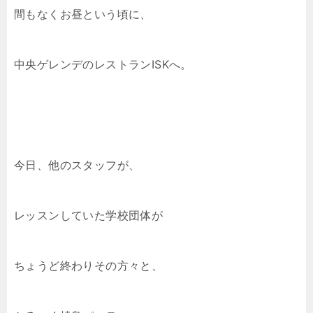
間もなくお昼という頃に、
中央ゲレンデのレストランISKへ。
今日、他のスタッフが、
レッスンしていた学校団体が
ちょうど終わりその方々と、