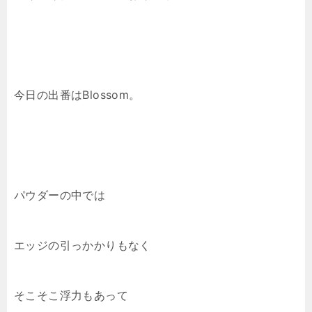
今日の出番はBlossom。
パウダーの中では
エッジの引っかかりもなく
そこそこ浮力もあって