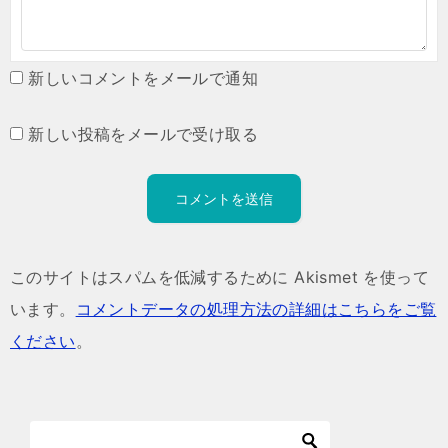
新しいコメントをメールで通知
新しい投稿をメールで受け取る
このサイトはスパムを低減するために Akismet を使って
います。
コメントデータの処理方法の詳細はこちらをご覧
ください
。