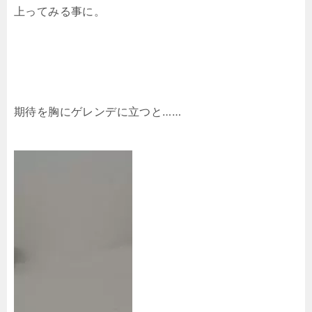
上ってみる事に。
期待を胸にゲレンデに立つと……