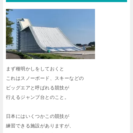
まず種明かしをしておくと
これはスノーボード、スキーなどの
ビッグエアと呼ばれる競技が
行えるジャンプ台とのこと。
日本にはいくつかこの競技が
練習できる施設がありますが、