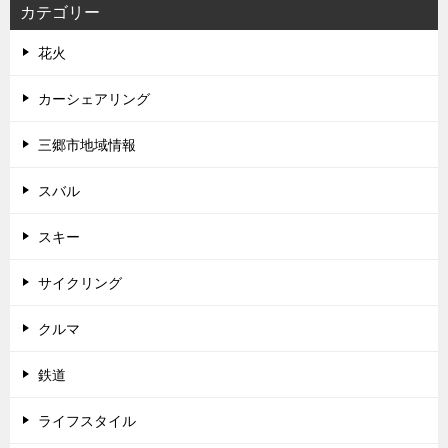
カテゴリー
花火
カーシェアリング
三郷市地域情報
スバル
スキー
サイクリング
クルマ
鉄道
ライフスタイル