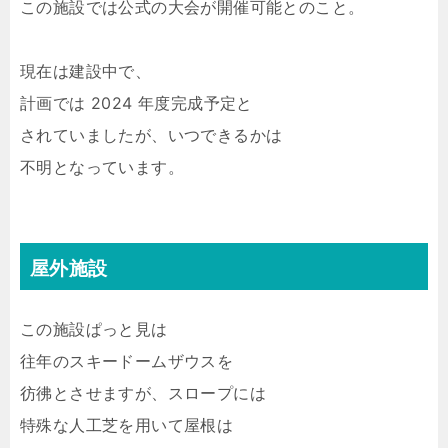
この施設では公式の大会が開催可能とのこと。
現在は建設中で、
計画では 2024 年度完成予定と
されていましたが、いつできるかは
不明となっています。
屋外施設
この施設ぱっと見は
往年のスキードームザウスを
彷彿とさせますが、スロープには
特殊な人工芝を用いて屋根は