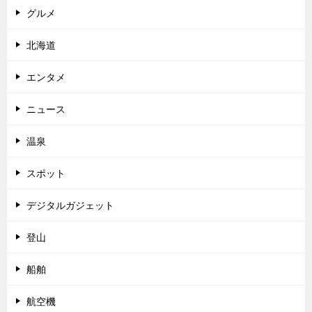
グルメ
北海道
エンタメ
ニュース
温泉
スポット
デジタルガジェット
登山
船舶
航空機