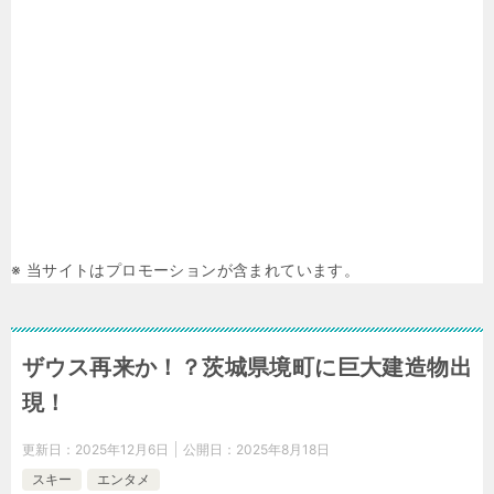
※ 当サイトはプロモーションが含まれています。
ザウス再来か！？茨城県境町に巨大建造物出
現！
更新日：
2025年12月6日
公開日：
2025年8月18日
スキー
エンタメ