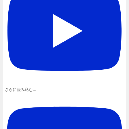
さらに読み込む...