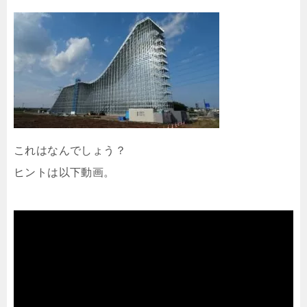
これはなんでしょう？
ヒントは以下動画。