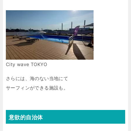
City wave TOKYO
さらには、海のない当地にて
サーフィンができる施設も。
意欲的自治体