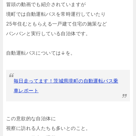
冒頭の動画でも紹介されていますが
境町では自動運転バスを常時運行していたり
25年住むともらえる一戸建て住宅の施策など
バンバンと実行している自治体です。
自動運転バスについては↓を。
毎日走ってます！茨城県境町の自動運転バス乗
車レポート
この意欲的な自治体に
視察に訪れる人たちも多いとのこと。