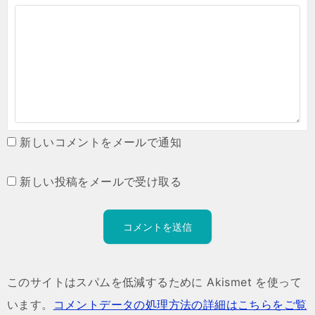
新しいコメントをメールで通知
新しい投稿をメールで受け取る
このサイトはスパムを低減するために Akismet を使って
います。
コメントデータの処理方法の詳細はこちらをご覧