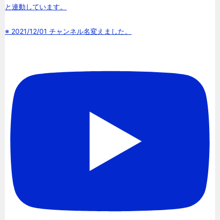
と連動しています。
※ 2021/12/01 チャンネル名変えました。