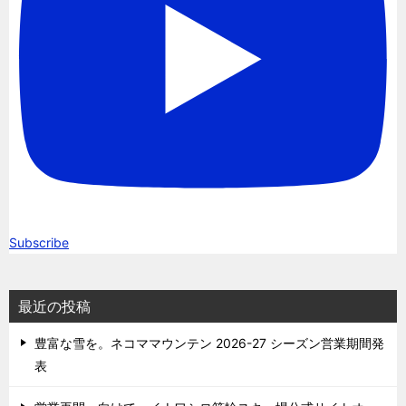
Subscribe
最近の投稿
豊富な雪を。ネコママウンテン 2026-27 シーズン営業期間発
表