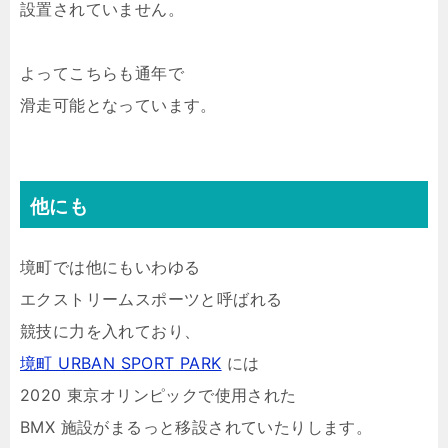
設置されていません。
よってこちらも通年で
滑走可能となっています。
他にも
境町では他にもいわゆる
エクストリームスポーツと呼ばれる
競技に力を入れており、
境町 URBAN SPORT PARK
には
2020 東京オリンピックで使用された
BMX 施設がまるっと移設されていたりします。