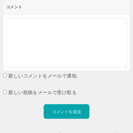
コメント
新しいコメントをメールで通知
新しい投稿をメールで受け取る