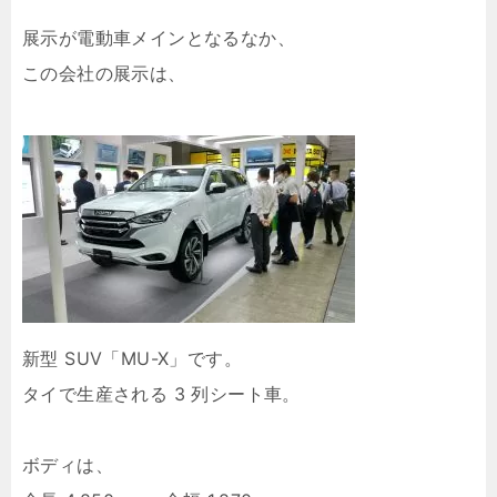
展示が電動車メインとなるなか、
この会社の展示は、
新型 SUV「MU-X」です。
タイで生産される 3 列シート車。
ボディは、