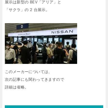
展示は新型の BEV「アリア」と
「サクラ」の 2 台展示。
このメーカーについては、
次の記事にも関わってきますので
詳細は省略。