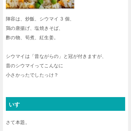
陣容は、炒飯、シウマイ 3 個、
鶏の唐揚げ、塩焼きそば、
酢の物、筍煮、紅生姜。
シウマイは「昔ながらの」と冠が付きますが、
昔のシウマイってこんなに
小さかったでしたっけ？
いすゞ
さて本題。