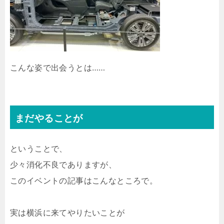
こんな姿で出会うとは……
まだやることが
ということで、
少々消化不良でありますが、
このイベントの記事はこんなところで。
実は横浜に来てやりたいことが