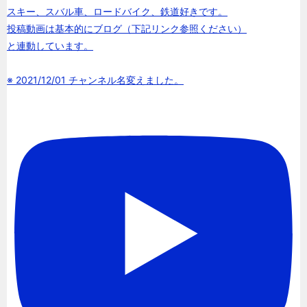
スキー、スバル車、ロードバイク、鉄道好きです。
投稿動画は基本的にブログ（下記リンク参照ください）
と連動しています。
※ 2021/12/01 チャンネル名変えました。