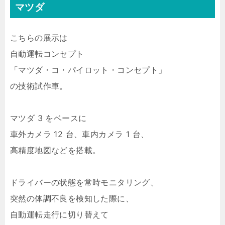
マツダ
こちらの展示は
自動運転コンセプト
「マツダ・コ・パイロット・コンセプト」
の技術試作車。
マツダ 3 をベースに
車外カメラ 12 台、車内カメラ 1 台、
高精度地図などを搭載。
ドライバーの状態を常時モニタリング、
突然の体調不良を検知した際に、
自動運転走行に切り替えて