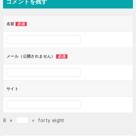
コメントを残す
名前
必須
メール（公開されません）
必須
サイト
8
×
=
forty eight