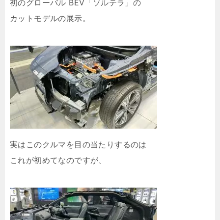
初のグローバル BEV「ソルテラ」の
カットモデルの展示。
実はこのクルマを目の当たりするのは
これが初めてなのですが、