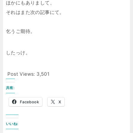
ほかにもありまして、
それはまた次の記事にて。
乞うご期待。
したっけ。
Post Views:
3,501
共有:
Facebook
X
いいね: