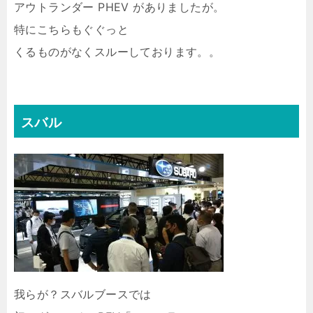
アウトランダー PHEV がありましたが。
特にこちらもぐぐっと
くるものがなくスルーしております。。
スバル
我らが？スバルブースでは