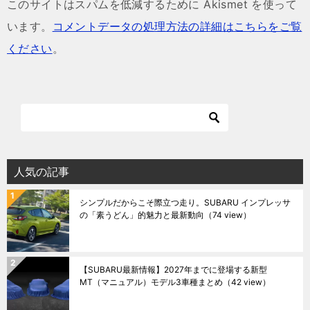
このサイトはスパムを低減するために Akismet を使って
います。
コメントデータの処理方法の詳細はこちらをご覧
ください
。
人気の記事
シンプルだからこそ際立つ走り。SUBARU インプレッサ
の「素うどん」的魅力と最新動向
（74 view）
【SUBARU最新情報】2027年までに登場する新型
MT（マニュアル）モデル3車種まとめ
（42 view）