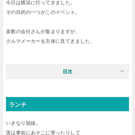
今日は横浜に行ってきました。
その目的の一つがこのイベント。
多数の会社さんが集まりますが、
クルマメーカーを主体に見てきました。
目次
ランチ
いきなり脱線。
実は事前にあそこに寄ったりして