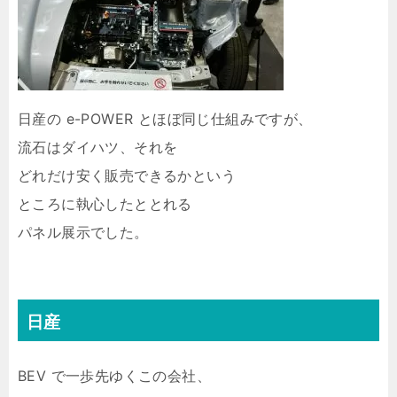
日産の e-POWER とほぼ同じ仕組みですが、
流石はダイハツ、それを
どれだけ安く販売できるかという
ところに執心したととれる
パネル展示でした。
日産
BEV で一歩先ゆくこの会社、