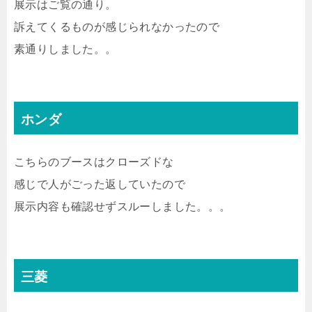
展示はご覧の通り。
訴えてくるものが感じられなかったので
素通りしました。。
ホンダ
こちらのブースはクローズドな
感じで人がごった返していたので
展示内容も確認せずスルーしました。。。
三菱