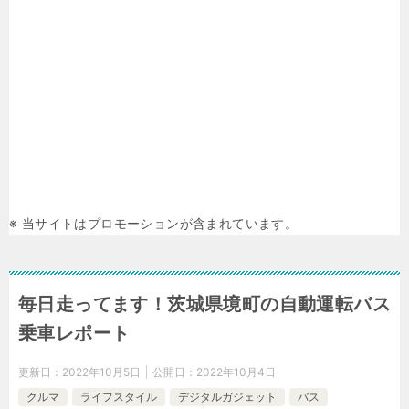
※ 当サイトはプロモーションが含まれています。
毎日走ってます！茨城県境町の自動運転バス
乗車レポート
更新日：
2022年10月5日
公開日：
2022年10月4日
クルマ
ライフスタイル
デジタルガジェット
バス