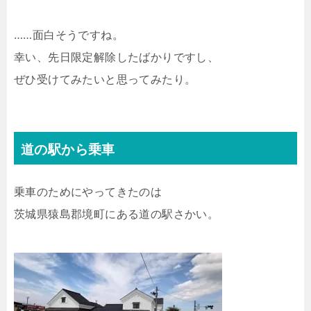
……面白そうですね。
幸い、先日限定解除したばかりですし、
ぜひ受けてみたいと思ってみたり。
道の駅から乗車
乗車のためにやってきたのは
茨城県猿島郡境町にある道の駅さかい。