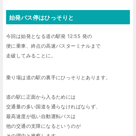
始発バス停はひっそりと
今回は始発となる道の駅発 12:55 発の
便に乗車、終点の高速バスターミナルまで
走破してみることに。
乗り場は道の駅の裏手にひっそりとあります。
道の駅に正面から入るためには
交通量の多い国道を通らなければならず、
最高速度が低い自動運転バスは
他の交通の支障になるというのが
その理由と推察します。