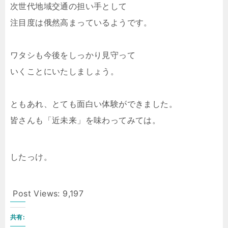
次世代地域交通の担い手として
注目度は俄然高まっているようです。
ワタシも今後をしっかり見守って
いくことにいたしましょう。
ともあれ、とても面白い体験ができました。
皆さんも「近未来」を味わってみては。
したっけ。
Post Views:
9,197
共有: