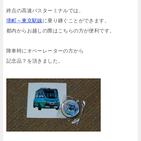
終点の高速バスターミナルでは、
境町～東京駅線
に乗り継ぐことができます。
都内からお越しの際はこちらの方が便利です。
降車時にオペーレーターの方から
記念品？を頂きました。