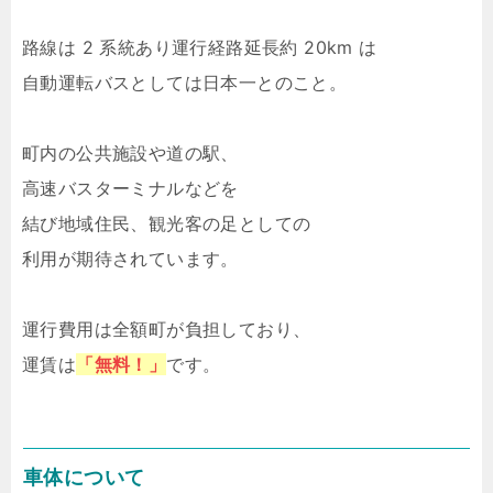
路線は 2 系統あり運行経路延長約 20km は
自動運転バスとしては日本一とのこと。
町内の公共施設や道の駅、
高速バスターミナルなどを
結び地域住民、観光客の足としての
利用が期待されています。
運行費用は全額町が負担しており、
運賃は
「無料！」
です。
車体について