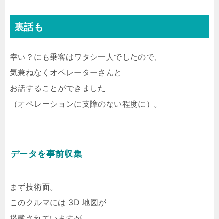
裏話も
幸い？にも乗客はワタシ一人でしたので、
気兼ねなくオペレーターさんと
お話することができました
（オペレーションに支障のない程度に）。
データを事前収集
まず技術面。
このクルマには 3D 地図が
搭載されていますが、