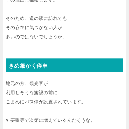
そのため、道の駅に訪れても
その存在に気づかない人が
多いのではないでしょうか。
きめ細かく停車
地元の方、観光客が
利用しそうな施設の前に
こまめにバス停が設置されています。
※ 要望等で次第に増えているんだそうな。