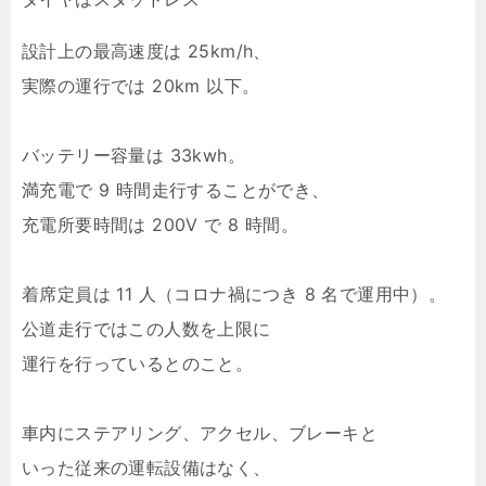
設計上の最高速度は 25km/h、
実際の運行では 20km 以下。
バッテリー容量は 33kwh。
満充電で 9 時間走行することができ、
充電所要時間は 200V で 8 時間。
着席定員は 11 人（コロナ禍につき 8 名で運用中）。
公道走行ではこの人数を上限に
運行を行っているとのこと。
車内にステアリング、アクセル、ブレーキと
いった従来の運転設備はなく、