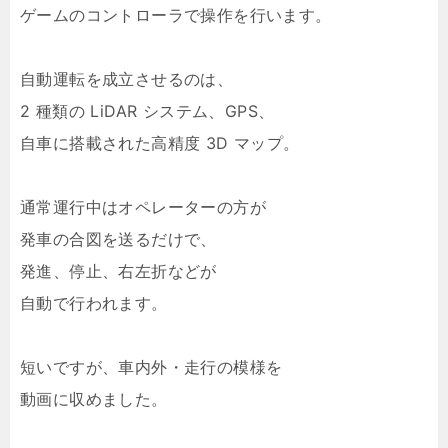
ゲームのコントローラで操作を行います。
自動運転を成立させるのは、
2 種類の LiDAR システム、GPS、
自車に搭載された高精度 3D マップ。
通常運行中はオペレーターの方が
発車の合図を送るだけで、
発進、停止、右左折などが
自動で行われます。
短いですが、車内外・走行の模様を
動画に収めました。