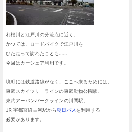
利根川と江戸川の分流点に近く、
かつては、ロードバイクで江戸川を
ひた走って訪れたことも……
今回はカーシェア利用です。
境町には鉄道路線がなく、ここへ来るためには、
東武スカイツリーラインの東武動物公園駅、
東武アーバンパークラインの川間駅、
JR 宇都宮線古河駅から
朝日バス
を利用する
必要があります。