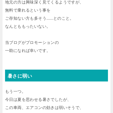
地元の方は興味深く見てくるようですが、
無料で乗れるという事を
ご存知ない方も多そう……とのこと。
なんとももったいない。
当ブログがプロモーションの
一助になれば幸いです。
暑さに弱い
もう一つ。
今日は夏を思わせる暑さでしたが、
この車両、エアコンの効きは弱いそうで、