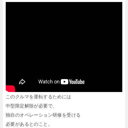
このクルマを運転するためには
中型限定解除が必要で、
独自のオペレーション研修を受ける
必要があるとのこと。