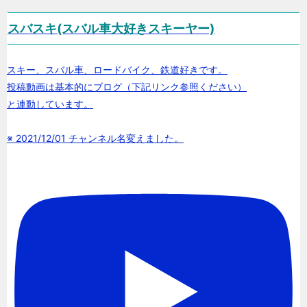
スバスキ(スバル車大好きスキーヤー)
スキー、スバル車、ロードバイク、鉄道好きです。
投稿動画は基本的にブログ（下記リンク参照ください）
と連動しています。
※ 2021/12/01 チャンネル名変えました。