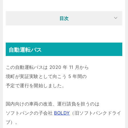
目次
自動運転バス
この自動運転バスは 2020 年 11 月から
境町が実証実験として向こう 5 年間の
予定で運行を開始しました。
国内向けの車両の改造、運行請負を担うのは
ソフトバンクの子会社
BOLDY
（旧ソフトバンクドライ
ブ）。