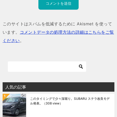
このサイトはスパムを低減するために Akismet を使って
います。
コメントデータの処理方法の詳細はこちらをご覧
ください
。
人気の記事
このタイミングで少々深堀り。SUBARU ステラ改良モデ
ル発表。
（308 view）