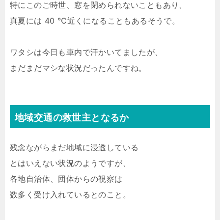
特にこのご時世、窓を閉められないこともあり、
真夏には 40 ℃近くになることもあるそうで。
ワタシは今日も車内で汗かいてましたが、
まだまだマシな状況だったんですね。
地域交通の救世主となるか
残念ながらまだ地域に浸透している
とはいえない状況のようですが、
各地自治体、団体からの視察は
数多く受け入れているとのこと。