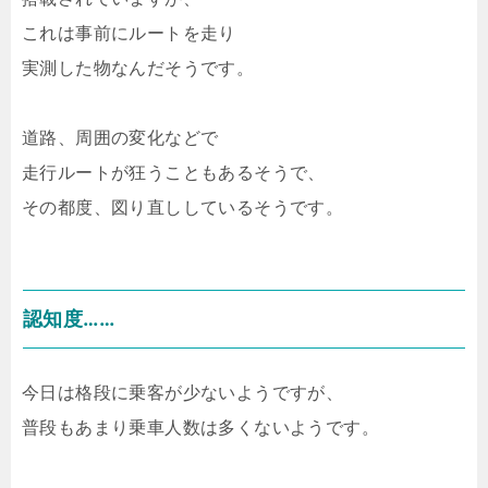
これは事前にルートを走り
実測した物なんだそうです。
道路、周囲の変化などで
走行ルートが狂うこともあるそうで、
その都度、図り直ししているそうです。
認知度……
今日は格段に乗客が少ないようですが、
普段もあまり乗車人数は多くないようです。