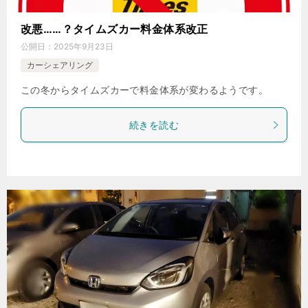
改悪……？タイムズカー料金体系改正
公開日：
2025年9月23日
カーシェアリング
この冬からタイムズカーで料金体系が変わるようです。
続きを読む