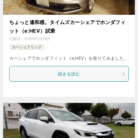
ちょっと違和感。タイムズカーシェアでホンダフィ
ット（e:HEV）試乗
公開日：
2025年5月26日
カーシェアリング
カーシェアでホンダフィット（e;HEV）を借りてみました。
続きを読む