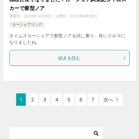
カーで新型ノア
更新日：
2023年10月6日
公開日：
2023年8月26日
カーシェアリング
タイムズカーシェアで新型ノアを試し乗り。良いクルマに
なりましたね。
続きを読む
1
2
3
4
5
6
7
次へ