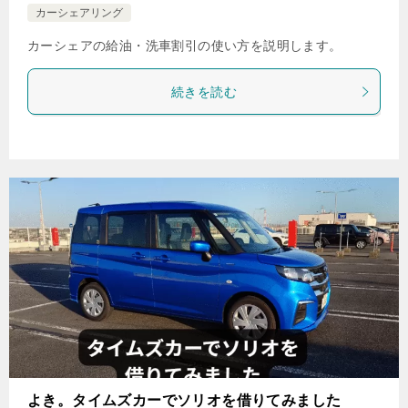
カーシェアリング
カーシェアの給油・洗車割引の使い方を説明します。
続きを読む
よき。タイムズカーでソリオを借りてみました