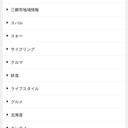
三郷市地域情報
スバル
スキー
サイクリング
クルマ
鉄道
ライフスタイル
グルメ
北海道
エンタメ