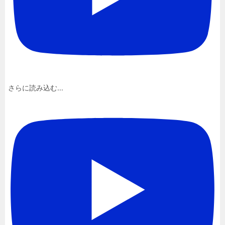
さらに読み込む...