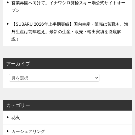
営業再開へ向けて。イナワシロ箕輪スキー場公式サイトオー
プン！
【SUBARU 2026年上半期実績】国内生産・販売は苦戦も、海
外生産は前年超え。最新の生産・販売・輸出実績を徹底解
説！
アーカイブ
カテゴリー
花火
カーシェアリング