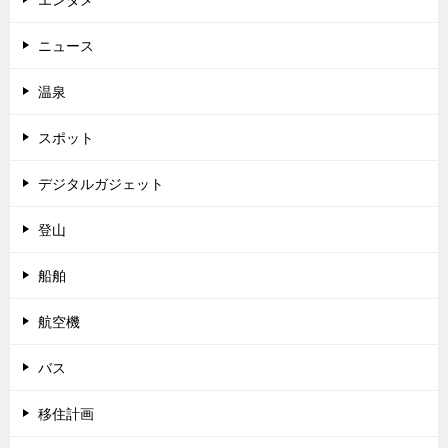
ニュース
温泉
スポット
デジタルガジェット
登山
船舶
航空機
バス
移住計画