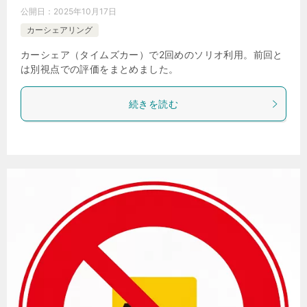
公開日：
2025年10月17日
カーシェアリング
カーシェア（タイムズカー）で2回めのソリオ利用。前回と
は別視点での評価をまとめました。
続きを読む