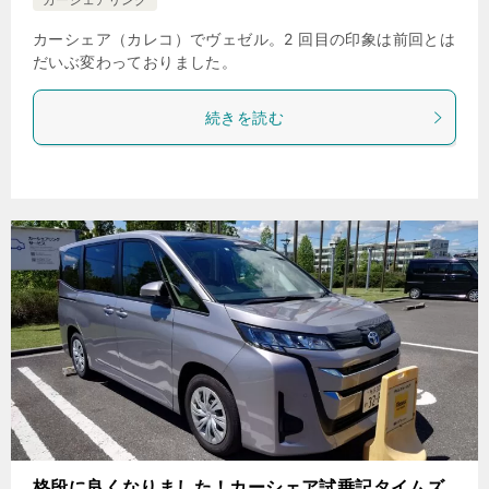
カーシェア（カレコ）でヴェゼル。2 回目の印象は前回とは
だいぶ変わっておりました。
続きを読む
格段に良くなりました！カーシェア試乗記タイムズ