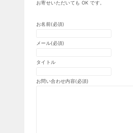
お寄せいただいても OK です。
お名前
(必須)
メール
(必須)
タイトル
お問い合わせ内容
(必須)