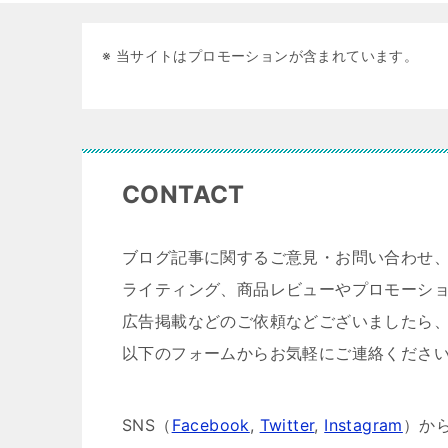
※ 当サイトはプロモーションが含まれています。
CONTACT
ブログ記事に関するご意見・お問い合わせ
ライティング、商品レビューやプロモーシ
広告掲載などのご依頼などございましたら
以下のフォームからお気軽にご連絡くださ
SNS（
Facebook
,
Twitter
,
Instagram
）か