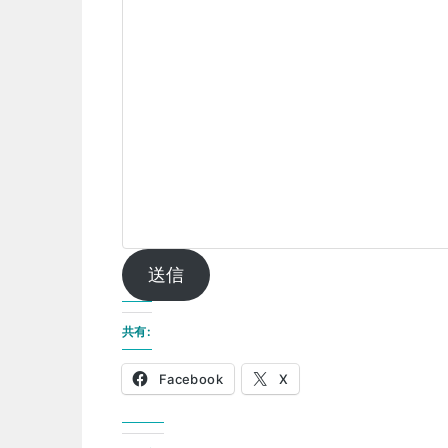
送信
共有:
Facebook
X