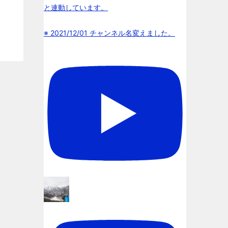
と連動しています。
※ 2021/12/01 チャンネル名変えました。