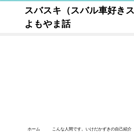
スバスキ（スバル車好き
よもやま話
ホーム
こんな人間です。いけだかずきの自己紹介