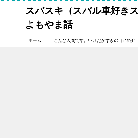
スバスキ（スバル車好き
よもやま話
ホーム
こんな人間です。いけだかずきの自己紹介