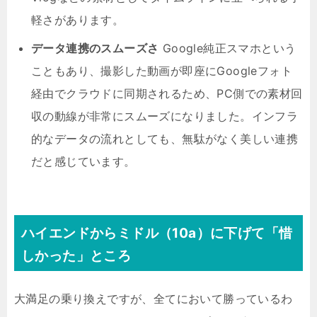
軽さがあります。
データ連携のスムーズさ
Google純正スマホという
こともあり、撮影した動画が即座にGoogleフォト
経由でクラウドに同期されるため、PC側での素材回
収の動線が非常にスムーズになりました。インフラ
的なデータの流れとしても、無駄がなく美しい連携
だと感じています。
ハイエンドからミドル（10a）に下げて「惜
しかった」ところ
大満足の乗り換えですが、全てにおいて勝っているわ