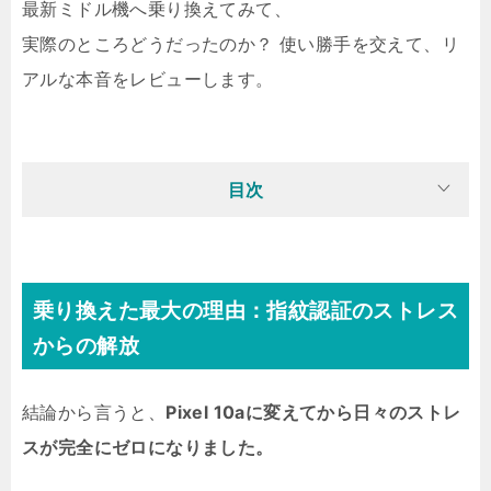
最新ミドル機へ乗り換えてみて、
実際のところどうだったのか？ 使い勝手を交えて、リ
アルな本音をレビューします。
目次
乗り換えた最大の理由：指紋認証のストレス
からの解放
結論から言うと、
Pixel 10aに変えてから日々のストレ
スが完全にゼロになりました。