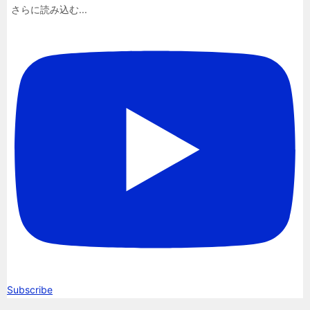
さらに読み込む...
Subscribe