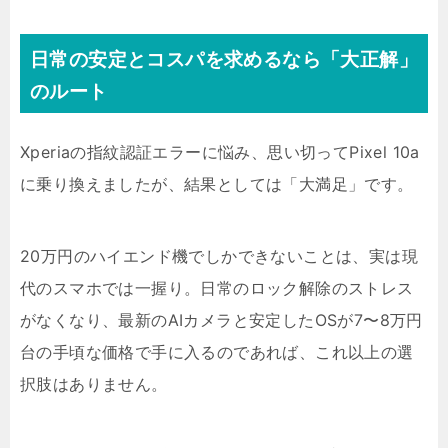
日常の安定とコスパを求めるなら「大正解」
のルート
Xperiaの指紋認証エラーに悩み、思い切ってPixel 10a
に乗り換えましたが、結果としては「大満足」です。
20万円のハイエンド機でしかできないことは、実は現
代のスマホでは一握り。日常のロック解除のストレス
がなくなり、最新のAIカメラと安定したOSが7〜8万円
台の手頃な価格で手に入るのであれば、これ以上の選
択肢はありません。