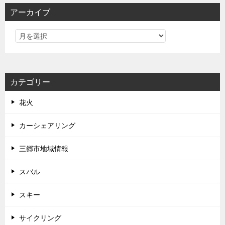
アーカイブ
カテゴリー
花火
カーシェアリング
三郷市地域情報
スバル
スキー
サイクリング