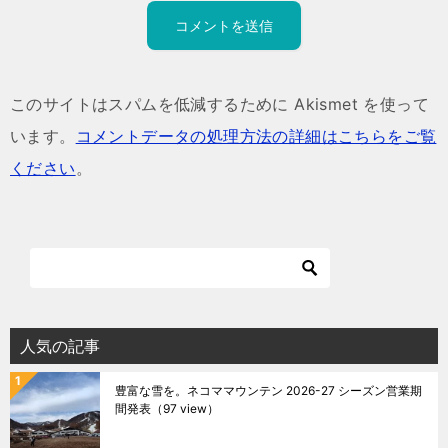
このサイトはスパムを低減するために Akismet を使って
います。
コメントデータの処理方法の詳細はこちらをご覧
ください
。
人気の記事
豊富な雪を。ネコママウンテン 2026-27 シーズン営業期
間発表
（97 view）