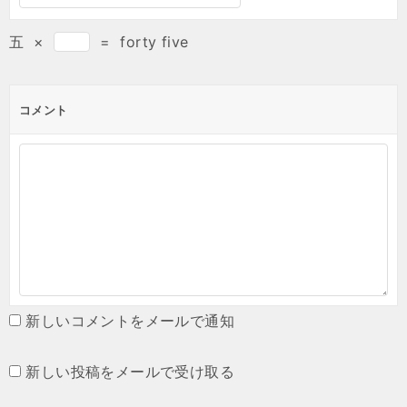
五
×
=
forty five
コメント
新しいコメントをメールで通知
新しい投稿をメールで受け取る