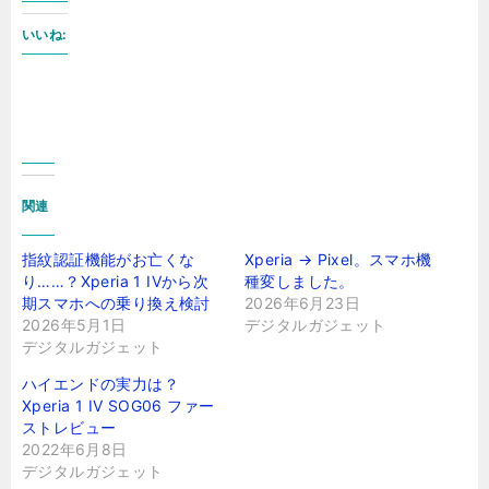
いいね:
関連
指紋認証機能がお亡くな
Xperia → Pixel。スマホ機
り……？Xperia 1 IVから次
種変しました。
期スマホへの乗り換え検討
2026年6月23日
2026年5月1日
デジタルガジェット
デジタルガジェット
ハイエンドの実力は？
Xperia 1 IV SOG06 ファー
ストレビュー
2022年6月8日
デジタルガジェット