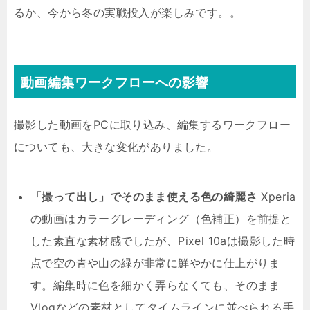
るか、今から冬の実戦投入が楽しみです。。
動画編集ワークフローへの影響
撮影した動画をPCに取り込み、編集するワークフロー
についても、大きな変化がありました。
「撮って出し」でそのまま使える色の綺麗さ
Xperia
の動画はカラーグレーディング（色補正）を前提と
した素直な素材感でしたが、Pixel 10aは撮影した時
点で空の青や山の緑が非常に鮮やかに仕上がりま
す。編集時に色を細かく弄らなくても、そのまま
Vlogなどの素材としてタイムラインに並べられる手