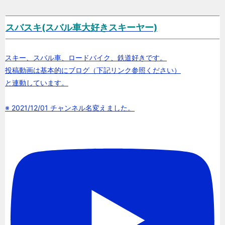
スバスキ(スバル車大好きスキーヤー)
スキー、スバル車、ロードバイク、鉄道好きです。
投稿動画は基本的にブログ（下記リンク参照ください）
と連動しています。
※ 2021/12/01 チャンネル名変えました。