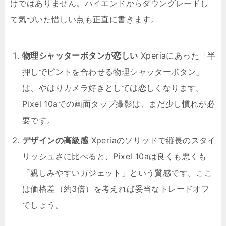
けではありません。ハイエンドからダウングレードし
て気づいた惜しい点も正直に書きます。
物理シャッターボタンが恋しい
Xperiaにあった「半
押しでピントを合わせる物理シャッターボタン」
は、やはりカメラ好きとしては恋しくなります。
Pixel 10aでの画面タップ撮影は、まだ少し慣れが必
要です。
デザインの高級感
Xperiaのソリッドで縦長のスタイ
リッシュさに比べると、Pixel 10aは良くも悪くも
「親しみやすいガジェット」という質感です。ここ
は価格差（約3倍）を考えれば妥当なトレードオフ
でしょう。