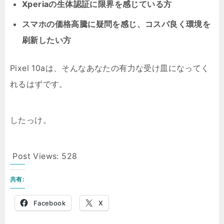
Xperiaの生体認証に限界を感じている方
スマホの価格高騰に疑問を感じ、コスパ良く環境を
刷新したい方
Pixel 10aは、そんなあなたの有力な受け皿になってく
れるはずです。
したっけ。
Post Views:
528
共有:
Facebook
X