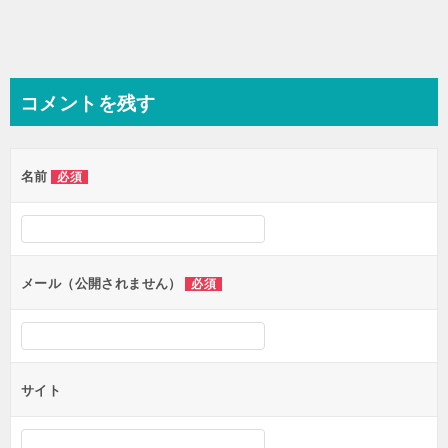
コメントを残す
名前
必須
メール（公開されません）
必須
サイト