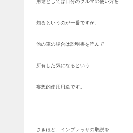
用途としては自分のクルマの使い方を
知るというのが一番ですが、
他の車の場合は説明書を読んで
所有した気になるという
妄想的使用用途です。
さきほど、インプレッサの取説を