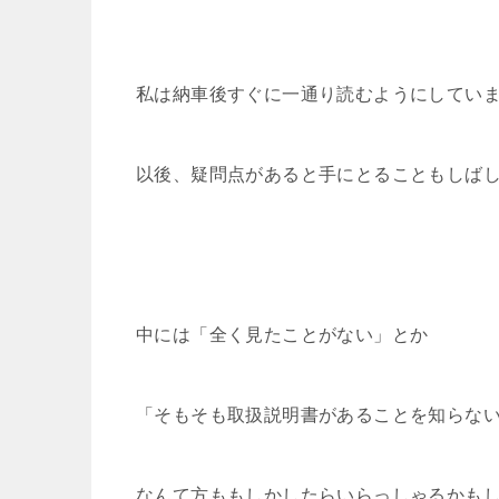
私は納車後すぐに一通り読むようにしてい
以後、疑問点があると手にとることもしば
中には「全く見たことがない」とか
「そもそも取扱説明書があることを知らな
なんて方ももしかしたらいらっしゃるかも