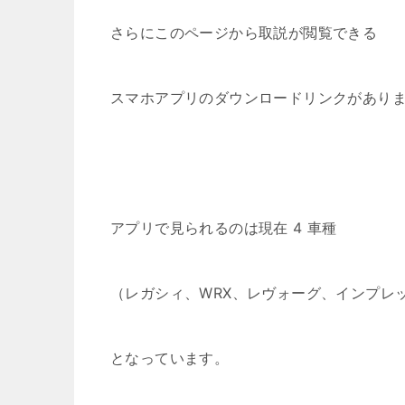
さらにこのページから取説が閲覧できる
スマホアプリのダウンロードリンクがあり
アプリで見られるのは現在 4 車種
（レガシィ、WRX、レヴォーグ、インプレ
となっています。