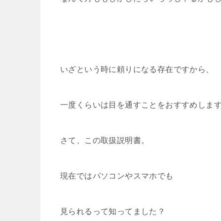
いざという時に頼りになる存在ですから、
一度くらいは目を通すことをおすすめしま
さて、この取扱説明書。
現在ではパソコンやスマホでも
見られるって知ってました？