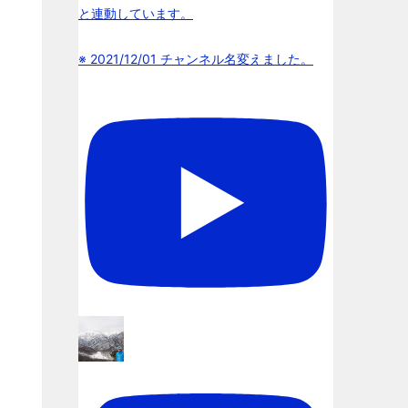
と連動しています。
※ 2021/12/01 チャンネル名変えました。