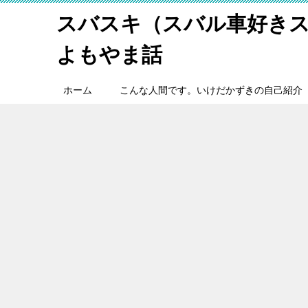
スバスキ（スバル車好き
よもやま話
ホーム
こんな人間です。いけだかずきの自己紹介