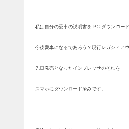
私は自分の愛車の説明書を PC ダウンロー
今後愛車になるであろう？現行レガシィア
先日発売となったインプレッサのそれを
スマホにダウンロード済みです。