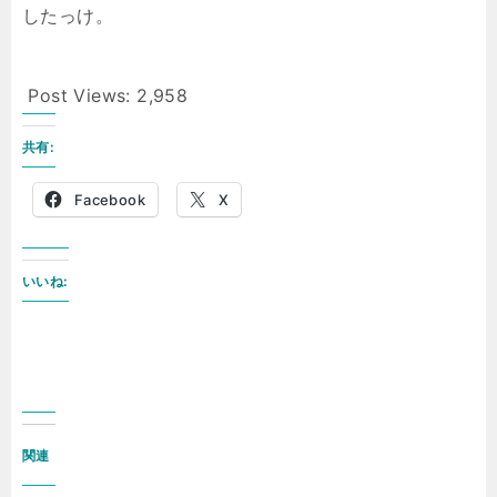
したっけ。
Post Views:
2,958
共有:
Facebook
X
いいね:
関連