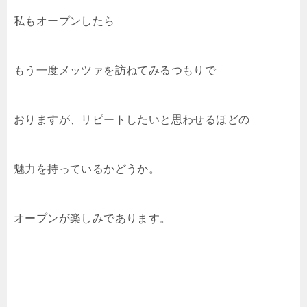
私もオープンしたら
もう一度メッツァを訪ねてみるつもりで
おりますが、リピートしたいと思わせるほどの
魅力を持っているかどうか。
オープンが楽しみであります。