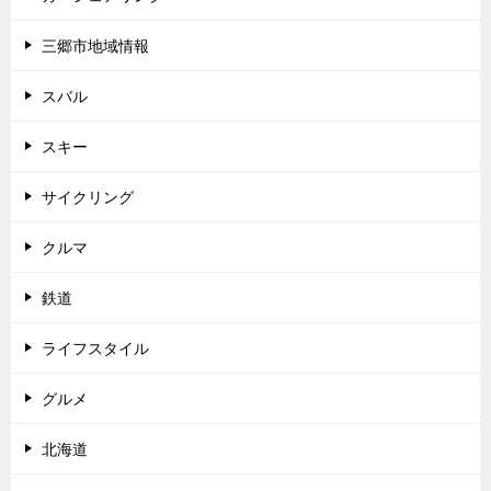
三郷市地域情報
スバル
スキー
サイクリング
クルマ
鉄道
ライフスタイル
グルメ
北海道