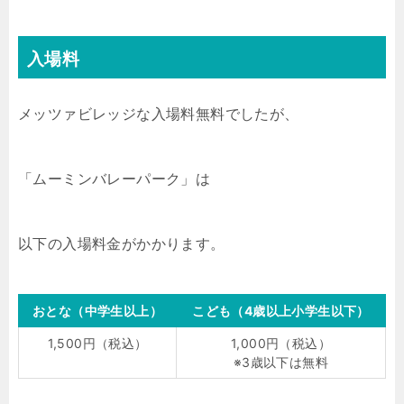
入場料
メッツァビレッジな入場料無料でしたが、
「ムーミンバレーパーク」は
以下の入場料金がかかります。
おとな（中学生以上）
こども（4歳以上小学生以下）
1,500円（税込）
1,000円（税込）
※3歳以下は無料