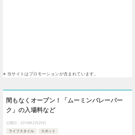
※ 当サイトはプロモーションが含まれています。
間もなくオープン！「ムーミンバレーパー
ク」の入場料など
公開日：
2019年2月25日
ライフスタイル
スポット