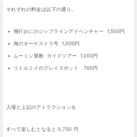
それぞれの料金は以下の通り。
飛行おにのジップラインアドベンチャー 1,500円
海のオーケストラ号 1,000円
ムーミン屋敷 ガイドツアー 1,000円
リトルミイのプレイスポット 700円
入場と上記のアトラクションを
すべて楽しむとなると 5,700 円