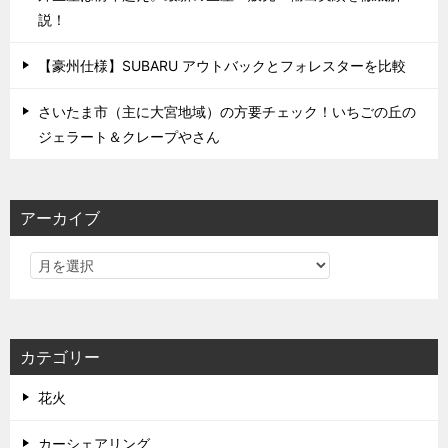
説！
【豪州仕様】SUBARU アウトバックとフォレスターを比較
さいたま市（主に大宮地域）の方要チェック！いちごの丘の
ジェラート＆クレープやさん
アーカイブ
カテゴリー
花火
カーシェアリング