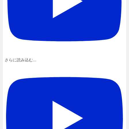
さらに読み込む...