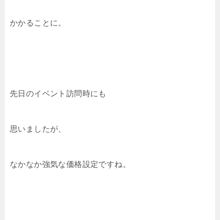
かかることに。
先日のイベント訪問時にも
思いましたが、
なかなか強気な価格設定ですね。