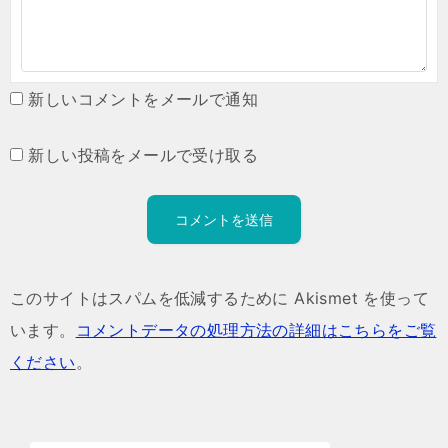
新しいコメントをメールで通知
新しい投稿をメールで受け取る
このサイトはスパムを低減するために Akismet を使って
います。
コメントデータの処理方法の詳細はこちらをご覧
ください
。