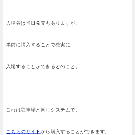
入場券は当日発売もありますが、
事前に購入することで確実に
入場することができるとのこと。
これは駐車場と同じシステムで、
こちらのサイト
から購入することができます。