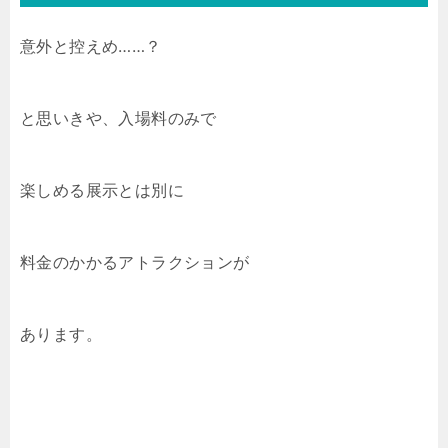
意外と控えめ……？
と思いきや、入場料のみで
楽しめる展示とは別に
料金のかかるアトラクションが
あります。