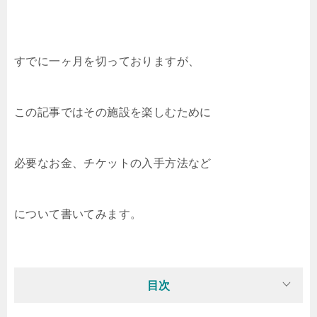
すでに一ヶ月を切っておりますが、
この記事ではその施設を楽しむために
必要なお金、チケットの入手方法など
について書いてみます。
目次