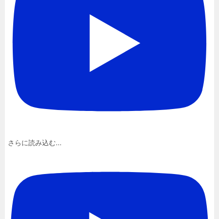
さらに読み込む...