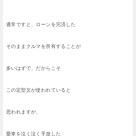
通常ですと、ローンを完済した
そのままクルマを所有することが
多いはずで、だからこそ
この定型文が使われていると
思われますが、
愛車を泣く泣く手放した