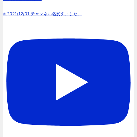
※ 2021/12/01 チャンネル名変えました。