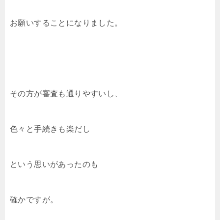
お願いすることになりました。
その方が審査も通りやすいし、
色々と手続きも楽だし
という思いがあったのも
確かですが。