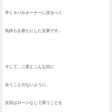
早くスバルオーナーに戻るべく
気持ちを新たにした次第です。
そして、二度とこんな目に
合うことのないように、
次回はローンなしで買うことを