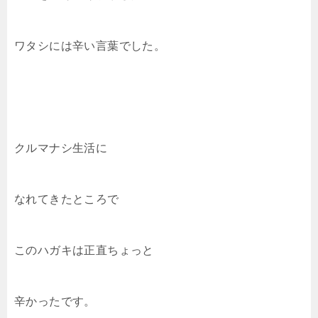
ワタシには辛い言葉でした。
クルマナシ生活に
なれてきたところで
このハガキは正直ちょっと
辛かったです。