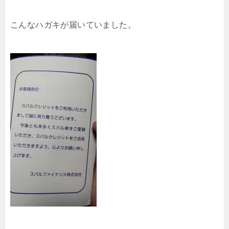
こんなハガキが届いていました。