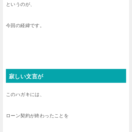
というのが、
今回の経緯です。
寂しい文言が
このハガキには、
ローン契約が終わったことを