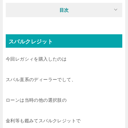
目次
スバルクレジット
今回レガシィを購入したのは
スバル直系のディーラーでして、
ローンは当時の他の選択肢の
金利等も鑑みてスバルクレジットで