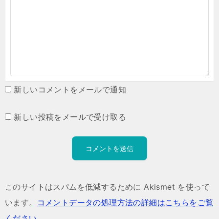
新しいコメントをメールで通知
新しい投稿をメールで受け取る
このサイトはスパムを低減するために Akismet を使って
います。
コメントデータの処理方法の詳細はこちらをご覧
ください
。