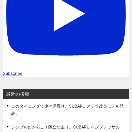
Subscribe
最近の投稿
このタイミングで少々深堀り。SUBARU ステラ改良モデル発
表。
シンプルだからこそ際立つ走り。SUBARU インプレッサの