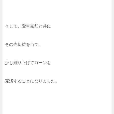
そして、愛車売却と共に
その売却益を当て、
少し繰り上げてローンを
完済することになりました。