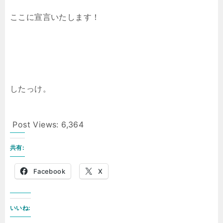
ここに宣言いたします！
したっけ。
Post Views:
6,364
共有:
Facebook
X
いいね: