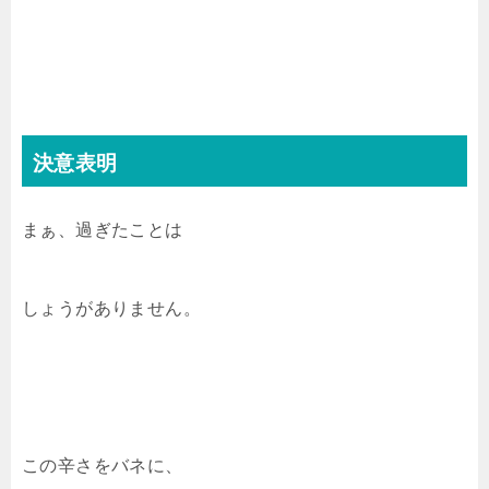
決意表明
まぁ、過ぎたことは
しょうがありません。
この辛さをバネに、