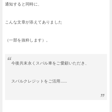
通知すると同時に、
こんな文章が添えてありました
（一部を抜粋します）。
今後共末永くスバル車をご愛顧いただき、
スバルクレジットをご活用……