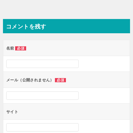
コメントを残す
名前
必須
メール（公開されません）
必須
サイト