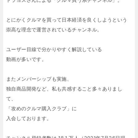
ドラヨスさんによる「クルマ買う系チャンネル」。
とにかくクルマを買って日本経済を良くしようという
崇高な理念で運営されているチャンネル。
ユーザー目線で分かりやすく解説している
動画が多いです。
またメンバーシップも実施、
独自商品開発など、私も共感すること多々ありまし
て、
「攻めのクルマ購入クラブ」に
入会しております。