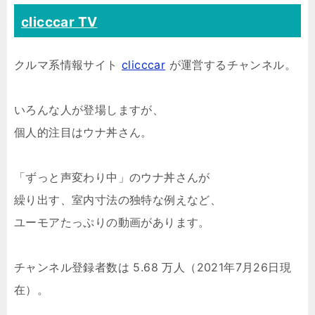
clicccar TV
クルマ系情報サイト
clicccar
が運営するチャンネル。
いろんな人が登場しますが、
個人的注目はウナ丼さん。
「ずっと声変わり中」のウナ丼さんが
繰り出す、室内寸法の独特な例えなど、
ユーモアたっぷりの動画があります。
チャンネル登録者数は 5.68 万人（2021年7月26日現
在）。