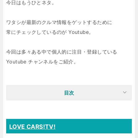
今日はもうひとネタ。
ワタシが最新のクルマ情報をゲットするために
常にチェックしているのが Youtube。
今回は多々ある中で個人的に注目・登録している
Youtube チャンネルをご紹介。
目次
LOVE CARS!TV!