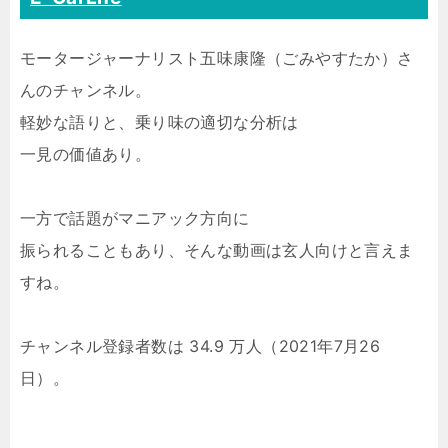
モータージャーナリスト五味康隆（ごみやすたか）さ
んのチャンネル。
軽妙な語りと、乗り味の適切な分析は
一見の価値あり。
一方で話題がマニアック方向に
振られることもあり、そんな動画は玄人向けと言えま
すね。
チャンネル登録者数は 34.9 万人（2021年7月26
日）。