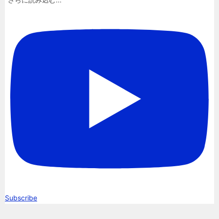
Subscribe