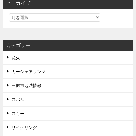
アーカイブ
カテゴリー
花火
カーシェアリング
三郷市地域情報
スバル
スキー
サイクリング