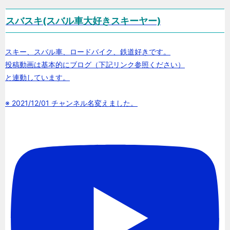
スバスキ(スバル車大好きスキーヤー)
スキー、スバル車、ロードバイク、鉄道好きです。
投稿動画は基本的にブログ（下記リンク参照ください）
と連動しています。
※ 2021/12/01 チャンネル名変えました。