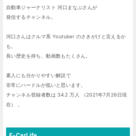
自動車ジャーナリスト 河口まなぶさんが
発信するチャンネル。
河口さんはクルマ系 Youtuber のさきがけと言えるか
も。
長い歴史を持ち、動画数もたくさん。
素人にも分かりやすい解説で
非常にハードルが低いと思います。
チャンネル登録者数は 34.2 万人 （2021年7月26日現
在） 。
E-CarLife