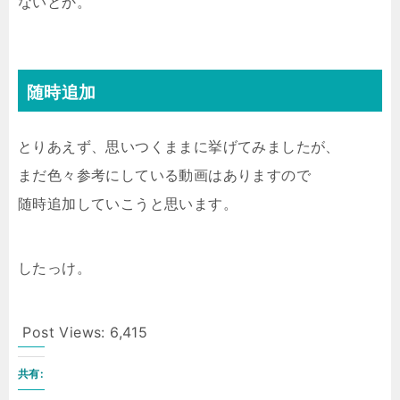
ないとか。
随時追加
とりあえず、思いつくままに挙げてみましたが、
まだ色々参考にしている動画はありますので
随時追加していこうと思います。
したっけ。
Post Views:
6,415
共有: