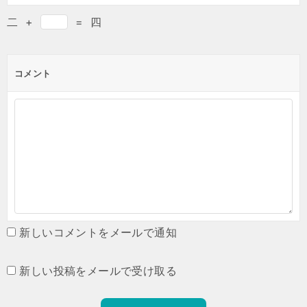
二
+
=
四
コメント
新しいコメントをメールで通知
新しい投稿をメールで受け取る