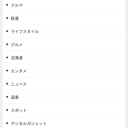
クルマ
鉄道
ライフスタイル
グルメ
北海道
エンタメ
ニュース
温泉
スポット
デジタルガジェット