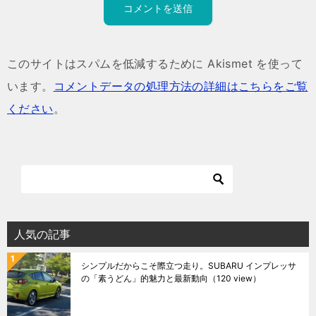
このサイトはスパムを低減するために Akismet を使って
います。
コメントデータの処理方法の詳細はこちらをご覧
ください
。
人気の記事
シンプルだからこそ際立つ走り。SUBARU インプレッサ
の「素うどん」的魅力と最新動向
（120 view）