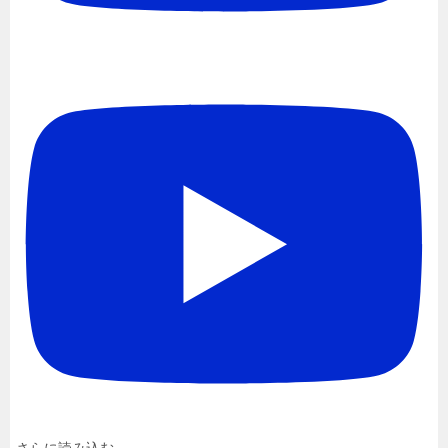
さらに読み込む...