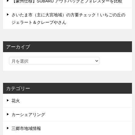
【豪州仕様】SUBARU アウトバックとフォレスターを比較
さいたま市（主に大宮地域）の方要チェック！いちごの丘の
ジェラート＆クレープやさん
アーカイブ
カテゴリー
花火
カーシェアリング
三郷市地域情報