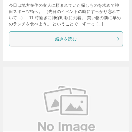
今日は地方在住の友人に頼まれていた探しものを求めて神
田スポーツ街へ。 （先日のイベントの時にすっかり忘れて
いて…） 11 時過ぎに神保町駅に到着。 買い物の前に早め
のランチを食べよう。 ということで、ずーっ […]
続きを読む