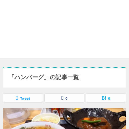
「ハンバーグ」の記事一覧
Tweet
0
0