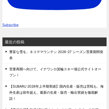
Subscribe
最近の投稿
豊富な雪を。ネコママウンテン 2026-27 シーズン営業期間発
表
営業再開へ向けて。イナワシロ箕輪スキー場公式サイトオー
プン！
【SUBARU 2026年上半期実績】国内生産・販売は苦戦も、海
外生産は前年超え。最新の生産・販売・輸出実績を徹底解
説！