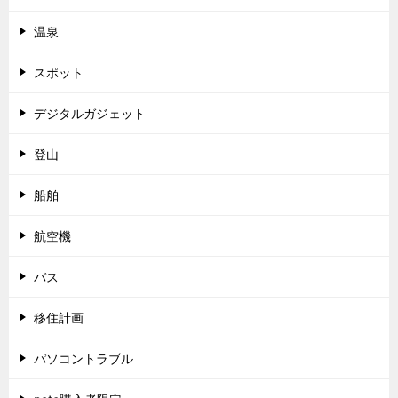
温泉
スポット
デジタルガジェット
登山
船舶
航空機
バス
移住計画
パソコントラブル