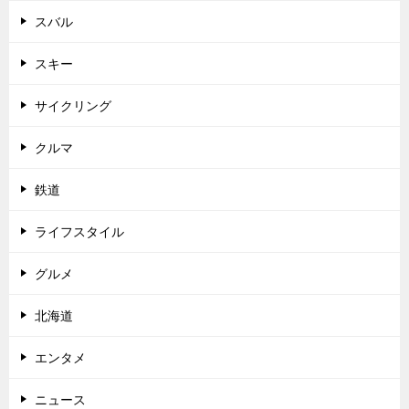
スバル
スキー
サイクリング
クルマ
鉄道
ライフスタイル
グルメ
北海道
エンタメ
ニュース