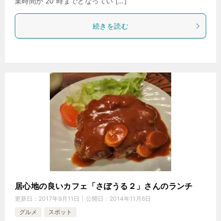
業時間が 20 時までとなってい […]
続きを読む
居心地の良いカフェ「さぼうる２」さんのランチ
更新日：
2017年9月11日
公開日：
2014年11月6日
グルメ
スポット