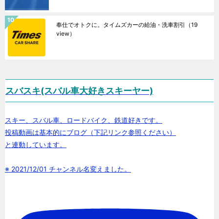
奉仕でオトクに。タイムズカーの給油・洗車割引
（19
view）
スバスキ(スバル車大好きスキーヤー)
スキー、スバル車、ロードバイク、鉄道好きです。
投稿動画は基本的にブログ（下記リンク参照ください）
と連動しています。
※ 2021/12/01 チャンネル名変えました。