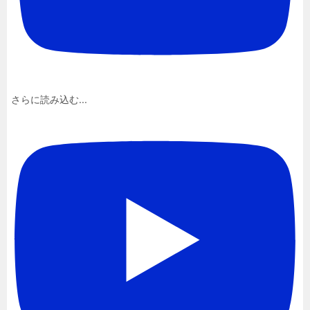
さらに読み込む...