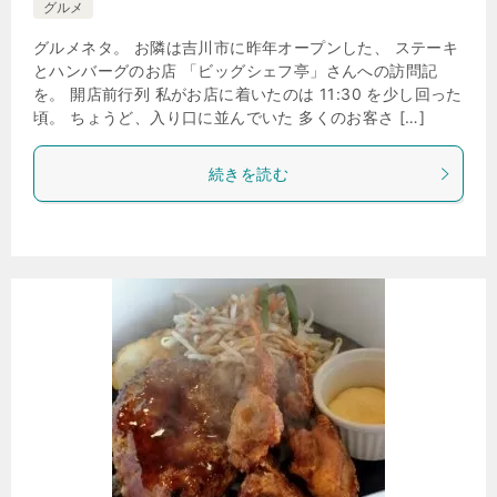
グルメ
グルメネタ。 お隣は吉川市に昨年オープンした、 ステーキ
とハンバーグのお店 「ビッグシェフ亭」さんへの訪問記
を。 開店前行列 私がお店に着いたのは 11:30 を少し回った
頃。 ちょうど、入り口に並んでいた 多くのお客さ […]
続きを読む