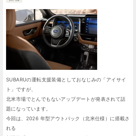
SUBARUの運転支援装備としておなじみの「アイサイ
ト」ですが、
北米市場でとんでもないアップデートが発表されて話
題になっています。
今回は、2026 年型アウトバック（北米仕様）に搭載さ
れる