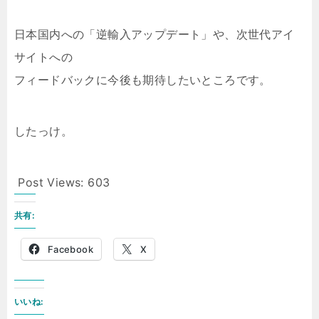
日本国内への「逆輸入アップデート」や、次世代アイ
サイトへの
フィードバックに今後も期待したいところです。
したっけ。
Post Views:
603
共有:
Facebook
X
いいね: