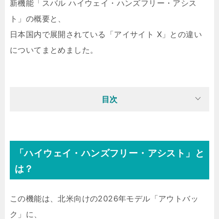
新機能「スバル ハイウェイ・ハンズフリー・アシス
ト」の概要と、
日本国内で展開されている「アイサイト X」との違い
についてまとめました。
目次
「ハイウェイ・ハンズフリー・アシスト」と
は？
この機能は、北米向けの2026年モデル「アウトバッ
ク」に、