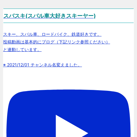
スバスキ(スバル車大好きスキーヤー)
スキー、スバル車、ロードバイク、鉄道好きです。
投稿動画は基本的にブログ（下記リンク参照ください）
と連動しています。
※ 2021/12/01 チャンネル名変えました。