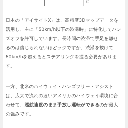
ど
日本の「アイサイトX」は、高精度3Dマップデータを
活用し、主に「50km/h以下の渋滞時」に特化してハン
ズオフを許可しています。長時間の渋滞で手足を離せ
るのは信じられないほどラクですが、渋滞を抜けて
50km/hを超えるとステアリングを握る必要がありま
す。
一方、北米のハイウェイ・ハンズフリー・アシスト
は、広大で流れの速いアメリカのハイウェイ環境に合
わせて、
巡航速度のまま手放し運転ができる
のが最大
の強みです。