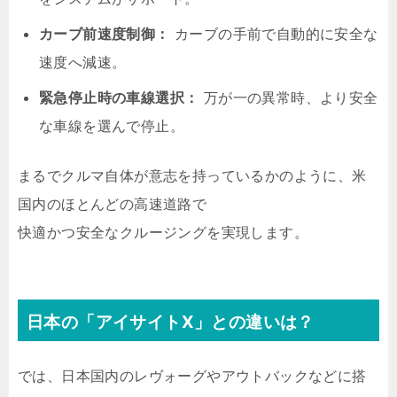
カーブ前速度制御：
カーブの手前で自動的に安全な
速度へ減速。
緊急停止時の車線選択：
万が一の異常時、より安全
な車線を選んで停止。
まるでクルマ自体が意志を持っているかのように、米
国内のほとんどの高速道路で
快適かつ安全なクルージングを実現します。
日本の「アイサイトX」との違いは？
では、日本国内のレヴォーグやアウトバックなどに搭