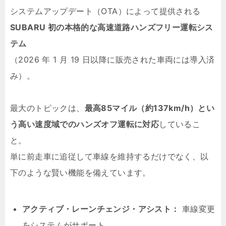
システムアップデート（OTA）によって提供される
SUBARU 初の本格的な高速道路ハンズフリー運転シス
テム
（2026 年 1 月 19 日以降に販売された車両には導入済
み）。
最大のトピックは、
最高85マイル（約137km/h）とい
う高い速度域でのハンズオフ運転に対応
しているこ
と。
単に前走車に追従して車線を維持するだけでなく、以
下のような賢い機能を備えています。
アクティブ・レーンチェンジ・アシスト：
車線変更
をシステムがサポート。