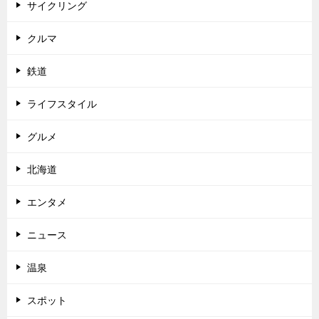
サイクリング
クルマ
鉄道
ライフスタイル
グルメ
北海道
エンタメ
ニュース
温泉
スポット