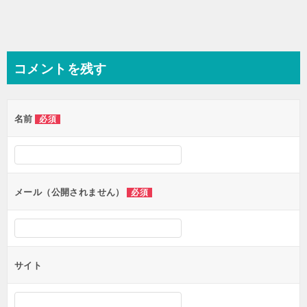
コメントを残す
名前
必須
メール（公開されません）
必須
サイト