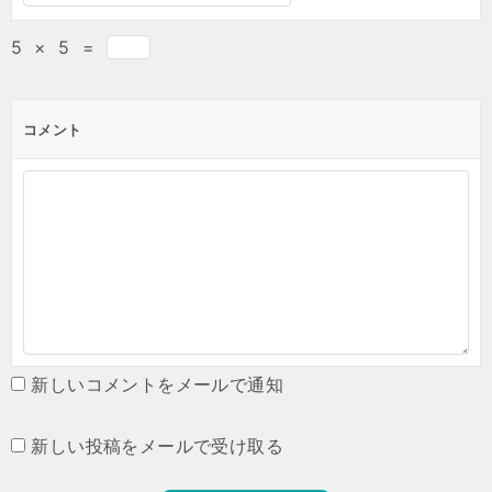
5
×
5
=
コメント
新しいコメントをメールで通知
新しい投稿をメールで受け取る