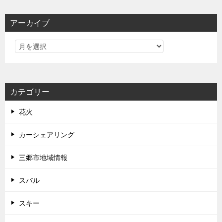
アーカイブ
カテゴリー
花火
カーシェアリング
三郷市地域情報
スバル
スキー