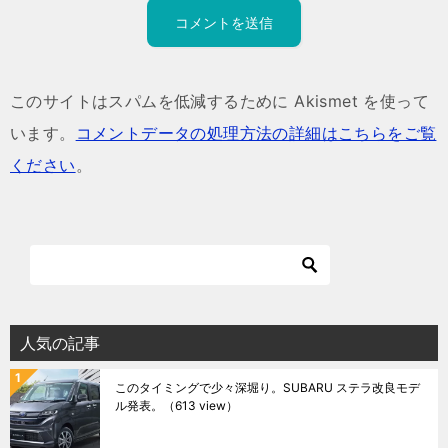
このサイトはスパムを低減するために Akismet を使って
います。
コメントデータの処理方法の詳細はこちらをご覧
ください
。
人気の記事
このタイミングで少々深堀り。SUBARU ステラ改良モデ
ル発表。
（613 view）