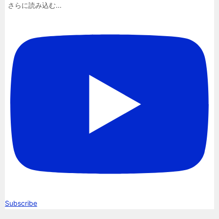
さらに読み込む...
Subscribe