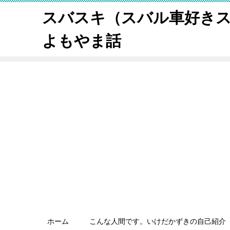
スバスキ（スバル車好き
よもやま話
ホーム
こんな人間です。いけだかずきの自己紹介