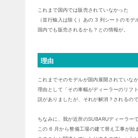
これまで国内では販売されていなかった
（並行輸入は除く）あの 3 列シートのモデ
国内でも販売されるかも？との情報が。
理由
これまでそのモデルが国内展開されていな
理由として「その車幅がディーラーのリフ
説がありましたが、それが解消？されるの
ちなみに、我が近所のSUBARUディーラー
この 6 月から整備工場の建て替え工事が始