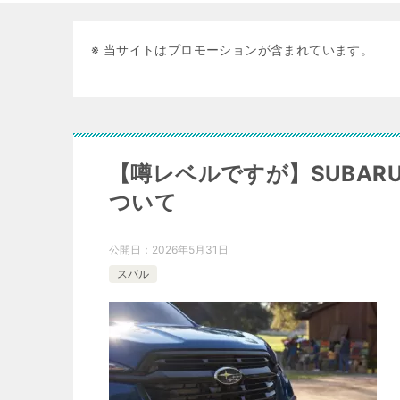
※ 当サイトはプロモーションが含まれています。
【噂レベルですが】SUBA
ついて
公開日：
2026年5月31日
スバル