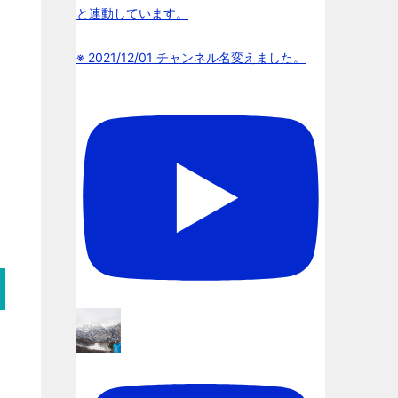
と連動しています。
※ 2021/12/01 チャンネル名変えました。