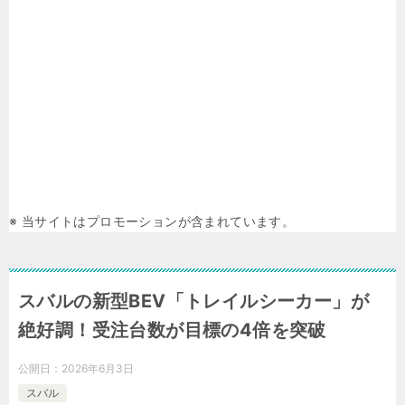
※ 当サイトはプロモーションが含まれています。
スバルの新型BEV「トレイルシーカー」が
絶好調！受注台数が目標の4倍を突破
公開日：
2026年6月3日
スバル