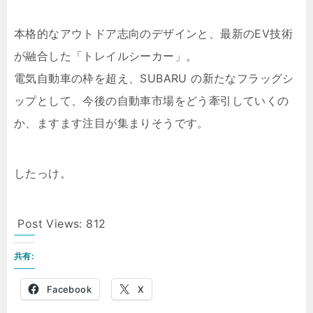
本格的なアウトドア志向のデザインと、最新のEV技術
が融合した「トレイルシーカー」。
電気自動車の枠を超え、SUBARU の新たなフラッグシ
ップとして、今後の自動車市場をどう牽引していくの
か、ますます注目が集まりそうです。
したっけ。
Post Views:
812
共有:
Facebook
X