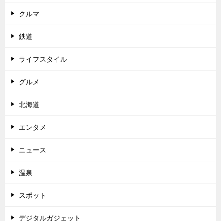
クルマ
鉄道
ライフスタイル
グルメ
北海道
エンタメ
ニュース
温泉
スポット
デジタルガジェット