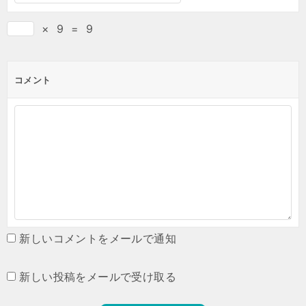
×
9
=
9
コメント
新しいコメントをメールで通知
新しい投稿をメールで受け取る