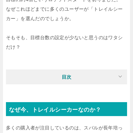
なぜこれほどまでに多くのユーザーが「トレイルシー
カー」を選んだのでしょうか。
そもそも、目標台数の設定が少ないと思うのはワタシ
だけ？
目次
なぜ今、トレイルシーカーなのか？
多くの購入者が注目しているのは、スバルが長年培っ