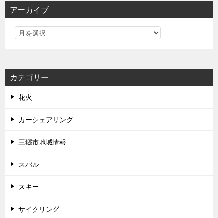
アーカイブ
カテゴリー
花火
カーシェアリング
三郷市地域情報
スバル
スキー
サイクリング