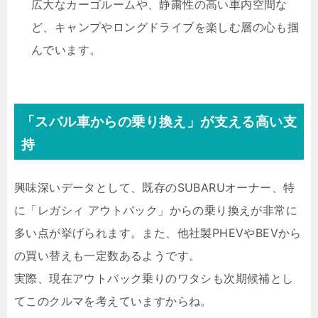
広大なカーゴルームや、静粛性の高い車内空間な
ど、キャンプやロングドライブを楽しむ層の心も掴
んでいます。
「スバル車からの乗り換え」が支える高い支
持
興味深いデータとして、既存のSUBARUオーナー、特
に「レガシィ アウトバック」からの乗り換えが非常に
多い点が挙げられます。また、他社製PHEVやBEVから
の買い替えも一定数あるようです。
実際、現在アウトバック乗りのワタシも次期候補とし
てこのクルマを考えていますからね。