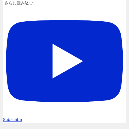
さらに読み込む...
Subscribe