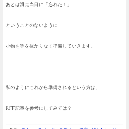
あとは滑走当日に「忘れた！」
ということのないように
小物を等を抜かりなく準備していきます。
私のようにこれから準備されるという方は、
以下記事を参考にしてみては？