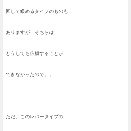
回して緩めるタイプのものも
ありますが、そちらは
どうしても信頼することが
できなかったので。。
ただ、このレバータイプの