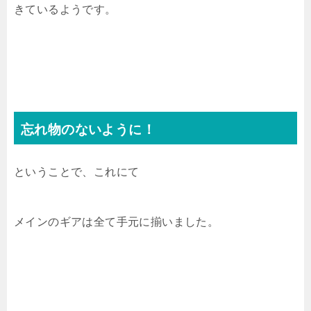
きているようです。
忘れ物のないように！
ということで、これにて
メインのギアは全て手元に揃いました。