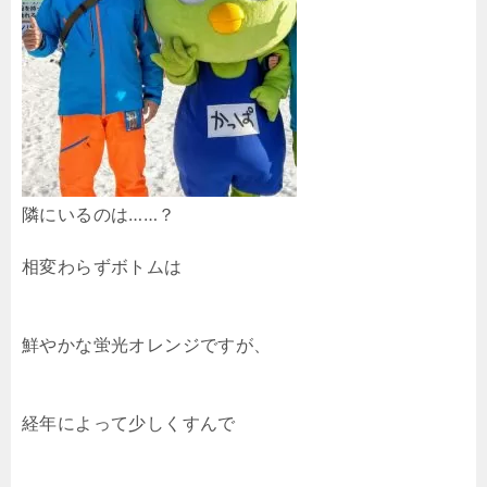
隣にいるのは……？
相変わらずボトムは
鮮やかな蛍光オレンジですが、
経年によって少しくすんで