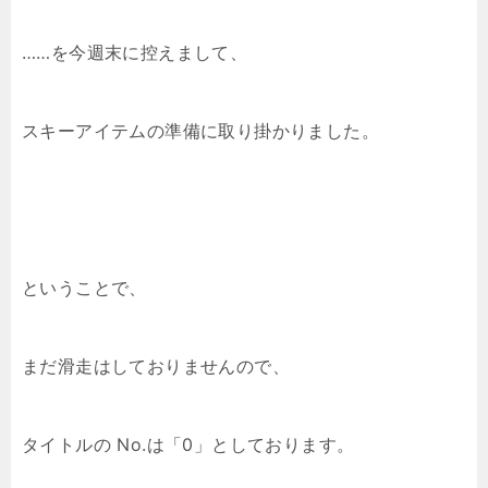
……を今週末に控えまして、
スキーアイテムの準備に取り掛かりました。
ということで、
まだ滑走はしておりませんので、
タイトルの No.は「0」としております。