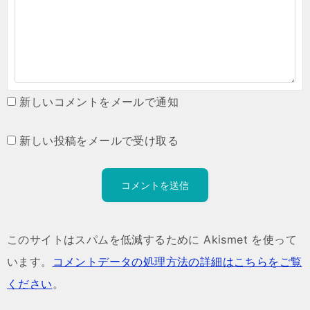
新しいコメントをメールで通知
新しい投稿をメールで受け取る
このサイトはスパムを低減するために Akismet を使って
います。
コメントデータの処理方法の詳細はこちらをご覧
ください
。