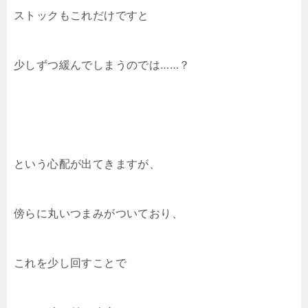
ストックもこれだけですと
少しずつ緩んでしまうのでは……？
という心配が出てきますが、
傍らに丸いつまみがついており、
これを少し回すことで