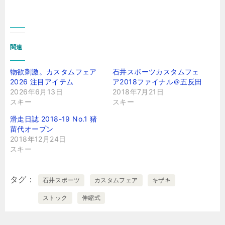
関連
物欲刺激。カスタムフェア
石井スポーツカスタムフェ
2026 注目アイテム
ア2018ファイナル＠五反田
2026年6月13日
2018年7月21日
スキー
スキー
滑走日誌 2018-19 No.1 猪
苗代オープン
2018年12月24日
スキー
タグ
石井スポーツ
カスタムフェア
キザキ
ストック
伸縮式