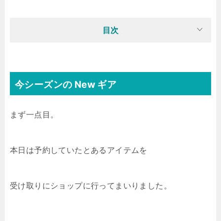
目次
今シーズンの New ギア
まず一点目。
本日は予約していたとあるアイテムを
受け取りにショップに行ってまいりました。