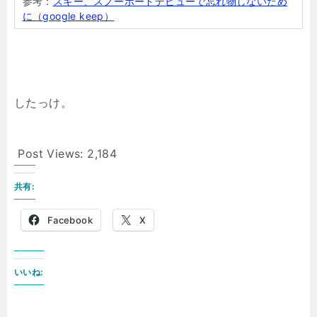
参考：
スキー、スノーボードデビューで忘れ物しないため
に（google keep）
したっけ。
Post Views:
2,184
共有:
Facebook
X
いいね: