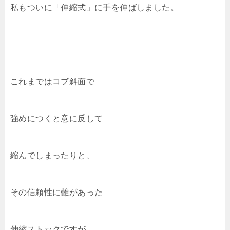
私もついに「伸縮式」に手を伸ばしました。
これまではコブ斜面で
強めにつくと意に反して
縮んでしまったりと、
その信頼性に難があった
伸縮ストックですが、