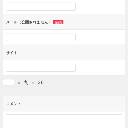
メール（公開されません）
必須
サイト
×
九
=
36
コメント