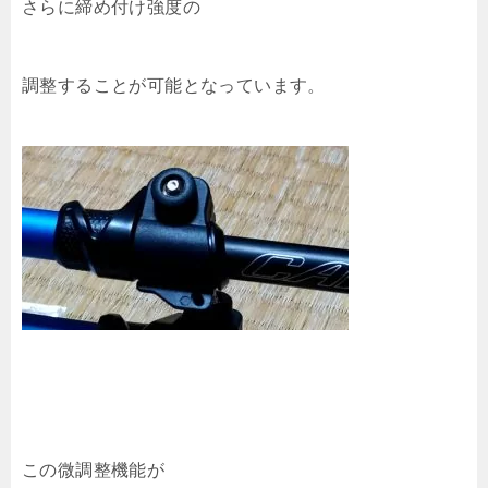
さらに締め付け強度の
調整することが可能となっています。
この微調整機能が