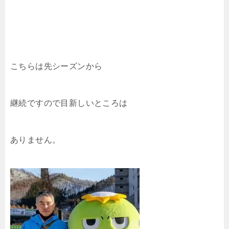
こちらは先シーズンから
継続ですので目新しいところは
ありません。