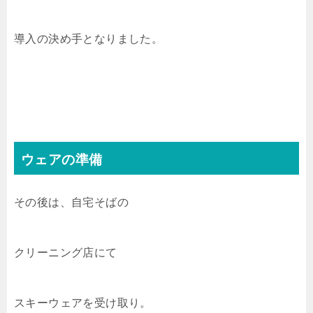
導入の決め手となりました。
ウェアの準備
その後は、自宅そばの
クリーニング店にて
スキーウェアを受け取り。