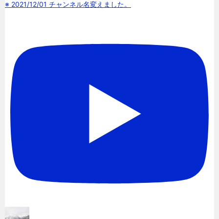
※ 2021/12/01 チャンネル名変えました。