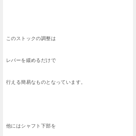
このストックの調整は
レバーを緩めるだけで
行える簡易なものとなっています。
他にはシャフト下部を