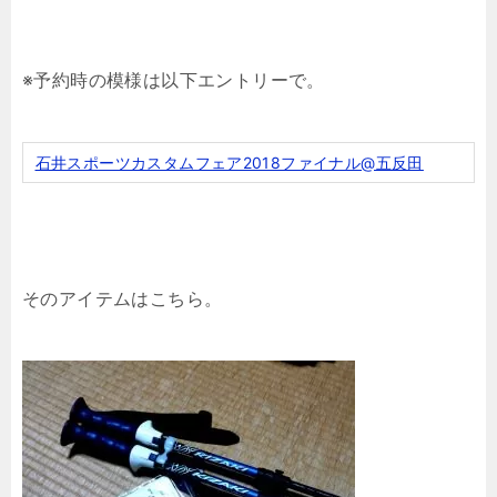
※予約時の模様は以下エントリーで。
石井スポーツカスタムフェア2018ファイナル@五反田
そのアイテムはこちら。