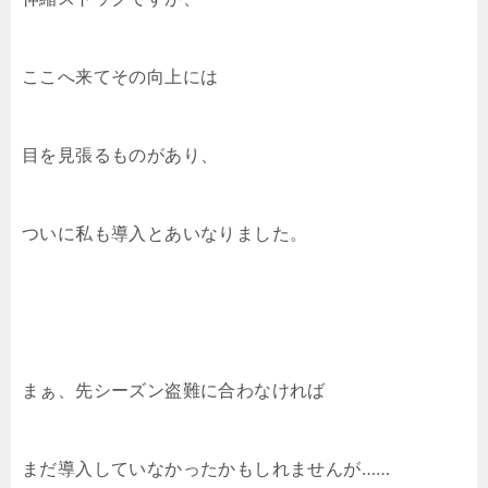
ここへ来てその向上には
目を見張るものがあり、
ついに私も導入とあいなりました。
まぁ、先シーズン盗難に合わなければ
まだ導入していなかったかもしれませんが……