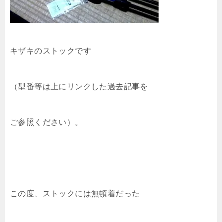
キザキのストックです
（型番等は上にリンクした過去記事を
ご参照ください）。
この度、ストックには無頓着だった