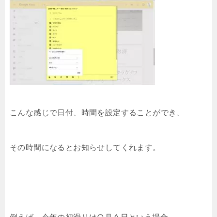
こんな感じで日付、時間を設定することができ、
その時間になるとお知らせしてくれます。