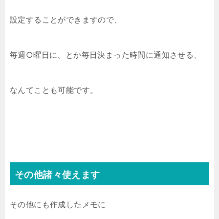
設定することができますので、
毎週○曜日に、とか毎日決まった時間に通知させる、
なんてことも可能です。
その他諸々使えます
その他にも作成したメモに