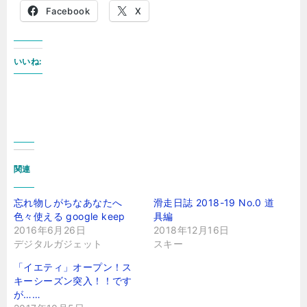
Facebook
X
いいね:
関連
忘れ物しがちなあなたへ
滑走日誌 2018-19 No.0 道
色々使える google keep
具編
2016年6月26日
2018年12月16日
デジタルガジェット
スキー
「イエティ」オープン！ス
キーシーズン突入！！です
が……