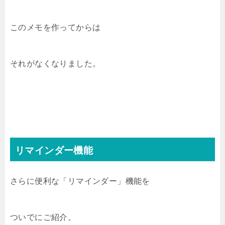
このメモを作ってからは
それがなくなりました。
リマインダー機能
さらに便利な「リマインダー」機能を
ついでにご紹介。