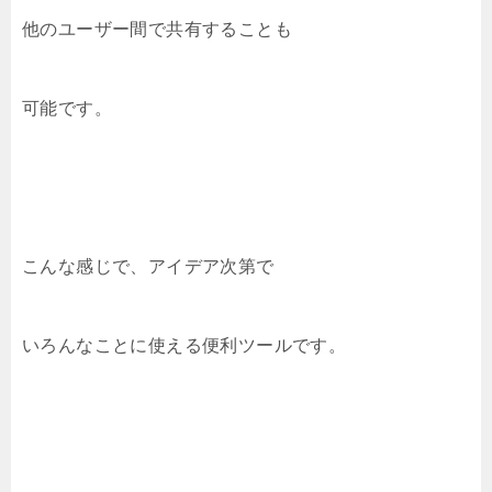
他のユーザー間で共有することも
可能です。
こんな感じで、アイデア次第で
いろんなことに使える便利ツールです。