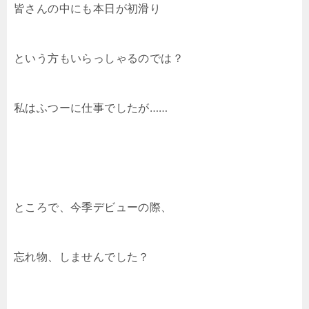
皆さんの中にも本日が初滑り
という方もいらっしゃるのでは？
私はふつーに仕事でしたが……
ところで、今季デビューの際、
忘れ物、しませんでした？