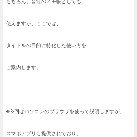
もちろん、普通のメモ帳としても
使えますが、ここでは、
タイトルの目的に特化した使い方を
ご案内します。
※今回はパソコンのブラウザを使って説明しますが、
スマホアプリも提供されており、