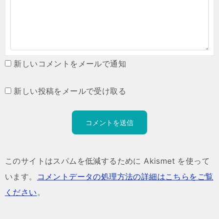
新しいコメントをメールで通知
新しい投稿をメールで受け取る
このサイトはスパムを低減するために Akismet を使って
います。
コメントデータの処理方法の詳細はこちらをご覧
ください
。