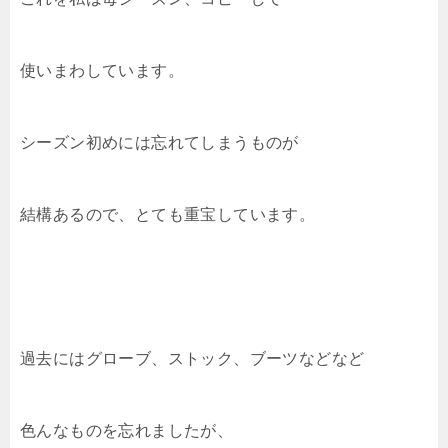
使いまわしています。
シーズン初めには忘れてしまうものが
結構あるので、とても重宝しています。
過去にはグローブ、ストック、ブーツなどなど
色んなものを忘れましたが、