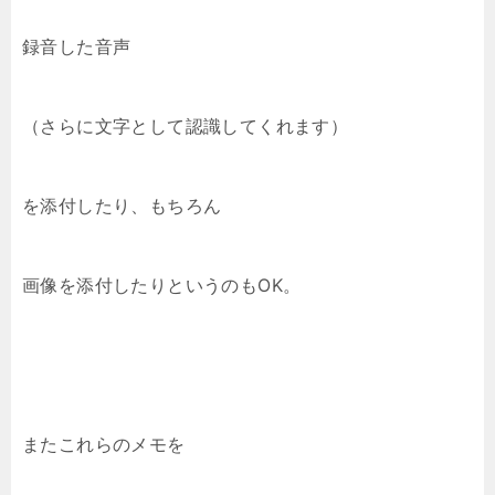
録音した音声
（さらに文字として認識してくれます）
を添付したり、もちろん
画像を添付したりというのもOK。
またこれらのメモを