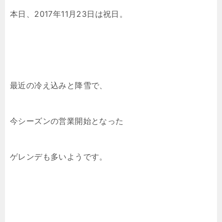
本日、2017年11月23日は祝日。
最近の冷え込みと降雪で、
今シーズンの営業開始となった
ゲレンデも多いようです。