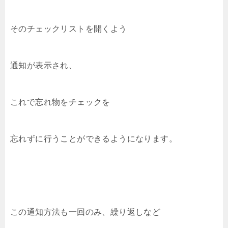
そのチェックリストを開くよう
通知が表示され、
これで忘れ物をチェックを
忘れずに行うことができるようになります。
この通知方法も一回のみ、繰り返しなど