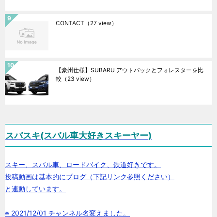
CONTACT
（27 view）
【豪州仕様】SUBARU アウトバックとフォレスターを比
較
（23 view）
スバスキ(スバル車大好きスキーヤー)
スキー、スバル車、ロードバイク、鉄道好きです。
投稿動画は基本的にブログ（下記リンク参照ください）
と連動しています。
※ 2021/12/01 チャンネル名変えました。