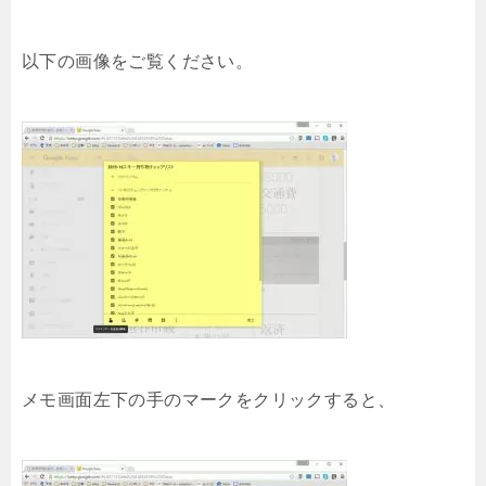
以下の画像をご覧ください。
メモ画面左下の手のマークをクリックすると、