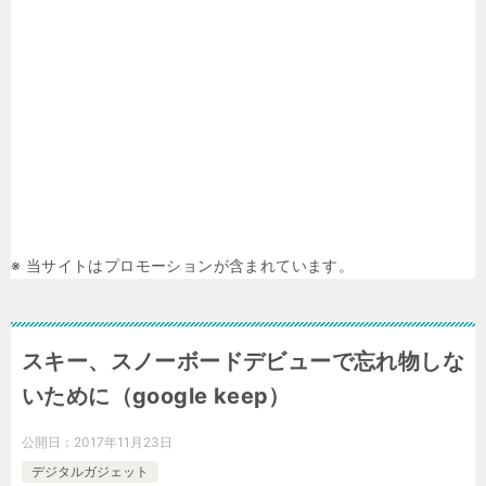
※ 当サイトはプロモーションが含まれています。
スキー、スノーボードデビューで忘れ物しな
いために（google keep）
公開日：
2017年11月23日
デジタルガジェット