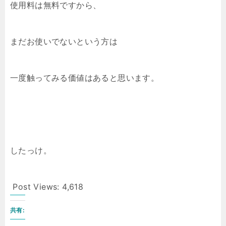
使用料は無料ですから、
まだお使いでないという方は
一度触ってみる価値はあると思います。
したっけ。
Post Views:
4,618
共有: