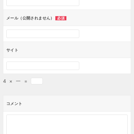
メール（公開されません）
必須
サイト
4
×
一
=
コメント