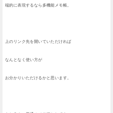
端的に表現するなら多機能メモ帳。
上のリンク先を開いていただければ
なんとなく使い方が
お分かりいただけるかと思います。