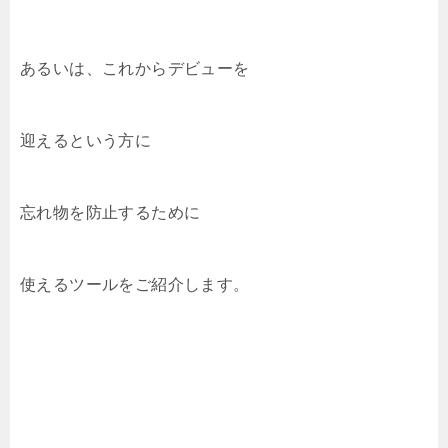
あるいは、これからデビューを
迎えるという方に
忘れ物を防止するために
使えるツールをご紹介します。