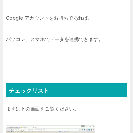
Google アカウントをお持ちであれば、
パソコン、スマホでデータを連携できます。
チェックリスト
まずは下の画面をご覧ください。