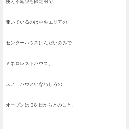
使える施設も限定的で、
開いているのは中央エリアの
センターハウスばんだいのみで、
ミネロレストハウス、
スノーハウスいなわしろの
オープンは 28 日からとのこと。