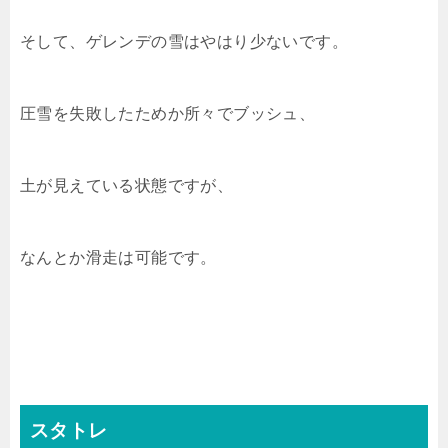
そして、ゲレンデの雪はやはり少ないです。
圧雪を失敗したためか所々でブッシュ、
土が見えている状態ですが、
なんとか滑走は可能です。
スタトレ