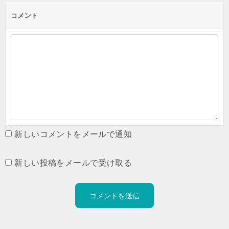
コメント
新しいコメントをメールで通知
新しい投稿をメールで受け取る