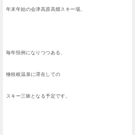
年末年始の会津高原高畑スキー場。
毎年恒例になりつつある、
檜枝岐温泉に滞在しての
スキー三昧となる予定です。