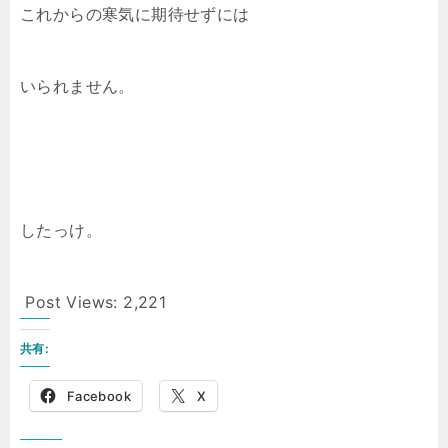
これからの寒気に期待せずには
いられません。
したっけ。
Post Views:
2,221
共有:
Facebook
X