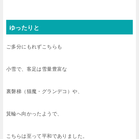
ゆったりと
ご多分にもれずこちらも
小雪で、客足は雪量豊富な
裏磐梯（猫魔・グランデコ）や、
箕輪へ向かったようで、
こちらは至って平和でありました。