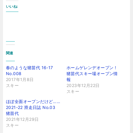
いいね:
関連
春のような猪苗代 16-17
ホームゲレンデオープン！
No.008
猪苗代スキー場オープン情
2017年1月8日
報
スキー
2023年12月22日
スキー
ほぼ全面オープンだけど……
2021-22 滑走日誌 No.03
猪苗代
2021年12月29日
スキー