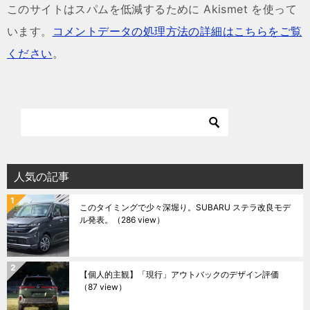
このサイトはスパムを低減するために Akismet を使って
います。
コメントデータの処理方法の詳細はこちらをご覧
ください
。
人気の記事
このタイミングで少々深堀り。SUBARU ステラ改良モデ
ル発表。
（286 view）
【個人的主観】「現行」アウトバックのデザイン評価
（87 view）