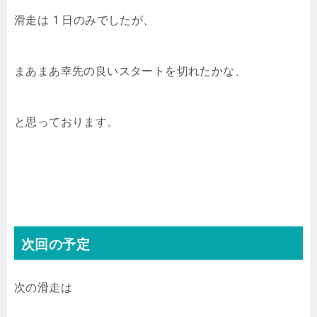
滑走は 1 日のみでしたが、
まあまあ幸先の良いスタートを切れたかな、
と思っております。
次回の予定
次の滑走は