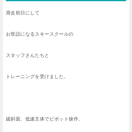
滑走初日にして
お世話になるスキースクールの
スタッフさんたちと
トレーニングを受けました。
緩斜面、低速主体でピボット操作、