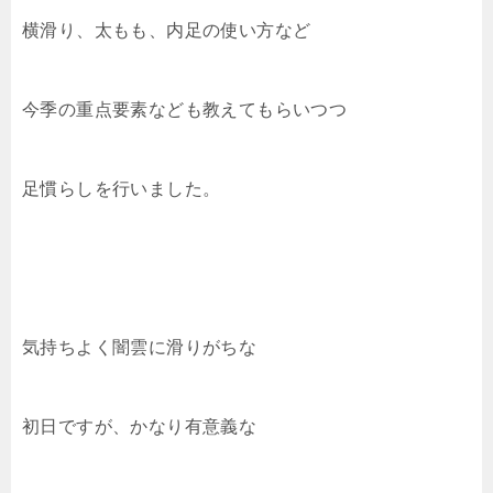
横滑り、太もも、内足の使い方など
今季の重点要素なども教えてもらいつつ
足慣らしを行いました。
気持ちよく闇雲に滑りがちな
初日ですが、かなり有意義な