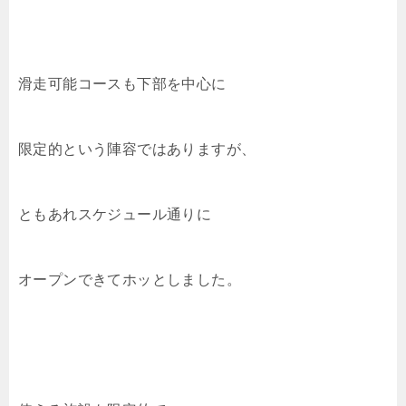
滑走可能コースも下部を中心に
限定的という陣容ではありますが、
ともあれスケジュール通りに
オープンできてホッとしました。