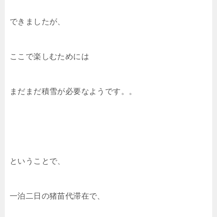
できましたが、
ここで楽しむためには
まだまだ積雪が必要なようです。。
ということで、
一泊二日の猪苗代滞在で、