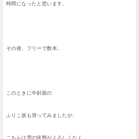
時間になったと思います。
その後、フリーで数本。
このときに中斜面の
ふりこ坂も滑ってみましたが、
こちらは雪の状態がよろしくなく、