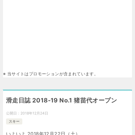
※ 当サイトはプロモーションが含まれています。
滑走日誌 2018-19 No.1 猪苗代オープン
公開日：
2018年12月24日
スキー
いよいよ 2018年12月22日（土）、