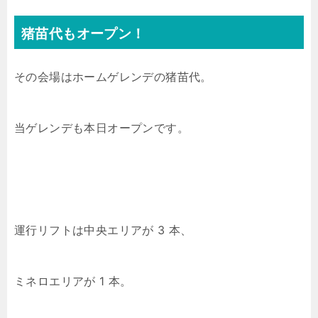
猪苗代もオープン！
その会場はホームゲレンデの猪苗代。
当ゲレンデも本日オープンです。
運行リフトは中央エリアが 3 本、
ミネロエリアが 1 本。