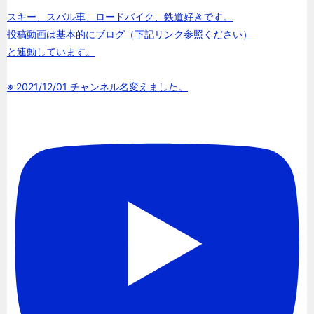
スキー、スバル車、ロードバイク、鉄道好きです。
投稿動画は基本的にブログ（下記リンク参照ください）
と連動しています。
※ 2021/12/01 チャンネル名変えました。