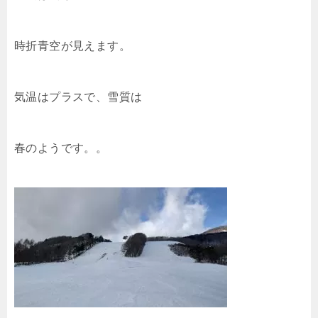
時折青空が見えます。
気温はプラスで、雪質は
春のようです。。