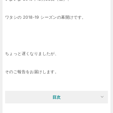
ワタシの 2018-19 シーズンの幕開けです。
ちょっと遅くなりましたが、
そのご報告をお届けします。
目次