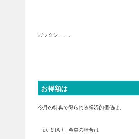
ガックシ。。。
お得額は
今月の特典で得られる経済的価値は、
「au STAR」会員の場合は