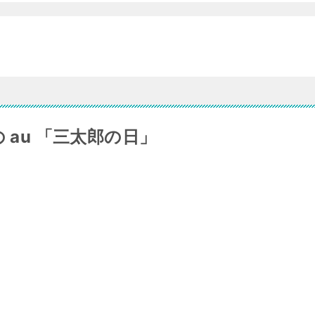
 au 「三太郎の日」