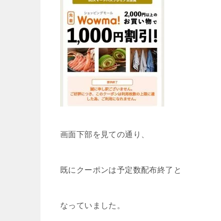
画面下部を見ての通り、
既にクーポンは予定数配布終了と
なっていました。