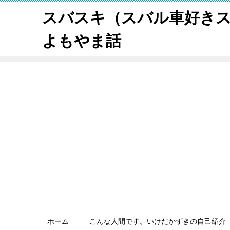
スバスキ（スバル車好き
よもやま話
ホーム
こんな人間です。いけだかずきの自己紹介