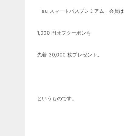
「au スマートパスプレミアム」会員は
1,000 円オフクーポンを
先着 30,000 枚プレゼント。
というものです。