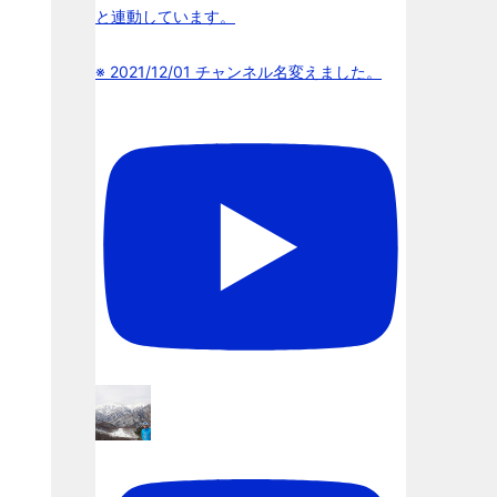
と連動しています。
※ 2021/12/01 チャンネル名変えました。