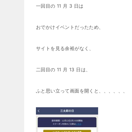
一回目の 11 月 3 日は
おでかけイベントだったため、
サイトを見る余裕がなく、
二回目の 11 月 13 日は、
ふと思い立って画面を開くと、、、、、、