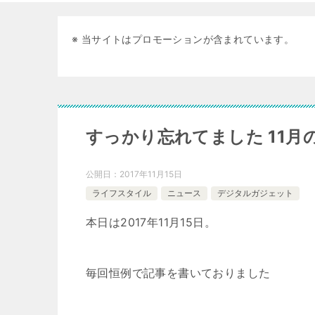
※ 当サイトはプロモーションが含まれています。
すっかり忘れてました 11月の
公開日：
2017年11月15日
ライフスタイル
ニュース
デジタルガジェット
本日は2017年11月15日。
毎回恒例で記事を書いておりました