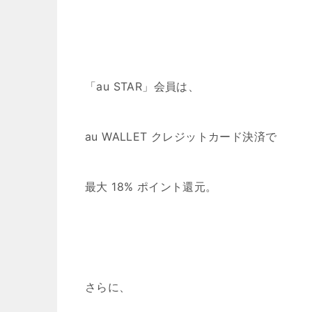
「au STAR」会員は、
au WALLET クレジットカード決済で
最大 18% ポイント還元。
さらに、