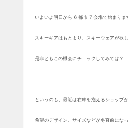
いよいよ明日から 6 都市 7 会場で始まりま
スキーギアはもとより、スキーウェアが欲
是非ともこの機会にチェックしてみては？
というのも、最近は在庫を抱えるショップ
希望のデザイン、サイズなどが冬直前にな