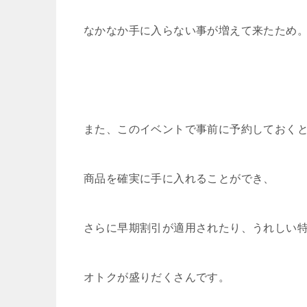
なかなか手に入らない事が増えて来たため
また、このイベントで事前に予約しておく
商品を確実に手に入れることができ、
さらに早期割引が適用されたり、うれしい
オトクが盛りだくさんです。