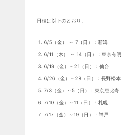
日程は以下のとおり。
6/5（金） ～ 7（日）：新潟
6/11（木） ～ 14（日）：東京有明
6/19（金）～21（日）：仙台
6/26（金）～28（日）：長野松本
7/3（金）～5（日）：東京恵比寿
7/10（金）～11（日）：札幌
7/17（金）～19（日）：神戸