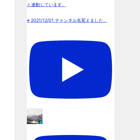
と連動しています。
※ 2021/12/01 チャンネル名変えました。