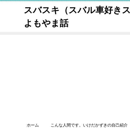
スバスキ（スバル車好き
よもやま話
ホーム
こんな人間です。いけだかずきの自己紹介