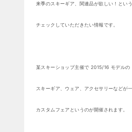
来季のスキーギア、関連品が欲しい！とい
チェックしていただきたい情報です。
某スキーショップ主催で 2015/16 モデルの
スキーギア、ウェア、アクセサリーなどが
カスタムフェアというのが開催されます。