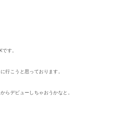
Kです。
」に行こうと思っております。
冬からデビューしちゃおうかなと。