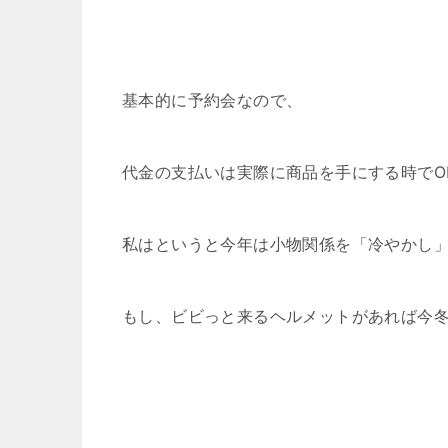
基本的に予約会なので、
代金の支払いは実際に商品を手にする時でO
私はというと今年は小物関係を「冷やかし
もし、ビビっと来るヘルメットがあれば今