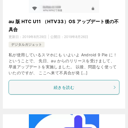
au 版 HTC U11 （HTV33）OS アップデート後の不
具合
更新日：
2019年8月29日
公開日：
2019年8月26日
デジタルガジェット
私が使用しているスマホにも いよいよ Android 9 Pie に！
ということで、 先日、au からのリリースを受けまして、
早速アップデートを実施しました。 以後、問題なく使って
いたのですが、 ここへ来て不具合が発 […]
続きを読む