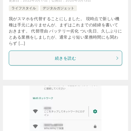
更新日：
2022年5月17日
公開日：
2020年5月13日
ライフスタイル
デジタルガジェット
我がスマホを代替することにしました。 現時点で新しい機
種は手元にありませんが、まずはこれまでの経緯を書いて
おきます。 代替理由 バッテリー劣化 つい先日、久しぶりに
とある業務をしましたが、通常より短い業務時間にも関わ
らず […]
続きを読む