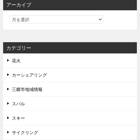
アーカイブ
カテゴリー
花火
カーシェアリング
三郷市地域情報
スバル
スキー
サイクリング