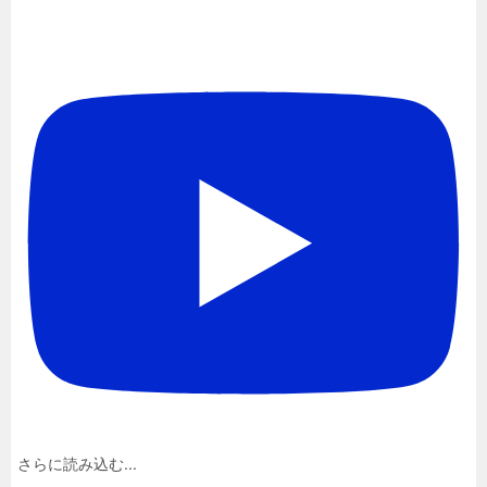
さらに読み込む...