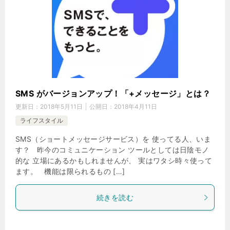
SMS がバージョンアップ！「+メッセージ」とは？
更新日：
2018年5月11日
公開日：
2018年4月11日
ライフスタイル
SMS（ショートメッセージサービス）を 使ってる人、いま
す？ 昨今のコミュニケーション ツールとしては日陰モノ
的な 立場にあるかもしれませんが、 実はワタシ時々使って
ます。 機能は限られるもの […]
続きを読む