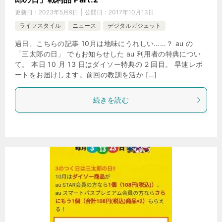
更新日：
2023年5月9日
公開日：
2017年10月13日
ライフスタイル
ニュース
デジタルガジェット
過日、こちらの記事 10月は地味にうれしい……？ au の
「三太郎の日」 でもお知らせした au 利用者の特典につい
て。 本日 10 月 13 日はダイソー特典の 2 回目。 早速レポ
ートをお届けします。前回の教訓を活か […]
続きを読む