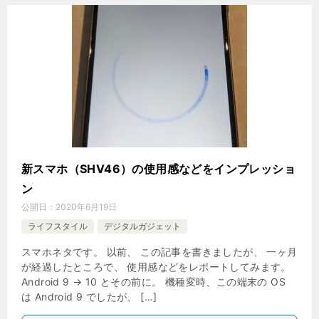
新スマホ（SHV46）の使用感などをインプレッショ
ン
公開日：
2020年6月19日
ライフスタイル
デジタルガジェット
スマホネタです。 以前、 この記事を書きましたが、 一ヶ月
が経過したところで、 使用感などをレポートしてみます。
Android 9 → 10 とその前に。 機種変時、この端末の OS
は Android 9 でしたが、 […]