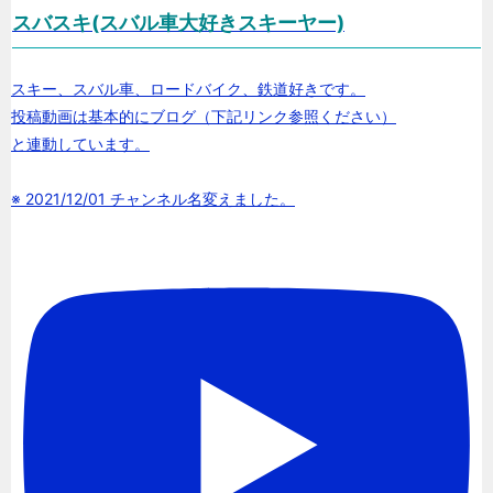
スバスキ(スバル車大好きスキーヤー)
スキー、スバル車、ロードバイク、鉄道好きです。
投稿動画は基本的にブログ（下記リンク参照ください）
と連動しています。
※ 2021/12/01 チャンネル名変えました。