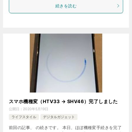
続きを読む
スマホ機種変（HTV33 → SHV46）完了しました
公開日：
2020年5月19日
ライフスタイル
デジタルガジェット
前回の記事、 の続きです。 本日、ほぼ機種変手続きを完了