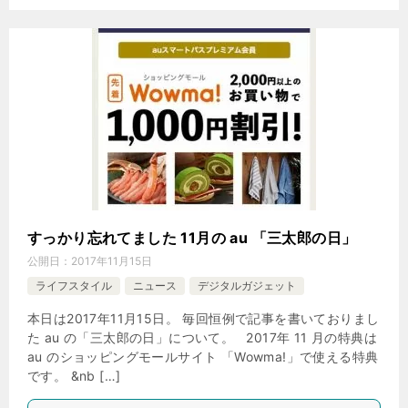
すっかり忘れてました 11月の au 「三太郎の日」
公開日：
2017年11月15日
ライフスタイル
ニュース
デジタルガジェット
本日は2017年11月15日。 毎回恒例で記事を書いておりまし
た au の「三太郎の日」について。 2017年 11 月の特典は
au のショッピングモールサイト 「Wowma!」で使える特典
です。 &nb […]