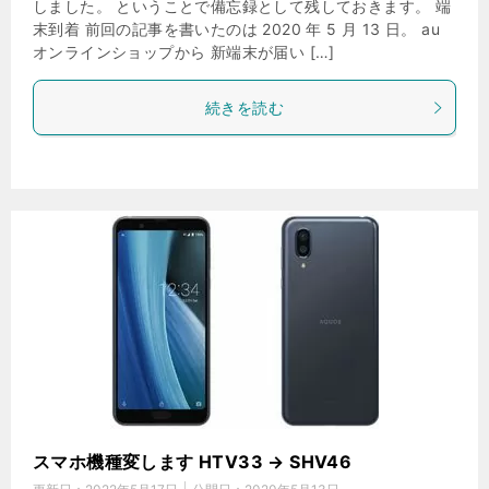
しました。 ということで備忘録として残しておきます。 端
末到着 前回の記事を書いたのは 2020 年 5 月 13 日。 au
オンラインショップから 新端末が届い […]
続きを読む
スマホ機種変します HTV33 → SHV46