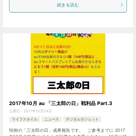
続きを読む
2017年10月 au 「三太郎の日」戦利品 Part.3
公開日：
2017年10月24日
ライフスタイル
ニュース
デジタルガジェット
恒例の「三太郎の日」成果報告です。 ご参考までに 2017