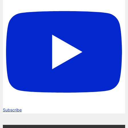
Subscribe