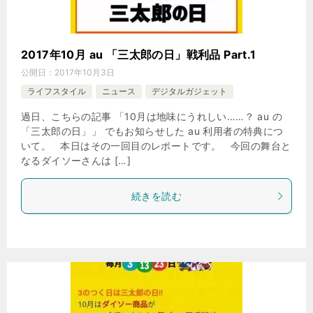
2017年10月 au 「三太郎の日」戦利品 Part.1
公開日：
2017年10月3日
ライフスタイル
ニュース
デジタルガジェット
過日、こちらの記事 「10月は地味にうれしい……？ au の
「三太郎の日」」 でもお知らせした au 利用者の特典につ
いて。 本日はその一回目のレポートです。 今回の舞台と
なるダイソーさんは […]
続きを読む