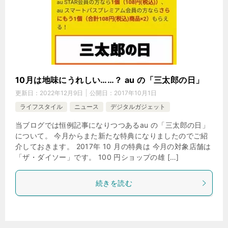
10月は地味にうれしい……？ au の「三太郎の日」
更新日：
2022年12月9日
公開日：
2017年10月1日
ライフスタイル
ニュース
デジタルガジェット
当ブログでは恒例記事になりつつあるau の「三太郎の日」
について。 今月からまた新たな特典になりましたのでご紹
介しておきます。 2017年 10 月の特典は 今月の対象店舗は
「ザ・ダイソー」です。 100 円ショップの雄 […]
続きを読む