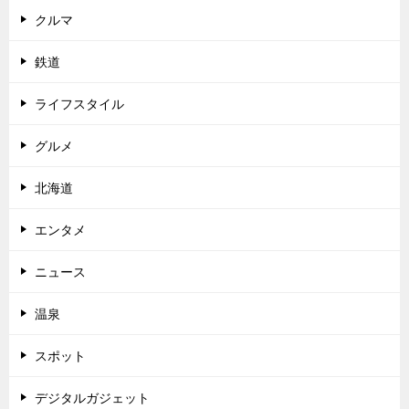
クルマ
鉄道
ライフスタイル
グルメ
北海道
エンタメ
ニュース
温泉
スポット
デジタルガジェット