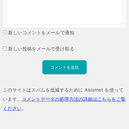
新しいコメントをメールで通知
新しい投稿をメールで受け取る
このサイトはスパムを低減するために Akismet を使って
います。
コメントデータの処理方法の詳細はこちらをご覧
ください
。