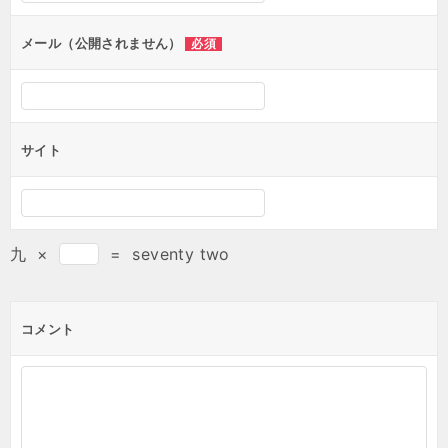
メール（公開されません）
必須
サイト
九
×
=
seventy two
コメント