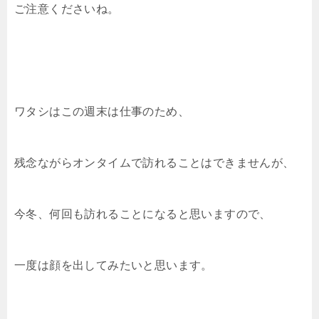
ご注意くださいね。
ワタシはこの週末は仕事のため、
残念ながらオンタイムで訪れることはできませんが、
今冬、何回も訪れることになると思いますので、
一度は顔を出してみたいと思います。