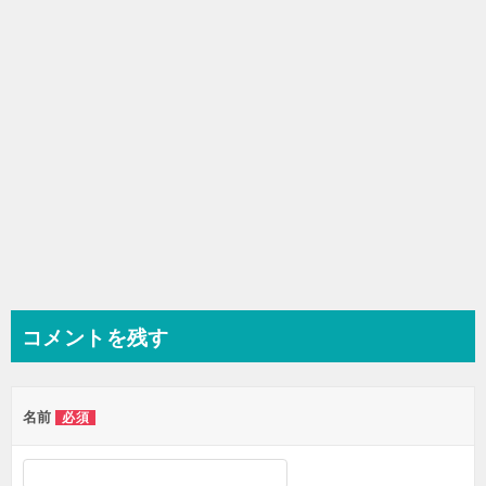
ン
コメントを残す
名前
必須