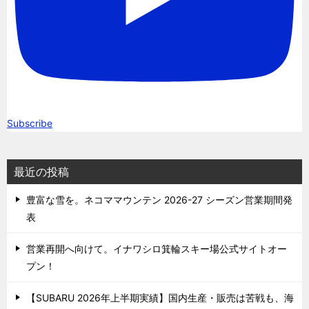
Subscribe
最近の投稿
豊富な雪を。ネコママウンテン 2026-27 シーズン営業期間発
表
営業再開へ向けて。イナワシロ箕輪スキー場公式サイトオー
プン！
【SUBARU 2026年上半期実績】国内生産・販売は苦戦も、海