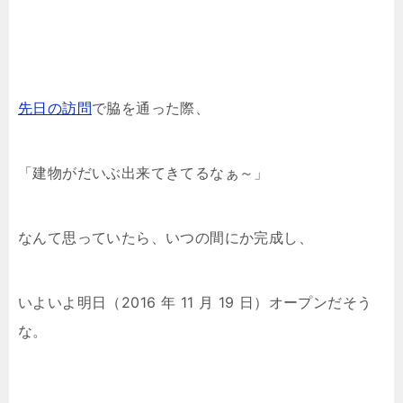
先日の訪問
で脇を通った際、
「建物がだいぶ出来てきてるなぁ～」
なんて思っていたら、いつの間にか完成し、
いよいよ明日（2016 年 11 月 19 日）オープンだそう
な。