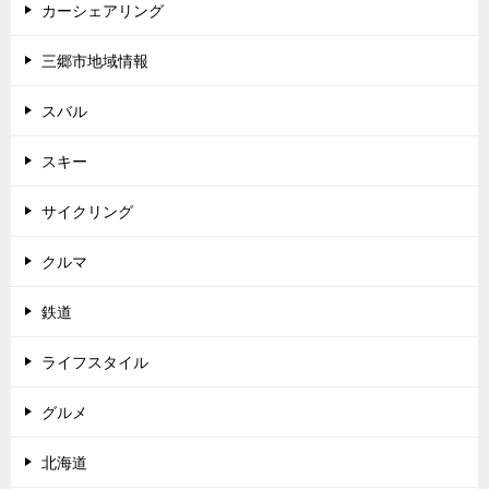
カーシェアリング
三郷市地域情報
スバル
スキー
サイクリング
クルマ
鉄道
ライフスタイル
グルメ
北海道