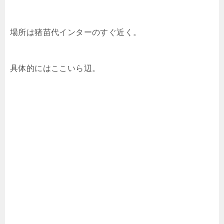
場所は猪苗代インターのすぐ近く。
具体的にはここいら辺。