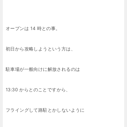
オープンは 14 時との事。
初日から攻略しようという方は、
駐車場が一般向けに解放されるのは
13:30 からとのことですから、
フライングして路駐とかしないように