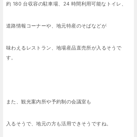
約 180 台収容の駐車場、24 時間利用可能なトイレ、
道路情報コーナーや、地元特産のそばなどが
味わえるレストラン、地場産品直売所が入るそうで
す。
また、観光案内所や予約制の会議室も
入るそうで、地元の方も活用できそうですね。