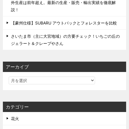
外生産は前年超え。最新の生産・販売・輸出実績を徹底解
説！
【豪州仕様】SUBARU アウトバックとフォレスターを比較
さいたま市（主に大宮地域）の方要チェック！いちごの丘の
ジェラート＆クレープやさん
アーカイブ
カテゴリー
花火