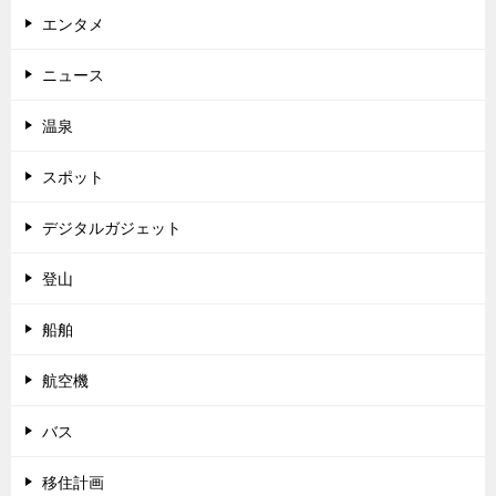
エンタメ
ニュース
温泉
スポット
デジタルガジェット
登山
船舶
航空機
バス
移住計画