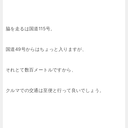
脇を走るは国道115号。
国道49号からはちょっと入りますが、
それとて数百メートルですから、
クルマでの交通は至便と行って良いでしょう。