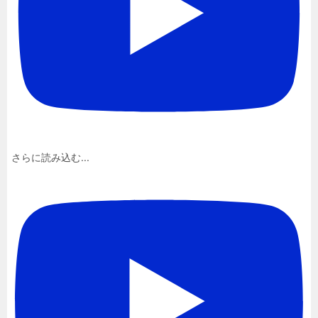
さらに読み込む...