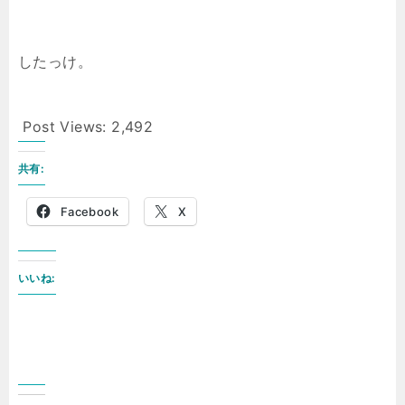
したっけ。
Post Views:
2,492
共有:
Facebook
X
いいね: