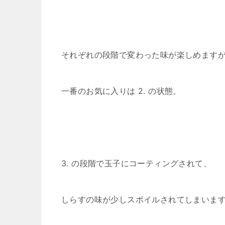
それぞれの段階で変わった味が楽しめます
一番のお気に入りは 2. の状態。
3. の段階で玉子にコーティングされて、
しらすの味が少しスポイルされてしまいま