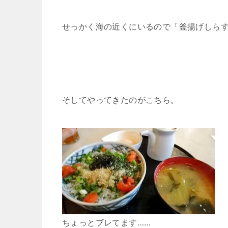
せっかく海の近くにいるので「釜揚げしら
そしてやってきたのがこちら。
ちょっとブレてます……