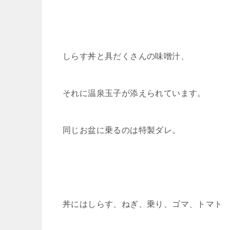
しらす丼と具だくさんの味噌汁、
それに温泉玉子が添えられています。
同じお盆に乗るのは特製ダレ。
丼にはしらす、ねぎ、乗り、ゴマ、トマト