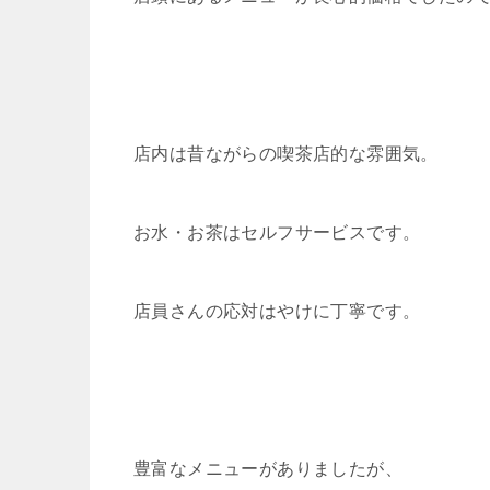
店内は昔ながらの喫茶店的な雰囲気。
お水・お茶はセルフサービスです。
店員さんの応対はやけに丁寧です。
豊富なメニューがありましたが、