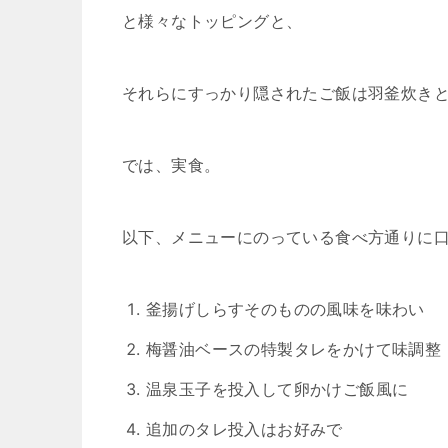
と様々なトッピングと、
それらにすっかり隠されたご飯は羽釜炊き
では、実食。
以下、メニューにのっている食べ方通りに
釜揚げしらすそのものの風味を味わい
梅醤油ベースの特製タレをかけて味調整
温泉玉子を投入して卵かけご飯風に
追加のタレ投入はお好みで