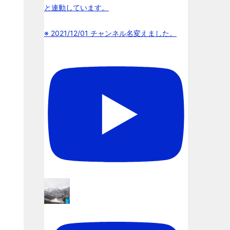
と連動しています。
※ 2021/12/01 チャンネル名変えました。