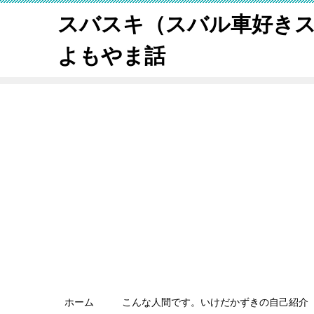
スバスキ（スバル車好き
よもやま話
ホーム
こんな人間です。いけだかずきの自己紹介