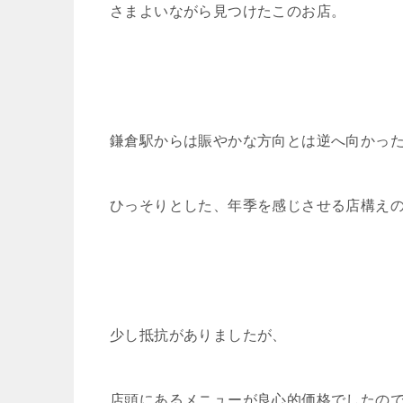
さまよいながら見つけたこのお店。
鎌倉駅からは賑やかな方向とは逆へ向かっ
ひっそりとした、年季を感じさせる店構え
少し抵抗がありましたが、
店頭にあるメニューが良心的価格でしたの