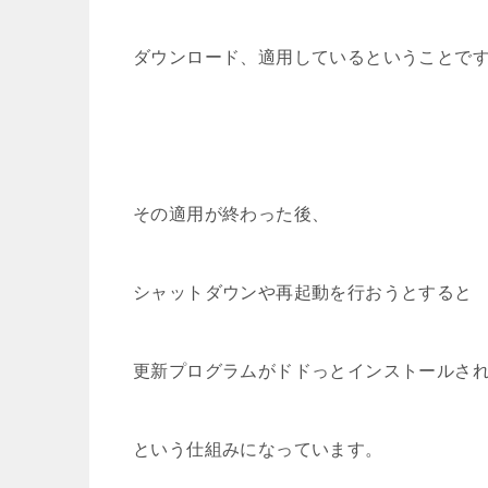
ダウンロード、適用しているということで
その適用が終わった後、
シャットダウンや再起動を行おうとすると
更新プログラムがドドっとインストールさ
という仕組みになっています。