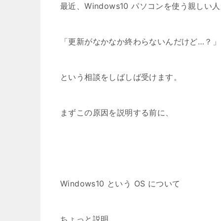
最近、Windows10 パソコンを使う親しい
「更新がなかなか終わらないんだけど…？」
という相談をしばしば受けます。
まずこの原因を説明する前に、
Windows10 という OS について
ちょっと説明。