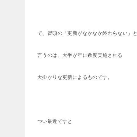
で、冒頭の「更新がなかなか終わらない」
言うのは、大半が年に数度実施される
大掛かりな更新によるものです。
つい最近ですと