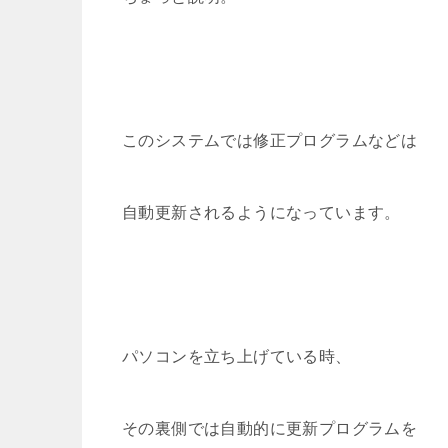
このシステムでは修正プログラムなどは
自動更新されるようになっています。
パソコンを立ち上げている時、
その裏側では自動的に更新プログラムを