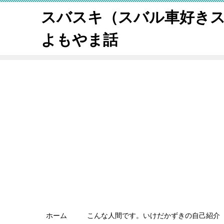
スバスキ（スバル車好き
よもやま話
ホーム
こんな人間です。いけだかずきの自己紹介