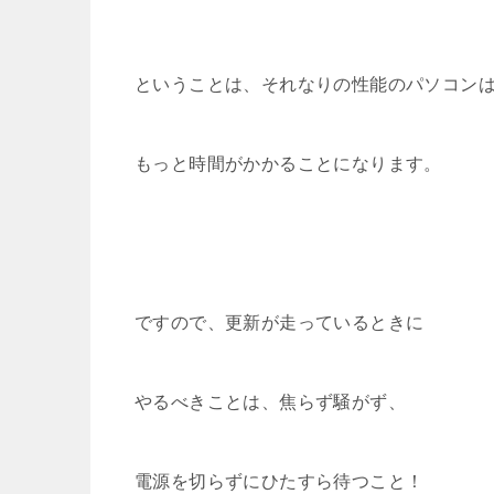
ということは、それなりの性能のパソコン
もっと時間がかかることになります。
ですので、更新が走っているときに
やるべきことは、焦らず騒がず、
電源を切らずにひたすら待つこと！