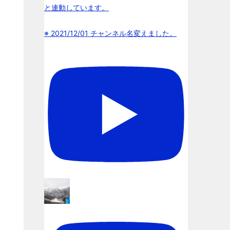
と連動しています。
※ 2021/12/01 チャンネル名変えました。