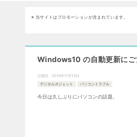
※ 当サイトはプロモーションが含まれています。
Windows10 の自動更新に
公開日：
2016年11月13日
デジタルガジェット
パソコントラブル
今日は久しぶりにパソコンの話題。