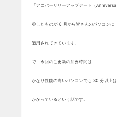
「アニバーサリーアップデート（Anniversar
称したものが 8 月から皆さんのパソコンに
適用されてきています。
で、今回のこ更新の所要時間は
かなり性能の高いパソコンでも 30 分以上
かかっているという話です。