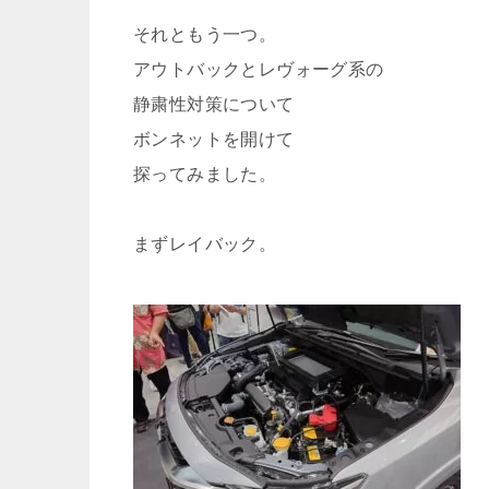
それともう一つ。
アウトバックとレヴォーグ系の
静粛性対策について
ボンネットを開けて
探ってみました。
まずレイバック。