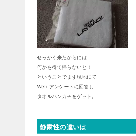
せっかく来たからには
何かを得て帰らないと！
ということでまず現地にて
Web アンケートに回答し、
タオルハンカチをゲット。
静粛性の違いは