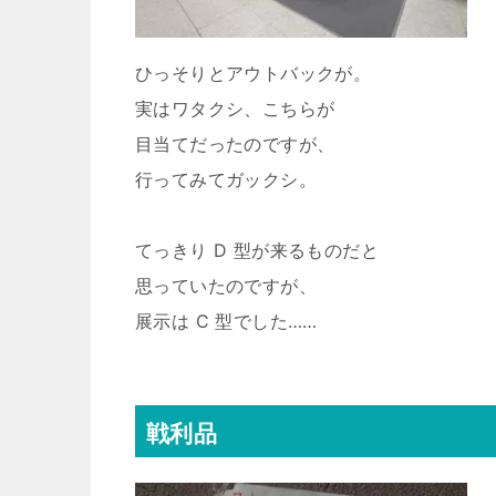
ひっそりとアウトバックが。
実はワタクシ、こちらが
目当てだったのですが、
行ってみてガックシ。
てっきり D 型が来るものだと
思っていたのですが、
展示は C 型でした……
戦利品