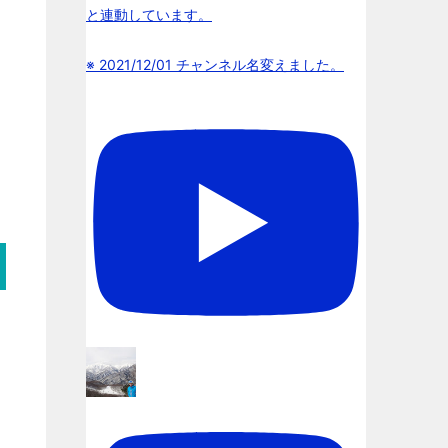
と連動しています。
※ 2021/12/01 チャンネル名変えました。