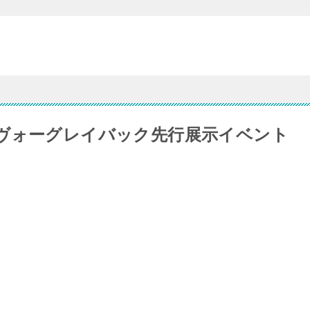
ヴォーグレイバック先行展示イベント