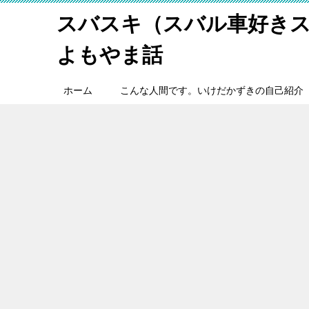
スバスキ（スバル車好き
よもやま話
ホーム
こんな人間です。いけだかずきの自己紹介