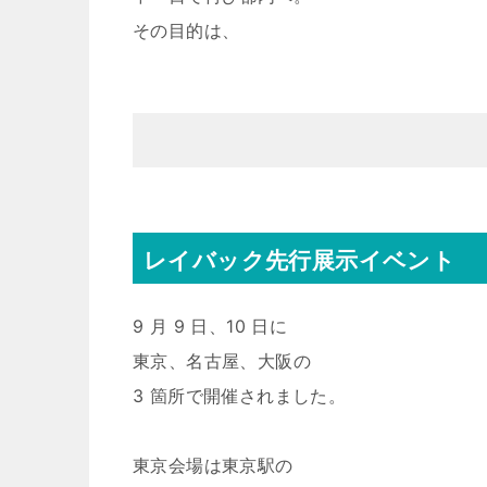
その目的は、
レイバック先行展示イベント
9 月 9 日、10 日に
東京、名古屋、大阪の
3 箇所で開催されました。
東京会場は東京駅の