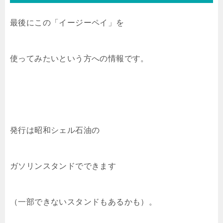
最後にこの「イージーペイ」を
使ってみたいという方への情報です。
発行は昭和シェル石油の
ガソリンスタンドでできます
（一部できないスタンドもあるかも）。