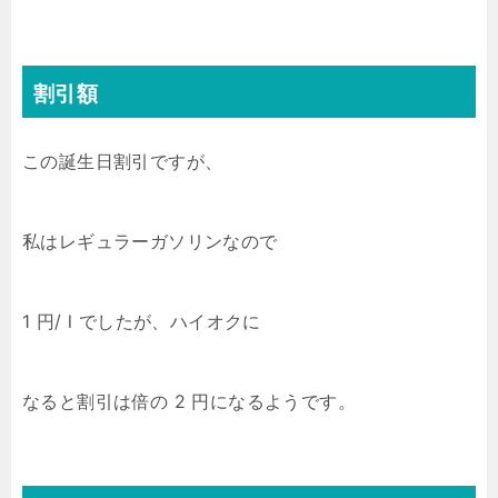
割引額
この誕生日割引ですが、
私はレギュラーガソリンなので
1 円/ l でしたが、ハイオクに
なると割引は倍の 2 円になるようです。