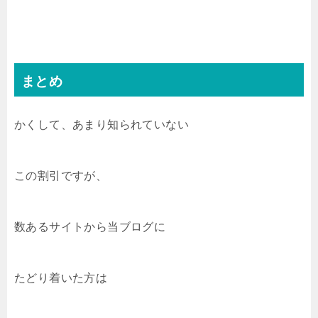
まとめ
かくして、あまり知られていない
この割引ですが、
数あるサイトから当ブログに
たどり着いた方は