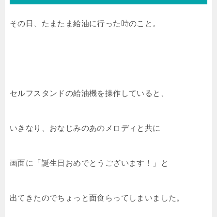
その日、たまたま給油に行った時のこと。
セルフスタンドの給油機を操作していると、
いきなり、おなじみのあのメロディと共に
画面に「誕生日おめでとうございます！」と
出てきたのでちょっと面食らってしまいました。