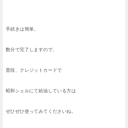
手続きは簡単。
数分で完了しますので、
普段、クレジットカードで
昭和シェルにて給油している方は
ぜひぜひ使ってみてくださいね。