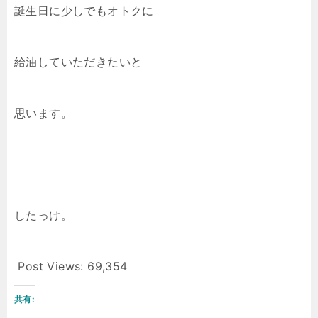
誕生日に少しでもオトクに
給油していただきたいと
思います。
したっけ。
Post Views:
69,354
共有: