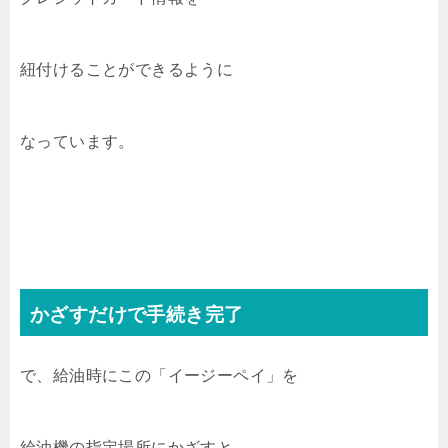
紐付けることができるように
なっています。
かざすだけで手続き完了
で、給油時にこの「イージーペイ」を
給油機の指定場所にかざすと、