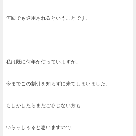
何回でも適用されるということです。
私は既に何年か使っていますが、
今までこの割引を知らずに来てしまいました。
もしかしたらまだご存じない方も
いらっしゃると思いますので、