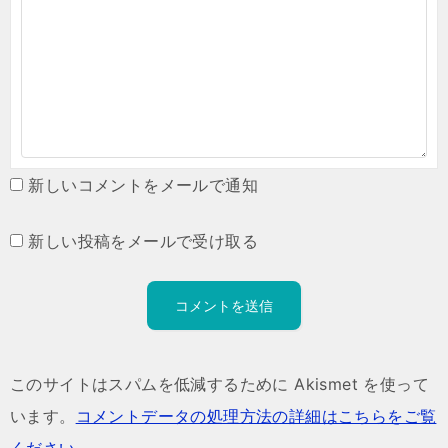
新しいコメントをメールで通知
新しい投稿をメールで受け取る
このサイトはスパムを低減するために Akismet を使って
います。
コメントデータの処理方法の詳細はこちらをご覧