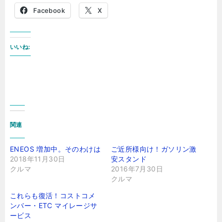
Facebook
X
いいね:
関連
ENEOS 増加中。そのわけは
ご近所様向け！ガソリン激
2018年11月30日
安スタンド
クルマ
2016年7月30日
クルマ
これらも復活！コストコメ
ンバー・ETC マイレージサ
ービス