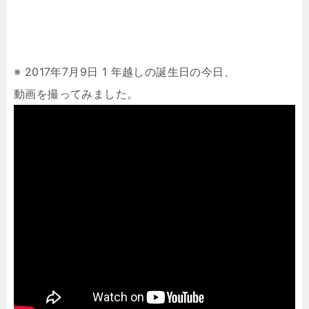
※ 2017年7月9日 1 年越しの誕生日の今日、
動画を撮ってみました。