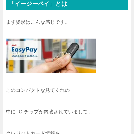
「イージーペイ」とは
まず姿形はこんな感じです。
このコンパクトな見てくれの
中に IC チップが内蔵されていまして、
クレジットカード情報を