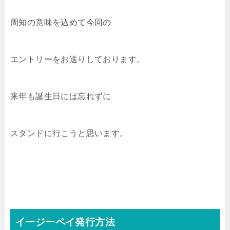
周知の意味を込めて今回の
エントリーをお送りしております。
来年も誕生日には忘れずに
スタンドに行こうと思います。
イージーペイ発行方法