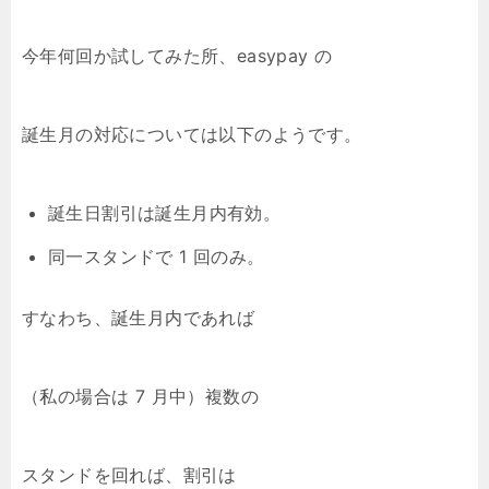
今年何回か試してみた所、easypay の
誕生月の対応については以下のようです。
誕生日割引は誕生月内有効。
同一スタンドで 1 回のみ。
すなわち、誕生月内であれば
（私の場合は 7 月中）複数の
スタンドを回れば、割引は