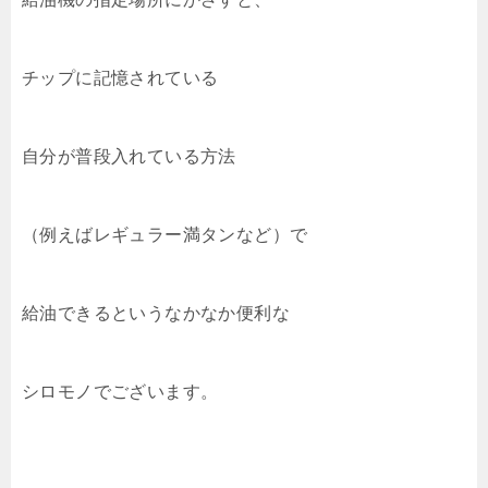
チップに記憶されている
自分が普段入れている方法
（例えばレギュラー満タンなど）で
給油できるというなかなか便利な
シロモノでございます。