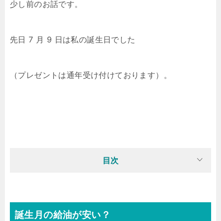
少し前のお話です。
先日 7 月 9 日は私の誕生日でした
（プレゼントは通年受け付けております）。
目次
誕生月の給油が安い？