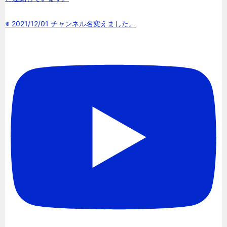
※ 2021/12/01 チャンネル名変えました。