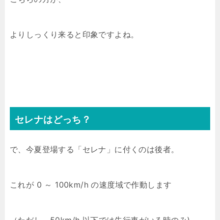
よりしっくり来ると印象ですよね。
セレナはどっち？
で、今夏登場する「セレナ」に付くのは後者。
これが 0 ～ 100km/h の速度域で作動します