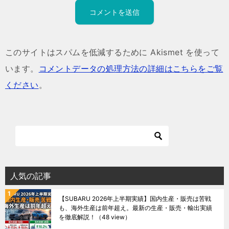
このサイトはスパムを低減するために Akismet を使って
います。
コメントデータの処理方法の詳細はこちらをご覧
ください
。
人気の記事
【SUBARU 2026年上半期実績】国内生産・販売は苦戦
も、海外生産は前年超え。最新の生産・販売・輸出実績
を徹底解説！
（48 view）