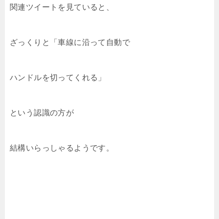
関連ツイートを見ていると、
ざっくりと「車線に沿って自動で
ハンドルを切ってくれる」
という認識の方が
結構いらっしゃるようです。