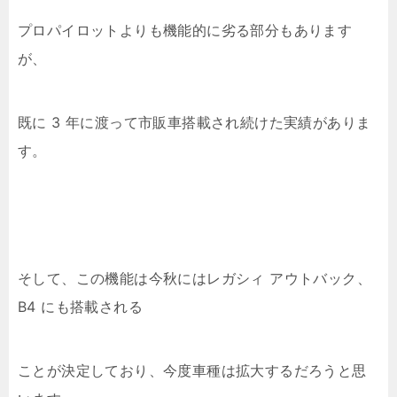
プロパイロットよりも機能的に劣る部分もあります
が、
既に 3 年に渡って市販車搭載され続けた実績がありま
す。
そして、この機能は今秋にはレガシィ アウトバック、
B4 にも搭載される
ことが決定しており、今度車種は拡大するだろうと思