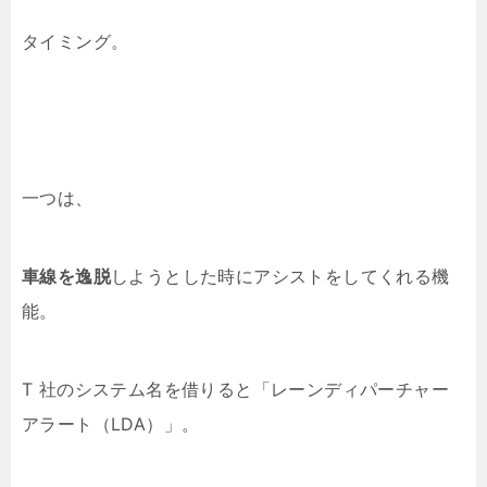
タイミング。
一つは、
車線を逸脱
しようとした時にアシストをしてくれる機
能。
T 社のシステム名を借りると「レーンディパーチャー
アラート（LDA）」。