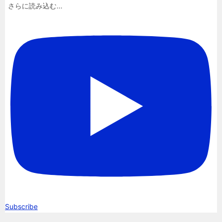
さらに読み込む...
Subscribe