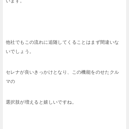
います。
他社でもこの流れに追随してくることはまず間違いな
いでしょう。
セレナが良いきっかけとなり、この機能をのせたクル
マの
選択肢が増えると嬉しいですね。