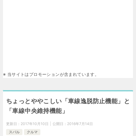
※ 当サイトはプロモーションが含まれています。
ちょっとややこしい「車線逸脱防止機能」と
「車線中央維持機能」
更新日：
2017年10月10日
公開日：
2016年7月14日
スバル
クルマ