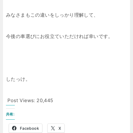
みなさまもこの違いをしっかり理解して、
今後の車選びにお役立ていただければ幸いです。
したっけ。
Post Views:
20,445
共有:
Facebook
X