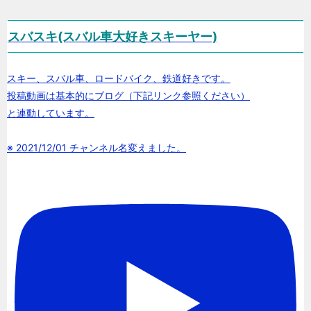
スバスキ(スバル車大好きスキーヤー)
スキー、スバル車、ロードバイク、鉄道好きです。
投稿動画は基本的にブログ（下記リンク参照ください）
と連動しています。
※ 2021/12/01 チャンネル名変えました。