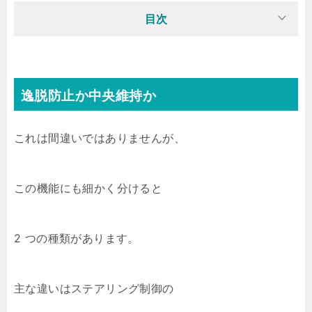
目次
逸脱防止か中央維持か
これは間違いではありませんが、
この機能にも細かく分けると
2 つの種類があります。
主な違いはステアリング制御の