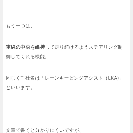
もう一つは、
車線の中央を維持
して走り続けるようステアリング制
御してくれる機能。
同じくT 社名は「レーンキーピングアシスト（LKA)」
といいます。
文章で書くと分かりにくいですが、