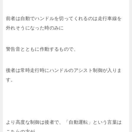
前者は自動でハンドルを切ってくれるのは走行車線を
外れそうになった時のみに
警告音とともに作動するもので、
後者は常時走行時にハンドルのアシスト制御が入りま
す。
より高度な制御は後者で、「自動運転」という言葉は
こちらの方が、