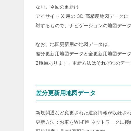
なお、今回の更新は
アイサイト X 用の 3D 高精度地図データに
対するもので、ナビゲーションの地図デー
なお、地図更新用の地図データは、
差分更新用地図データと全更新用地図デー
2種類あります。更新方法はそれぞれのデー
差分更新用地図データ
新規開通など変更された道路情報が収録さ
更新方法：お車をWi-Fi® ネットワークに