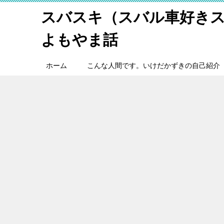
スバスキ（スバル車好き
よもやま話
ホーム
こんな人間です。いけだかずきの自己紹介