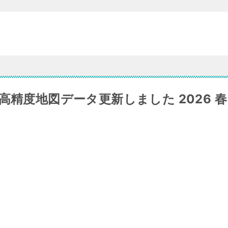
高精度地図データ更新しました 2026 春