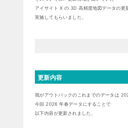
アイサイト X の 3D 高精度地図データの更
実施してもらいました。
更新内容
我がアウトバックのこれまでのデータは 202
今回 2026 年春データにすることで
以下内容が更新されました。