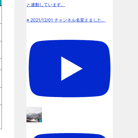
と連動しています。
※ 2021/12/01 チャンネル名変えました。