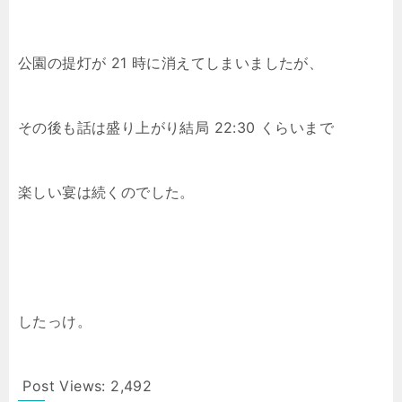
公園の提灯が 21 時に消えてしまいましたが、
その後も話は盛り上がり結局 22:30 くらいまで
楽しい宴は続くのでした。
したっけ。
Post Views:
2,492