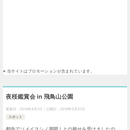
※ 当サイトはプロモーションが含まれています。
夜桜鑑賞会 in 飛鳥山公園
更新日：
2016年4月1日
公開日：
2016年3月31日
スポット
都内でソメイヨシノ満開！との報せを受けましたの