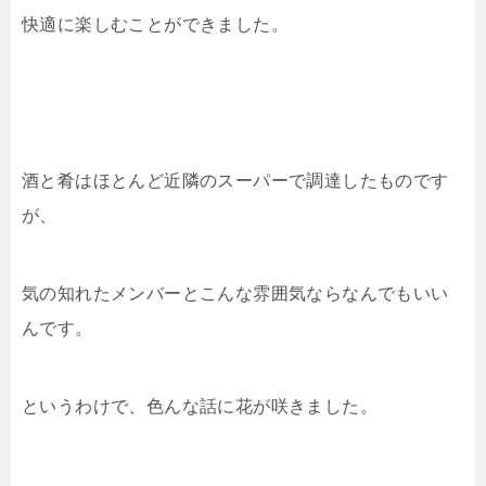
快適に楽しむことができました。
酒と肴はほとんど近隣のスーパーで調達したものです
が、
気の知れたメンバーとこんな雰囲気ならなんでもいい
んです。
というわけで、色んな話に花が咲きました。