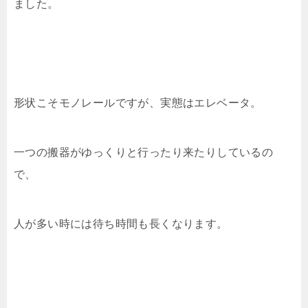
ました。
形状こそモノレールですが、実態はエレベータ。
一つの搬器がゆっくりと行ったり来たりしているの
で、
人が多い時には待ち時間も長くなります。