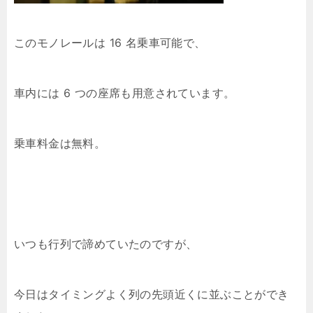
このモノレールは 16 名乗車可能で、
車内には 6 つの座席も用意されています。
乗車料金は無料。
いつも行列で諦めていたのですが、
今日はタイミングよく列の先頭近くに並ぶことができ