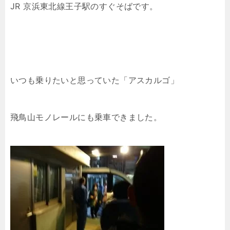
JR 京浜東北線王子駅のすぐそばです。
いつも乗りたいと思っていた「アスカルゴ」
飛鳥山モノレールにも乗車できました。