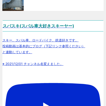
スバスキ(スバル車大好きスキーヤー)
スキー、スバル車、ロードバイク、鉄道好きです。
投稿動画は基本的にブログ（下記リンク参照ください）
と連動しています。
※ 2021/12/01 チャンネル名変えました。