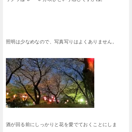
照明は少なめなので、写真写りはよくありません。
酒が回る前にしっかりと花を愛でておくことにしま