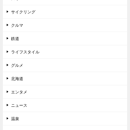
サイクリング
クルマ
鉄道
ライフスタイル
グルメ
北海道
エンタメ
ニュース
温泉