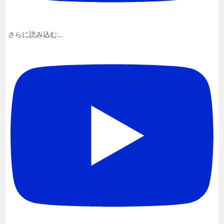
さらに読み込む...