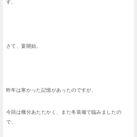
す。
さて、宴開始。
昨年は寒かった記憶があったのですが、
今回は幾分あたたかく、また冬装備で臨みましたの
で、