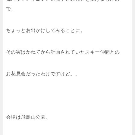
で、
ちょっとお出かけしてみることに。
その実はかねてから計画されていたスキー仲間との
お花見会だったわけですけど。。
会場は飛鳥山公園。