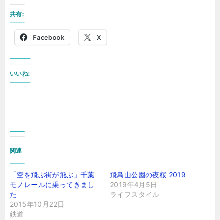
共有:
Facebook
X
いいね:
関連
「空を飛ぶ街が飛ぶ」千葉
飛鳥山公園の夜桜 2019
モノレールに乗ってきまし
2019年4月5日
た
ライフスタイル
2015年10月22日
鉄道