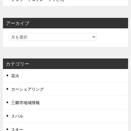
アーカイブ
カテゴリー
花火
カーシェアリング
三郷市地域情報
スバル
スキー