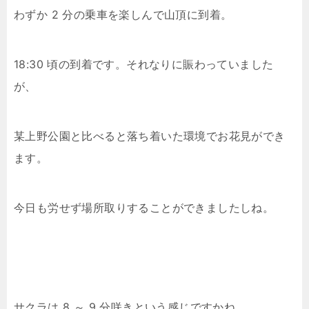
わずか 2 分の乗車を楽しんで山頂に到着。
18:30 頃の到着です。それなりに賑わっていました
が、
某上野公園と比べると落ち着いた環境でお花見ができ
ます。
今日も労せず場所取りすることができましたしね。
サクラは 8 ～ 9 分咲きという感じですかね。