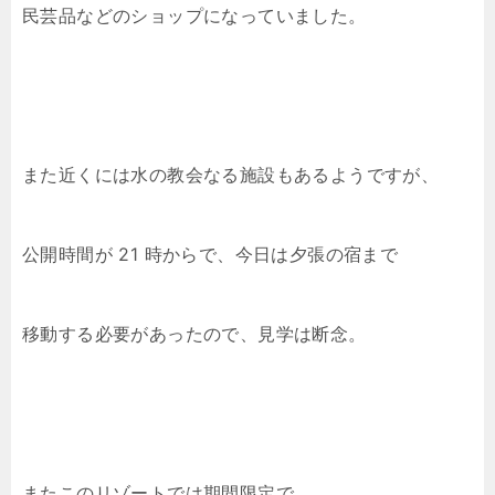
民芸品などのショップになっていました。
また近くには水の教会なる施設もあるようですが、
公開時間が 21 時からで、今日は夕張の宿まで
移動する必要があったので、見学は断念。
またこのリゾートでは期間限定で