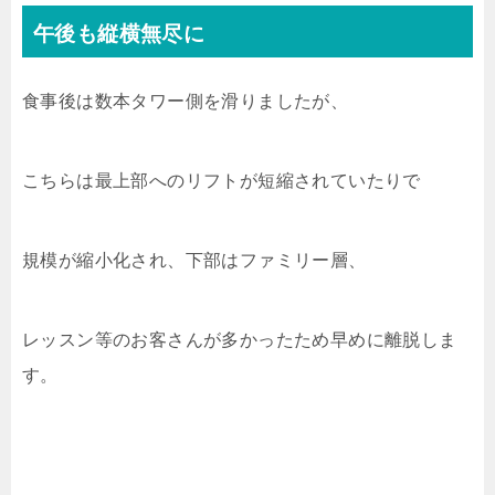
午後も縦横無尽に
食事後は数本タワー側を滑りましたが、
こちらは最上部へのリフトが短縮されていたりで
規模が縮小化され、下部はファミリー層、
レッスン等のお客さんが多かったため早めに離脱しま
す。