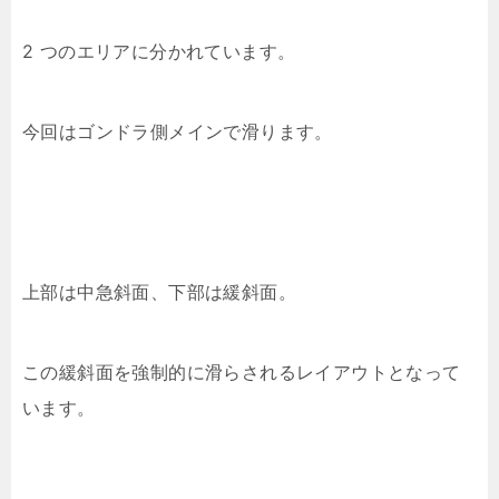
2 つのエリアに分かれています。
今回はゴンドラ側メインで滑ります。
上部は中急斜面、下部は緩斜面。
この緩斜面を強制的に滑らされるレイアウトとなって
います。