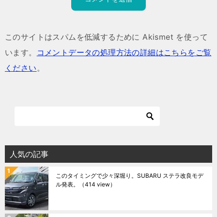
このサイトはスパムを低減するために Akismet を使って
います。
コメントデータの処理方法の詳細はこちらをご覧
ください
。
人気の記事
このタイミングで少々深堀り。SUBARU ステラ改良モデ
ル発表。
（414 view）