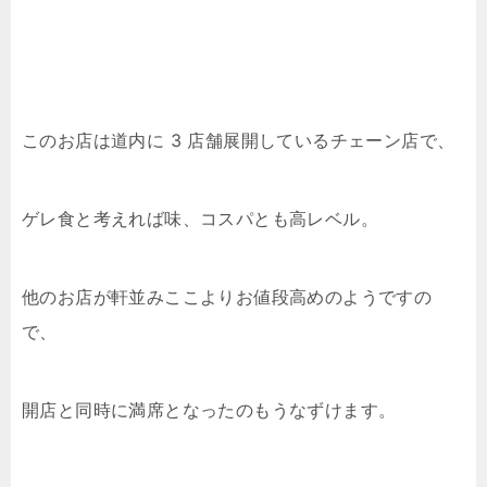
このお店は道内に 3 店舗展開しているチェーン店で、
ゲレ食と考えれば味、コスパとも高レベル。
他のお店が軒並みここよりお値段高めのようですの
で、
開店と同時に満席となったのもうなずけます。