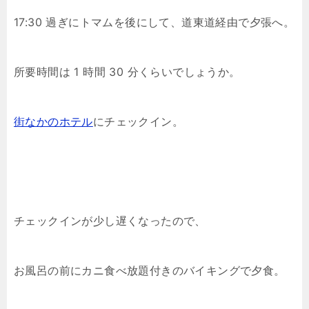
17:30 過ぎにトマムを後にして、道東道経由で夕張へ。
所要時間は 1 時間 30 分くらいでしょうか。
街なかのホテル
にチェックイン。
チェックインが少し遅くなったので、
お風呂の前にカニ食べ放題付きのバイキングで夕食。