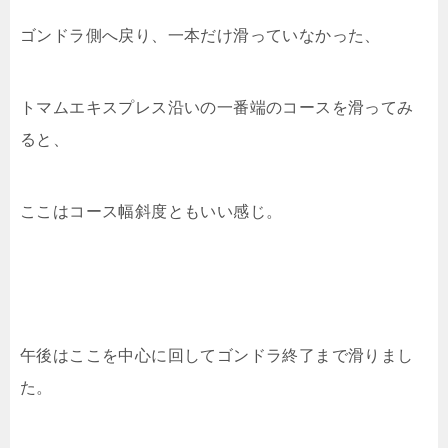
ゴンドラ側へ戻り、一本だけ滑っていなかった、
トマムエキスプレス沿いの一番端のコースを滑ってみ
ると、
ここはコース幅斜度ともいい感じ。
午後はここを中心に回してゴンドラ終了まで滑りまし
た。