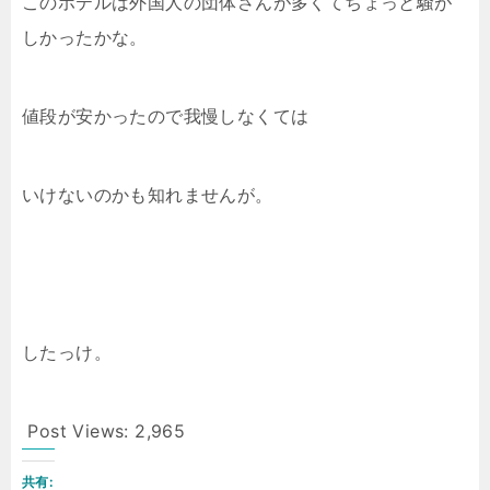
このホテルは外国人の団体さんが多くてちょっと騒が
しかったかな。
値段が安かったので我慢しなくては
いけないのかも知れませんが。
したっけ。
Post Views:
2,965
共有: