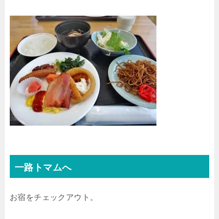
一路トマムへ
お宿をチェックアウト。