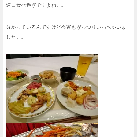
連日食べ過ぎですよね。。。
分かっているんですけど今宵もがっつりいっちゃいま
した。。