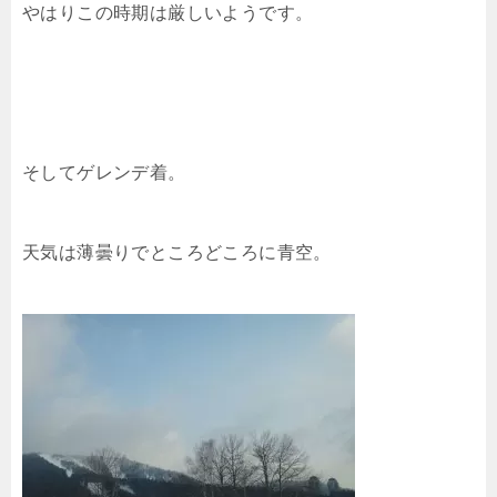
やはりこの時期は厳しいようです。
そしてゲレンデ着。
天気は薄曇りでところどころに青空。