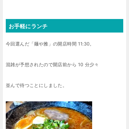
お手軽にランチ
今回選んだ「麺や雅」の開店時間 11:30。
混雑が予想されたので開店前から 10 分少々
並んで待つことにしました。