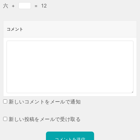
六
+
=
12
コメント
新しいコメントをメールで通知
新しい投稿をメールで受け取る