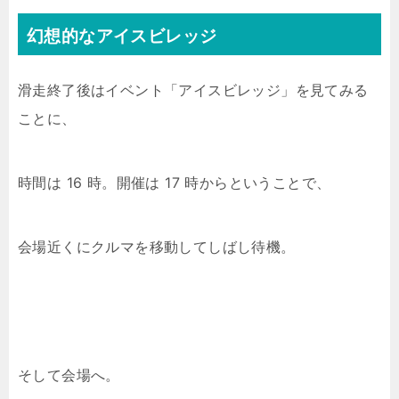
幻想的なアイスビレッジ
滑走終了後はイベント「アイスビレッジ」を見てみる
ことに、
時間は 16 時。開催は 17 時からということで、
会場近くにクルマを移動してしばし待機。
そして会場へ。