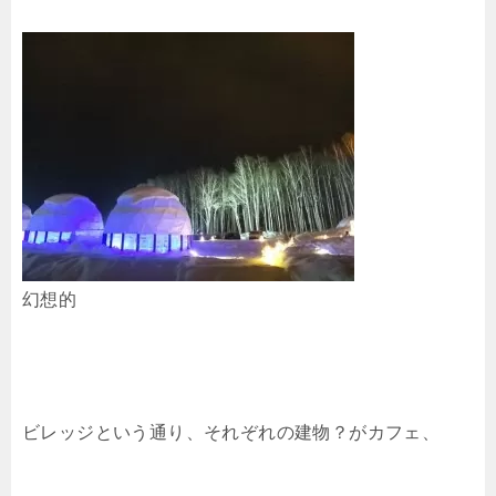
幻想的
ビレッジという通り、それぞれの建物？がカフェ、