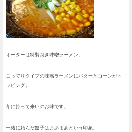
オーダーは特製焼き味噌ラーメン。
こってりタイプの味噌ラーメンにバターとコーンがト
ッピング。
冬に持って来いのお味です。
一緒に頼んだ餃子はまあまあという印象。