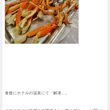
食後にホテルの温泉にて「解凍」。