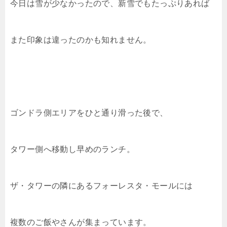
今日は雪が少なかったので、新雪でもたっぷりあれば
また印象は違ったのかも知れません。
ゴンドラ側エリアをひと通り滑った後で、
タワー側へ移動し早めのランチ。
ザ・タワーの隣にあるフォーレスタ・モールには
複数のご飯やさんが集まっています。