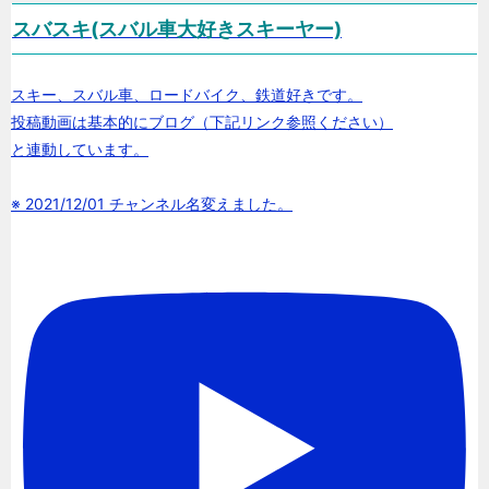
スバスキ(スバル車大好きスキーヤー)
スキー、スバル車、ロードバイク、鉄道好きです。
投稿動画は基本的にブログ（下記リンク参照ください）
と連動しています。
※ 2021/12/01 チャンネル名変えました。