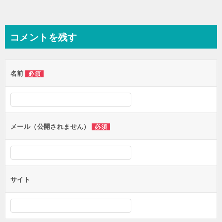
コメントを残す
名前
必須
メール（公開されません）
必須
サイト