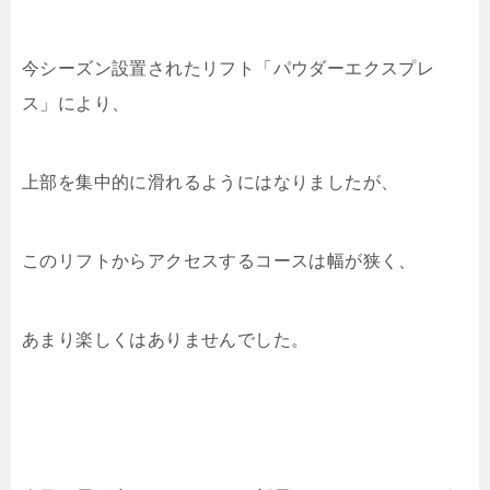
今シーズン設置されたリフト「パウダーエクスプレ
ス」により、
上部を集中的に滑れるようにはなりましたが、
このリフトからアクセスするコースは幅が狭く、
あまり楽しくはありませんでした。