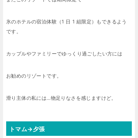
氷のホテルの宿泊体験（1 日 1 組限定）もできるよう
です。
カップルやファミリーでゆっくり過ごしたい方には
お勧めのリゾートです。
滑り主体の私には…物足りなさを感じますけど。
トマム→夕張