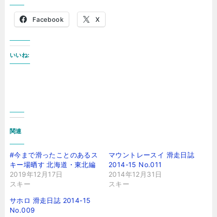
Facebook
X
いいね:
関連
#今まで滑ったことのあるス
マウントレースイ 滑走日誌
キー場晒す 北海道・東北編
2014-15 No.011
2019年12月17日
2014年12月31日
スキー
スキー
サホロ 滑走日誌 2014-15
No.009