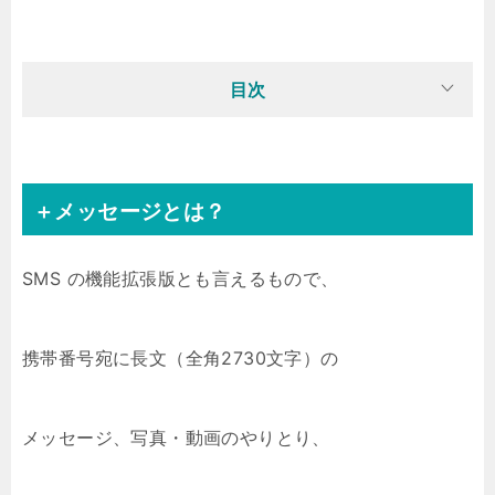
目次
＋メッセージとは？
SMS の機能拡張版とも言えるもので、
携帯番号宛に長文（全角2730文字）の
メッセージ、写真・動画のやりとり、