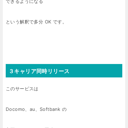
できるようになる
という解釈で多分 OK です。
３キャリア同時リリース
このサービスは
Docomo、au、Softbank の