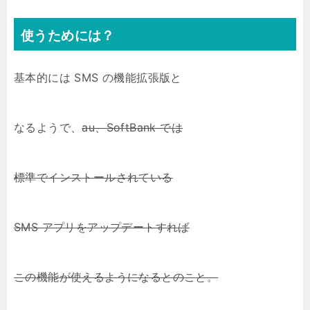
使うためには？
基本的には SMS の機能拡張版と
なるようで、
au、SoftBank では
標準でインストールされている
SMS アプリをアップデートすれば
この機能が使えるようになるとのこと。