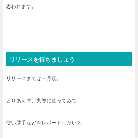
思われます。
リリースを待ちましょう
リリースまでは一月弱。
とりあえず、実際に使ってみて
使い勝手などをレポートしたいと