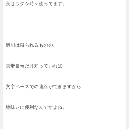
実はワタシ時々使ってます。
機能は限られるものの、
携帯番号だけ知っていれば
文字ベースでの連絡ができますから
地味ぃに便利なんですよね。