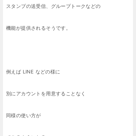
スタンプの送受信、グループトークなどの
機能が提供されるそうです。
例えば LINE などの様に
別にアカウントを用意することなく
同様の使い方が