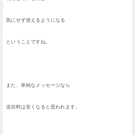
気にせず使えるようになる
ということですね。
また、単純なメッセージなら
送信料は安くなると思われます。