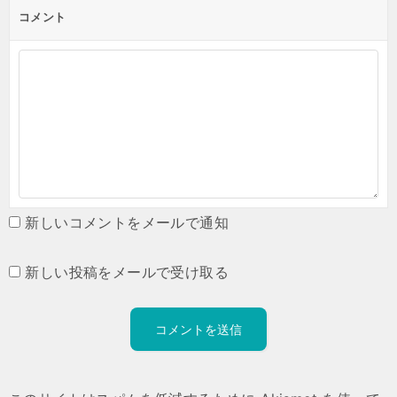
コメント
新しいコメントをメールで通知
新しい投稿をメールで受け取る