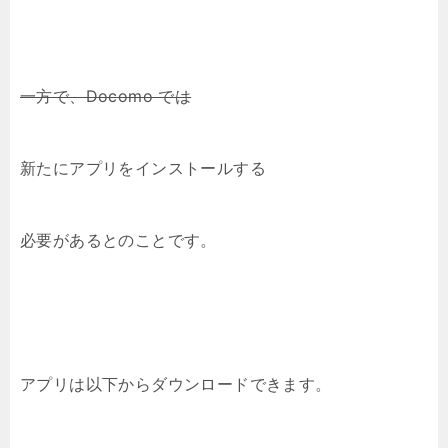
一方で、Docomo では
新たにアプリをインストールする
必要があるとのことです。
アプリは以下からダウンロードできます。