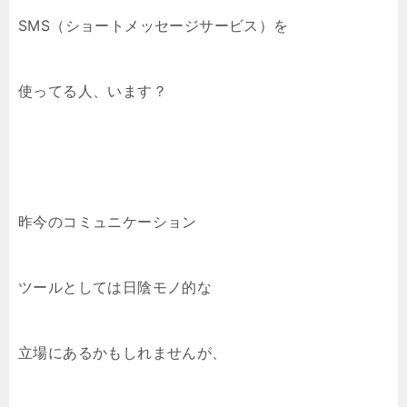
SMS（ショートメッセージサービス）を
使ってる人、います？
昨今のコミュニケーション
ツールとしては日陰モノ的な
立場にあるかもしれませんが、