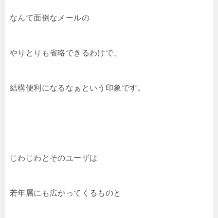
なんて面倒なメールの
やりとりも省略できるわけで、
結構便利になるなぁという印象です。
じわじわとそのユーザは
若年層にも広がってくるものと