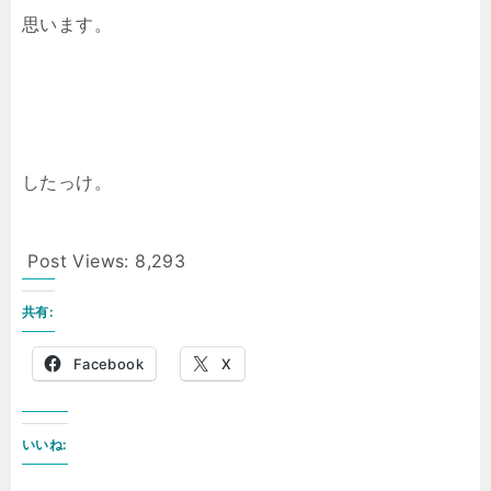
思います。
したっけ。
Post Views:
8,293
共有:
Facebook
X
いいね: