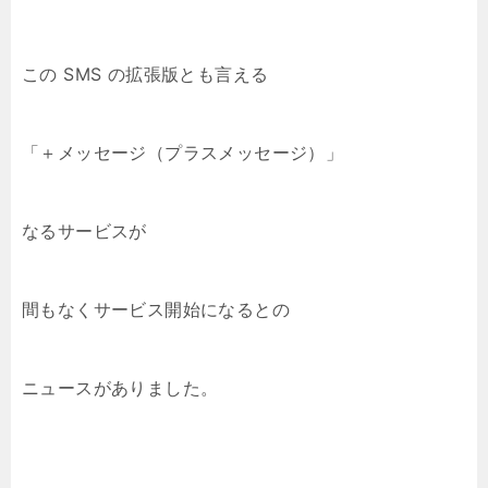
この SMS の拡張版とも言える
「＋メッセージ（プラスメッセージ）」
なるサービスが
間もなくサービス開始になるとの
ニュースがありました。