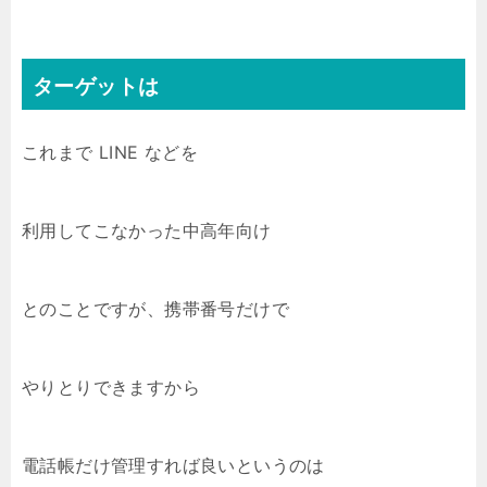
ターゲットは
これまで LINE などを
利用してこなかった中高年向け
とのことですが、携帯番号だけで
やりとりできますから
電話帳だけ管理すれば良いというのは