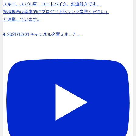
スキー、スバル車、ロードバイク、鉄道好きです。
投稿動画は基本的にブログ（下記リンク参照ください）
と連動しています。
※ 2021/12/01 チャンネル名変えました。