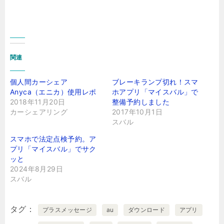
関連
個人間カーシェア
ブレーキランプ切れ！スマ
Anyca（エニカ）使用レポ
ホアプリ「マイスバル」で
2018年11月20日
整備予約しました
カーシェアリング
2017年10月1日
スバル
スマホで法定点検予約。ア
プリ「マイスバル」でサク
ッと
2024年8月29日
スバル
タグ
プラスメッセージ
au
ダウンロード
アプリ