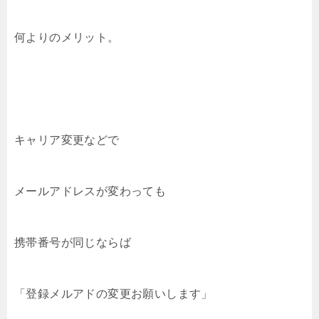
何よりのメリット。
キャリア変更などで
メールアドレスが変わっても
携帯番号が同じならば
「登録メルアドの変更お願いします」