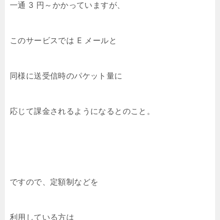
一通 3 円～かかっていますが、
このサービスでは E メールと
同様に送受信時のパケット量に
応じて課金されるようになるとのこと。
ですので、定額制などを
利用している方は