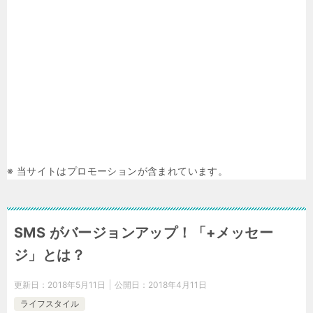
※ 当サイトはプロモーションが含まれています。
SMS がバージョンアップ！「+メッセー
ジ」とは？
更新日：
2018年5月11日
公開日：
2018年4月11日
ライフスタイル