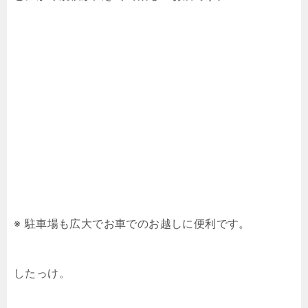
※ 駐車場も広大でお車でのお越しに便利です。
したっけ。