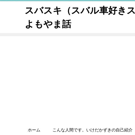
スバスキ（スバル車好き
よもやま話
ホーム
こんな人間です。いけだかずきの自己紹介