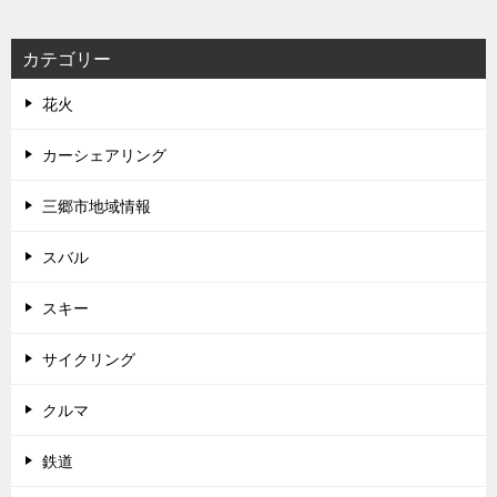
カテゴリー
花火
カーシェアリング
三郷市地域情報
スバル
スキー
サイクリング
クルマ
鉄道