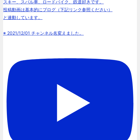
スキー、スバル車、ロードバイク、鉄道好きです。
投稿動画は基本的にブログ（下記リンク参照ください）
と連動しています。
※ 2021/12/01 チャンネル名変えました。