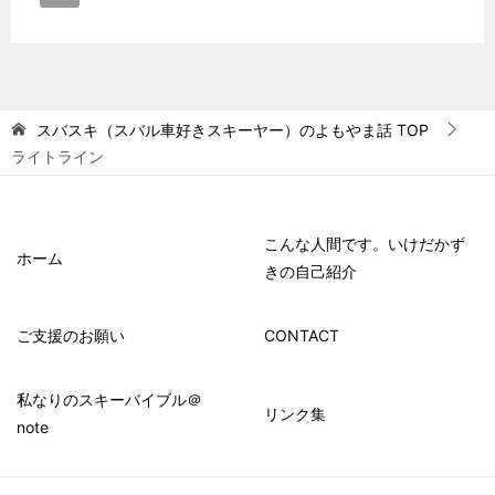
スバスキ（スバル車好きスキーヤー）のよもやま話
TOP
ライトライン
こんな人間です。いけだかず
ホーム
きの自己紹介
ご支援のお願い
CONTACT
私なりのスキーバイブル＠
リンク集
note