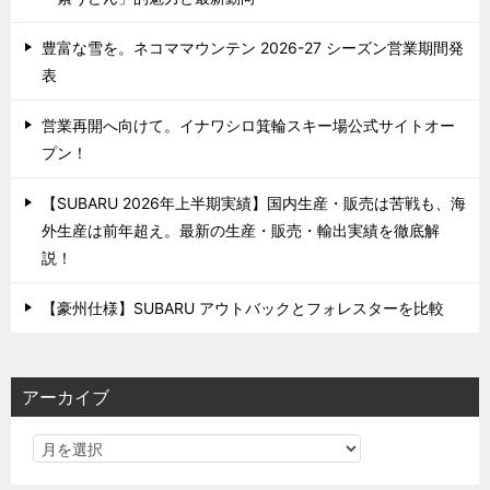
豊富な雪を。ネコママウンテン 2026-27 シーズン営業期間発
表
営業再開へ向けて。イナワシロ箕輪スキー場公式サイトオー
プン！
【SUBARU 2026年上半期実績】国内生産・販売は苦戦も、海
外生産は前年超え。最新の生産・販売・輸出実績を徹底解
説！
【豪州仕様】SUBARU アウトバックとフォレスターを比較
アーカイブ