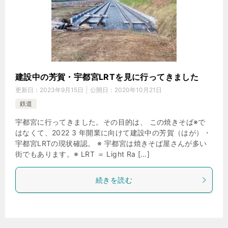
建設中の芳賀・宇都宮LRTを見に行ってきました
更新日：
2023年9月15日
公開日：
2020年10月21日
鉄道
宇都宮に行ってきました。その目的は、 この焼きそば※で
はなくて、2022 3 年開業に向けて建設中の芳賀（はが）・
宇都宮LRTの現状確認。 ※ 宇都宮は焼きそば屋さんが多い
街でもあります。※ LRT ＝ Light Ra […]
続きを読む