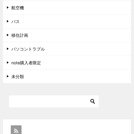
航空機
バス
移住計画
パソコントラブル
note購入者限定
未分類