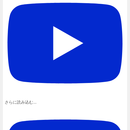
さらに読み込む...