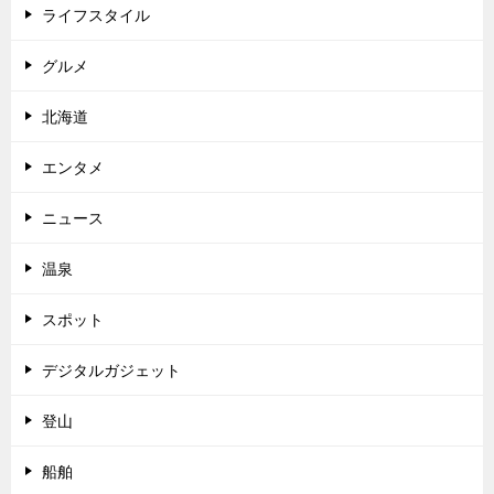
ライフスタイル
グルメ
北海道
エンタメ
ニュース
温泉
スポット
デジタルガジェット
登山
船舶