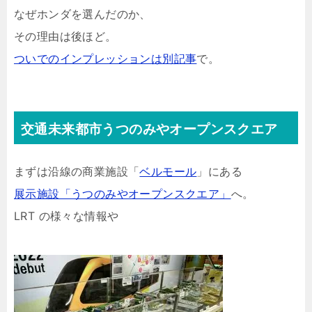
なぜホンダを選んだのか、
その理由は後ほど。
ついでのインプレッションは別記事
で。
交通未来都市うつのみやオープンスクエア
まずは沿線の商業施設「
ベルモール
」にある
展示施設「うつのみやオープンスクエア」
へ。
LRT の様々な情報や