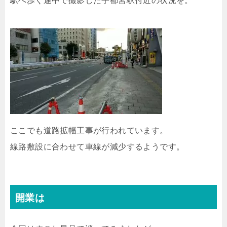
ここでも道路拡幅工事が行われています。
線路敷設に合わせて車線が減少するようです。
開業は