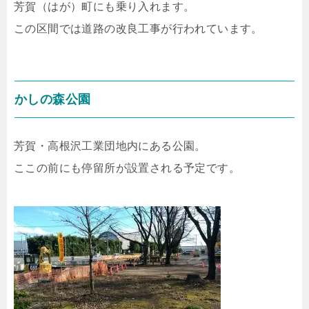
芳賀（はが）町にも乗り入れます。
この区間では道路の改良工事が行われています。
かしの森公園
芳賀・高根沢工業団地内にある公園。
ここの前にも停留所が設置される予定です。