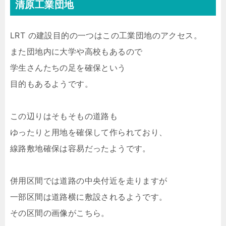
清原工業団地
LRT の建設目的の一つはこの工業団地のアクセス。
また団地内に大学や高校もあるので
学生さんたちの足を確保という
目的もあるようです。
この辺りはそもそもの道路も
ゆったりと用地を確保して作られており、
線路敷地確保は容易だったようです。
併用区間では道路の中央付近を走りますが
一部区間は道路横に敷設されるようです。
その区間の画像がこちら。