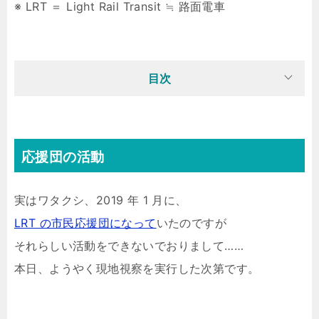
※ LRT ＝ Light Rail Transit ≒ 路面電車
目次
応援団の活動
実はワタクシ、2019 年 1 月に、
LRT の市民応援団になって
いたのですが
それらしい活動をできないでおりまして……
本日、ようやく現地視察を実行した次第です。