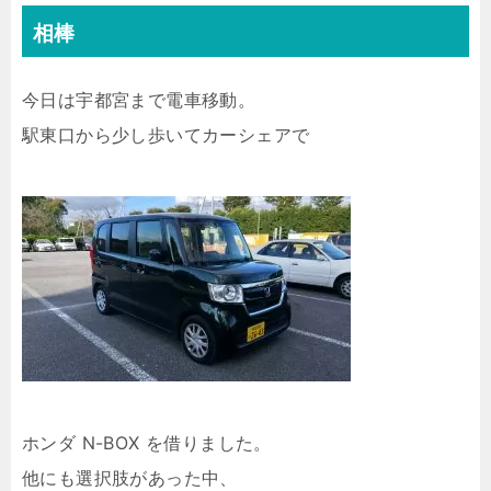
相棒
今日は宇都宮まで電車移動。
駅東口から少し歩いてカーシェアで
ホンダ N-BOX を借りました。
他にも選択肢があった中、