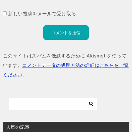
新しい投稿をメールで受け取る
このサイトはスパムを低減するために Akismet を使って
います。
コメントデータの処理方法の詳細はこちらをご覧
ください
。
人気の記事