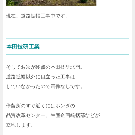
現在、道路拡幅工事中です。
本田技研工業
そしてお次が終点の本田技研北門。
道路拡幅以外に目立った工事は
していなかったので画像なしです。
停留所のすぐ近くにはホンダの
品質改革センター、生産企画統括部などが
立地します。