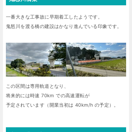
一番大きな工事故に早期着工したようです。
鬼怒川を渡る橋の建設はかなり進んでいる印象です。
この区間は専用軌道となり、
将来的には時速 70km での高速運転が
予定されています（開業当初は 40km/h の予定）。