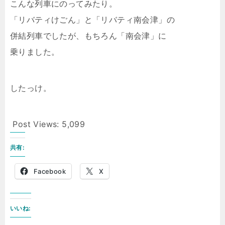
こんな列車にのってみたり。
「リバティけごん」と「リバティ南会津」の
併結列車でしたが、もちろん「南会津」に
乗りました。
したっけ。
Post Views:
5,099
共有:
Facebook
X
いいね: