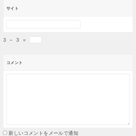
サイト
3
−
3
=
コメント
新しいコメントをメールで通知