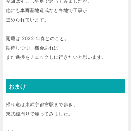
今回はすこし早足で巡ってみましたが、
他にも車両基地造成など各地で工事が
進められています。
開通は 2022 年春とのこと。
期待しつつ、機会あれば
また進捗をチェックしに行きたいと思います。
おまけ
帰り道は東武宇都宮駅まで歩き、
東武線周りで帰ってみました。