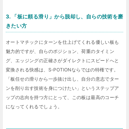
3. 「板に頼る滑り」から脱却し、自らの技術を磨
きたい方
オートマチックにターンを仕上げてくれる優しい板も
魅力的ですが、自らのポジション、荷重のタイミン
グ、エッジングの正確さがダイレクトにスピードへと
変換される快感は、S-POTIONならではの特権です。
「板任せの滑りから一歩抜け出し、自分の意志でター
ンを削り出す技術を身につけたい」というステップア
ップの志向を持つ方にとって、この板は最高のコーチ
になってくれるでしょう。