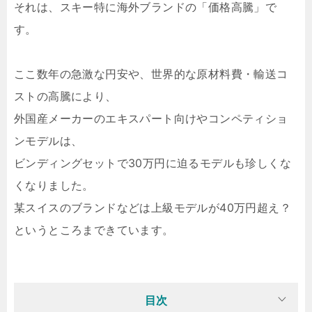
それは、スキー特に海外ブランドの「価格高騰」で
す。
ここ数年の急激な円安や、世界的な原材料費・輸送コ
ストの高騰により、
外国産メーカーのエキスパート向けやコンペティショ
ンモデルは、
ビンディングセットで30万円に迫るモデルも珍しくな
くなりました。
某スイスのブランドなどは上級モデルが40万円超え？
というところまできています。
目次