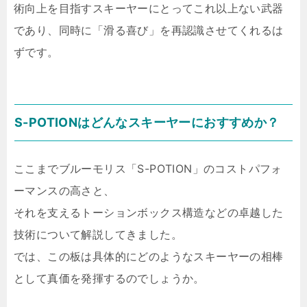
術向上を目指すスキーヤーにとってこれ以上ない武器
であり、同時に「滑る喜び」を再認識させてくれるは
ずです。
S-POTIONはどんなスキーヤーにおすすめか？
ここまでブルーモリス「S-POTION」のコストパフォ
ーマンスの高さと、
それを支えるトーションボックス構造などの卓越した
技術について解説してきました。
では、この板は具体的にどのようなスキーヤーの相棒
として真価を発揮するのでしょうか。