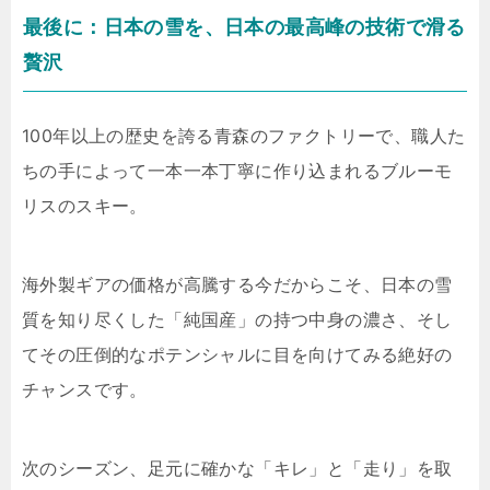
最後に：日本の雪を、日本の最高峰の技術で滑る
贅沢
100年以上の歴史を誇る青森のファクトリーで、職人た
ちの手によって一本一本丁寧に作り込まれるブルーモ
リスのスキー。
海外製ギアの価格が高騰する今だからこそ、日本の雪
質を知り尽くした「純国産」の持つ中身の濃さ、そし
てその圧倒的なポテンシャルに目を向けてみる絶好の
チャンスです。
次のシーズン、足元に確かな「キレ」と「走り」を取