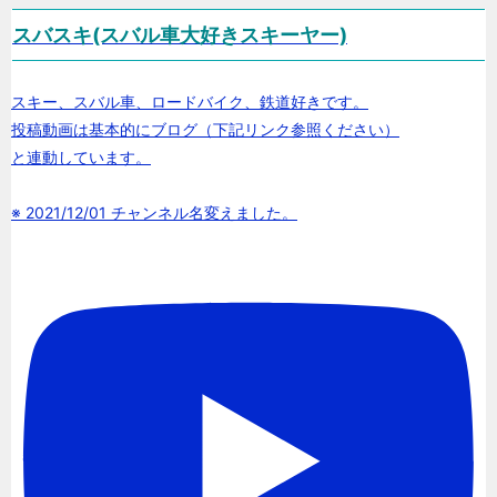
スバスキ(スバル車大好きスキーヤー)
スキー、スバル車、ロードバイク、鉄道好きです。
投稿動画は基本的にブログ（下記リンク参照ください）
と連動しています。
※ 2021/12/01 チャンネル名変えました。