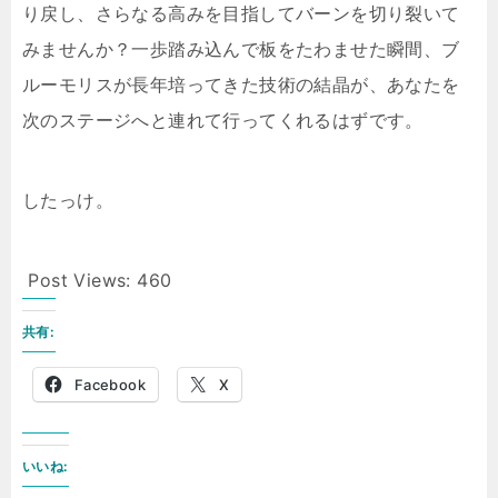
り戻し、さらなる高みを目指してバーンを切り裂いて
みませんか？一歩踏み込んで板をたわませた瞬間、ブ
ルーモリスが長年培ってきた技術の結晶が、あなたを
次のステージへと連れて行ってくれるはずです。
したっけ。
Post Views:
460
共有:
Facebook
X
いいね: