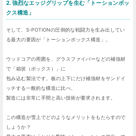
2. 強烈なエッジグリップを生む「トーションボッ
クス構造」
そして、S-POTIONの圧倒的な戦闘力を生み出してい
る最大の要因が「トーションボックス構造」。
ウッドコアの周囲を、グラスファイバーなどの補強材
で「箱状（ボックス）」に
包み込む製法です。板の上下にだけ補強材をサンドイ
ッチする一般的な構造に比べ、
製造には非常に手間と高い技術が要求されます。
この構造が雪上でどのようなメリットをもたらすので
しょうか？