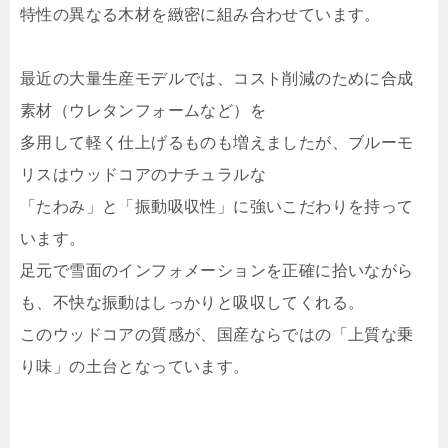
特性の異なる木材を緻密に組み合わせています。
最近の大量生産モデルでは、コスト削減のために合成
素材（ウレタンフォームなど）を
多用して軽く仕上げるものも増えましたが、ブルーモ
リスはウッドコアのナチュラルな
「たわみ」と「振動吸収性」に強いこだわりを持って
います。
足元で雪面のインフォメーションを正確に拾いながら
も、不快な振動はしっかりと吸収してくれる。
このウッドコアの質感が、国産ならではの「上質な乗
り味」の土台となっています。