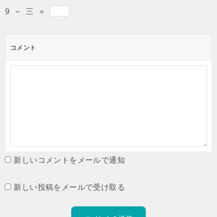
9
−
三
=
コメント
新しいコメントをメールで通知
新しい投稿をメールで受け取る