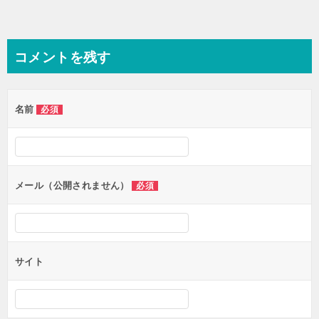
コメントを残す
名前
必須
メール（公開されません）
必須
サイト