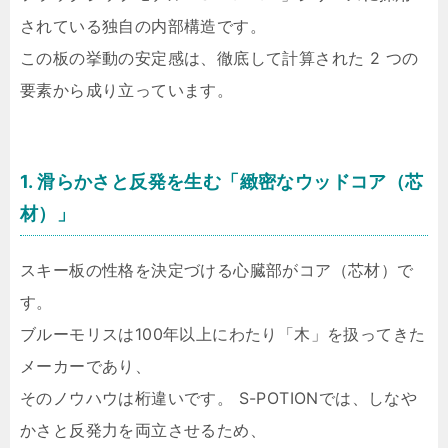
されている独自の内部構造です。
この板の挙動の安定感は、徹底して計算された 2 つの
要素から成り立っています。
1. 滑らかさと反発を生む「緻密なウッドコア（芯
材）」
スキー板の性格を決定づける心臓部がコア（芯材）で
す。
ブルーモリスは100年以上にわたり「木」を扱ってきた
メーカーであり、
そのノウハウは桁違いです。 S-POTIONでは、しなや
かさと反発力を両立させるため、