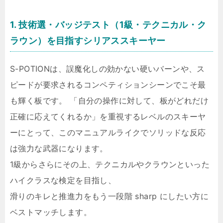
1. 技術選・バッジテスト（1級・テクニカル・ク
ラウン）を目指すシリアススキーヤー
S-POTIONは、誤魔化しの効かない硬いバーンや、ス
ピードが要求されるコンペティションシーンでこそ最
も輝く板です。 「自分の操作に対して、板がどれだけ
正確に応えてくれるか」を重視するレベルのスキーヤ
ーにとって、このマニュアルライクでソリッドな反応
は強力な武器になります。
1級からさらにその上、テクニカルやクラウンといった
ハイクラスな検定を目指し、
滑りのキレと推進力をもう一段階 sharp にしたい方に
ベストマッチします。