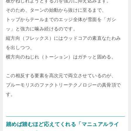
板がねじれようとする力を強力に抑え込みます。
そのため、ターンの始動から抜けに至るまで、
トップからテールまでのエッジ全体が雪面を「ガシ
ッ」と強力に噛み続けるのです。
縦方向（フレックス）にはウッドコアの素直なたわみ
を出しつつ、
横方向のねじれ（トーション）はガチッと固める。
この相反する要素を高次元で両立させているのが、
ブルーモリスのファクトリーテクノロジーの真骨頂で
す。
踏めば踏むほど応えてくれる「マニュアルライ