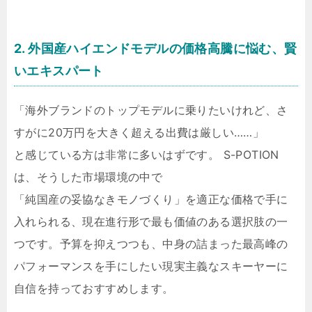
2. 外国産ハイエンドモデルの価格高騰に悩む、賢
いエキスパート
「海外ブランドのトップモデルに乗りたいけれど、さ
すがに20万円を大きく超える出費は厳しい……」
と感じている方は非常に多いはずです。 S-POTION
は、そうした市場環境の中で
「純国産の妥協なきモノづくり」を適正な価格で手に
入れられる、現在進行形で最も価値のある選択肢の一
つです。予算を抑えつつも、中身の詰まった最高峰の
パフォーマンスを手にしたい現実主義なスキーヤーに
自信を持っておすすめします。