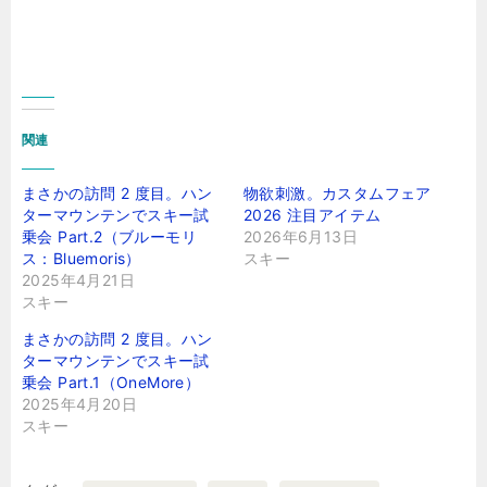
関連
まさかの訪問 2 度目。ハン
物欲刺激。カスタムフェア
ターマウンテンでスキー試
2026 注目アイテム
乗会 Part.2（ブルーモリ
2026年6月13日
ス：Bluemoris）
スキー
2025年4月21日
スキー
まさかの訪問 2 度目。ハン
ターマウンテンでスキー試
乗会 Part.1（OneMore）
2025年4月20日
スキー