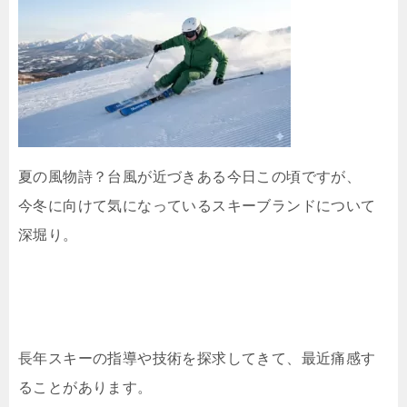
夏の風物詩？台風が近づきある今日この頃ですが、
今冬に向けて気になっているスキーブランドについて
深堀り。
長年スキーの指導や技術を探求してきて、最近痛感す
ることがあります。