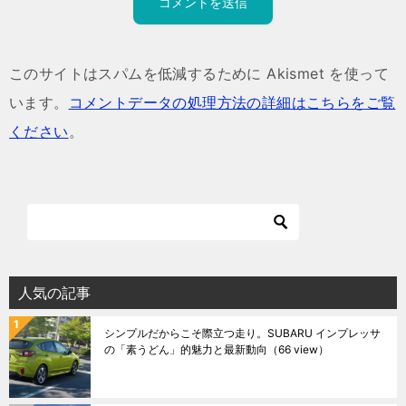
このサイトはスパムを低減するために Akismet を使って
います。
コメントデータの処理方法の詳細はこちらをご覧
ください
。
人気の記事
シンプルだからこそ際立つ走り。SUBARU インプレッサ
の「素うどん」的魅力と最新動向
（66 view）