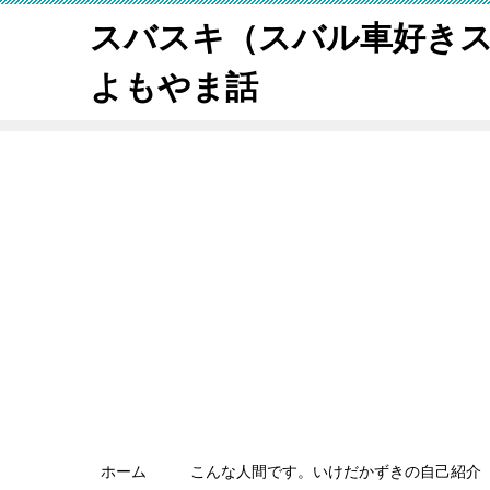
スバスキ（スバル車好き
よもやま話
ホーム
こんな人間です。いけだかずきの自己紹介