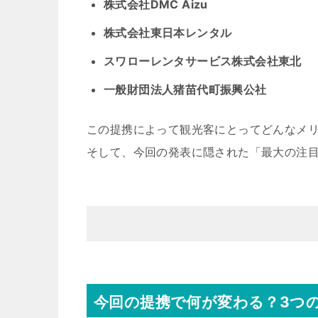
株式会社DMC Aizu
株式会社東日本レンタル
スワローレンタサービス株式会社東北
一般財団法人猪苗代町振興公社
この提携によって観光客にとってどんなメ
そして、今回の発表に隠された「最大の注
今回の提携で何が変わる？3つ