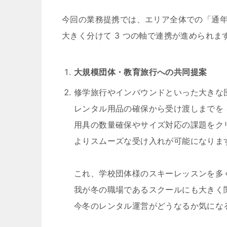
今回の業務提携では、エリア全体での「通
大きく分けて 3 つの軸で連携が進められま
大規模団体・教育旅行への共同提案
修学旅行やインバウンドといった大きな
レンタル用品の確保から受け渡しまでを 
用具の数量確保やサイズ対応の課題をク
よりスムーズな受け入れが可能になりま
これ、学校団体様のスキーレッスンを多
我が冬の職場であるスクールにも大きく
今冬のレンタル運営がどうなるか気にな