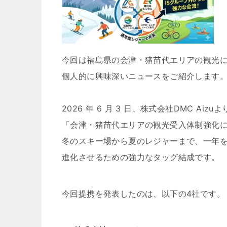
今回は福島県の会津・猪苗代エリアの観光
個人的に興味深いニュースをご紹介します
2026 年 6 月 3 日、株式会社DMC Aizuよ
「会津・猪苗代エリアの観光受入体制強化に
冬のスキー場から夏のレジャーまで、一年
進化させるための強力なタッグ結成です。
今回提携を発表したのは、以下の4社です。