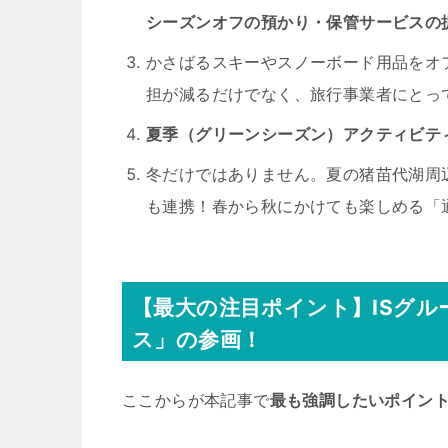
シーズンオフの預かり・保管サービスの
かさばるスキーやスノーボード用品をオ
担が減るだけでなく、旅行事業者にとっ
夏季（グリーンシーズン）アクティビテ
冬だけではありません。夏の猪苗代湖周
も連携！春から秋にかけても楽しめる「
【最大の注目ポイント】ISグ
ス」の参画！
ここからが本記事で
最も強調したいポイン