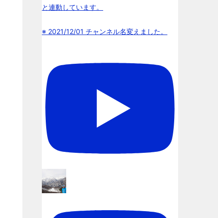
と連動しています。
※ 2021/12/01 チャンネル名変えました。