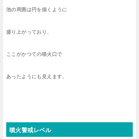
池の周囲は円を描くように
盛り上がっており、
ここがかつての噴火口で
あったようにも見えます。
噴火警戒レベル