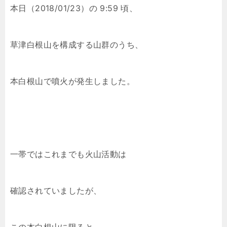
本日（2018/01/23）の 9:59 頃、
草津白根山を構成する山群のうち、
本白根山で噴火が発生しました。
一帯ではこれまでも火山活動は
確認されていましたが、