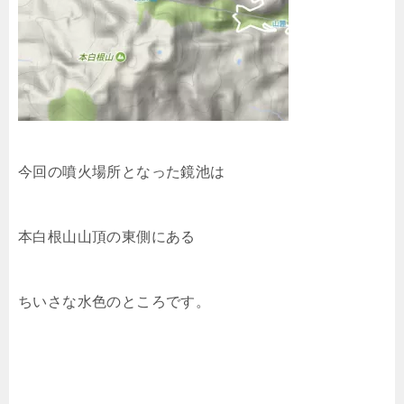
今回の噴火場所となった鏡池は
本白根山山頂の東側にある
ちいさな水色のところです。