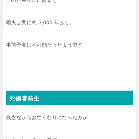
この本白根山に限ると
噴火は実に約 3,000 年ぶり。
事前予測は不可能だったようです。
死傷者発生
残念ながらお亡くなりになった方が