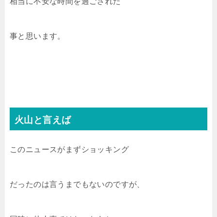
相当に不安な時間を過ごされた
事と思います。
火山と言えば
このニュースがまずショッキング
だったのは言うまでもないのですが、