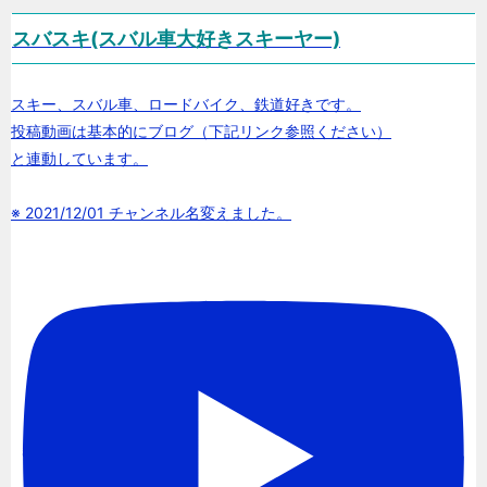
スバスキ(スバル車大好きスキーヤー)
スキー、スバル車、ロードバイク、鉄道好きです。
投稿動画は基本的にブログ（下記リンク参照ください）
と連動しています。
※ 2021/12/01 チャンネル名変えました。