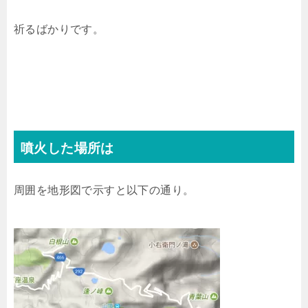
祈るばかりです。
噴火した場所は
周囲を地形図で示すと以下の通り。