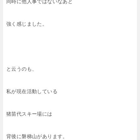
同時に他人事ではないなあと
強く感じました。
と云うのも、
私が現在活動している
猪苗代スキー場には
背後に磐梯山があります。