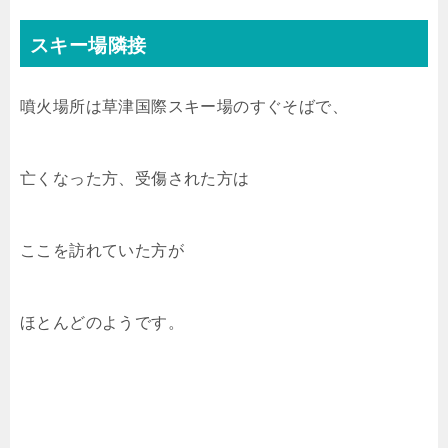
スキー場隣接
噴火場所は草津国際スキー場のすぐそばで、
亡くなった方、受傷された方は
ここを訪れていた方が
ほとんどのようです。