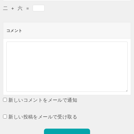
二
+
六
=
コメント
新しいコメントをメールで通知
新しい投稿をメールで受け取る