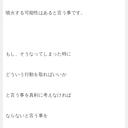
噴火する可能性はあると言う事です。
もし、そうなってしまった時に
どういう行動を取ればいいか
と言う事を真剣に考えなければ
ならないと言う事を