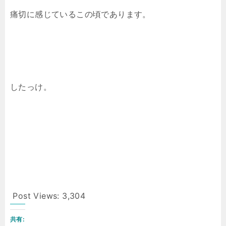
痛切に感じているこの頃であります。
したっけ。
Post Views:
3,304
共有: