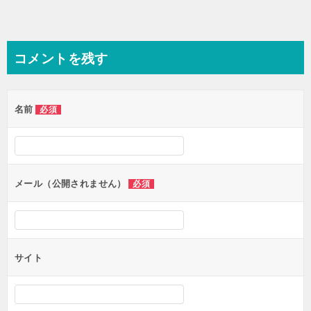
コメントを残す
名前
必須
メール（公開されません）
必須
サイト