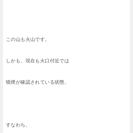
この山も火山です。
しかも、現在も火口付近では
噴煙が確認されている状態。
すなわち、