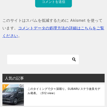
このサイトはスパムを低減するために Akismet を使って
います。
コメントデータの処理方法の詳細はこちらをご覧
ください
。
人気の記事
このタイミングで少々深堀り。SUBARU ステラ改良モデ
ル発表。
（512 view）