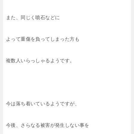
また、同じく噴石などに
よって重傷を負ってしまった方も
複数人いらっしゃるようです。
今は落ち着いているようですが、
今後、さらなる被害が発生しない事を