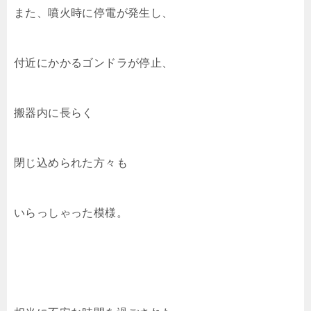
また、噴火時に停電が発生し、
付近にかかるゴンドラが停止、
搬器内に長らく
閉じ込められた方々も
いらっしゃった模様。