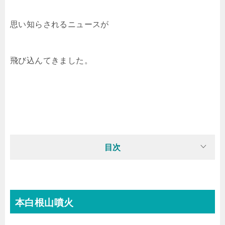
思い知らされるニュースが
飛び込んてきました。
目次
本白根山噴火