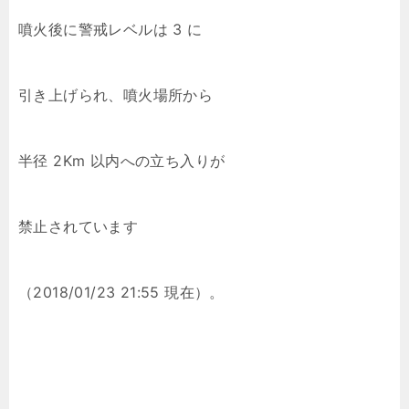
噴火後に警戒レベルは 3 に
引き上げられ、噴火場所から
半径 2Km 以内への立ち入りが
禁止されています
（2018/01/23 21:55 現在）。