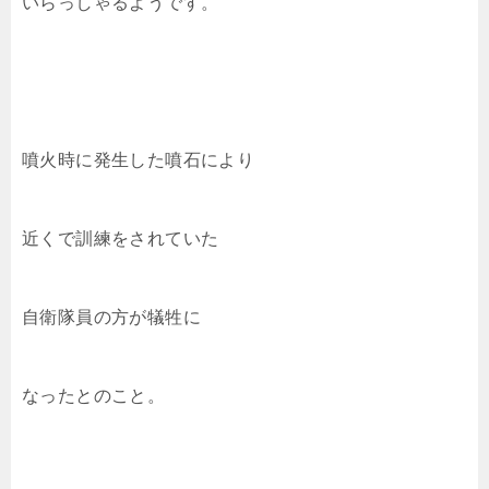
いらっしゃるようです。
噴火時に発生した噴石により
近くで訓練をされていた
自衛隊員の方が犠牲に
なったとのこと。