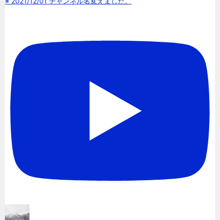
※ 2021/12/01 チャンネル名変えました。