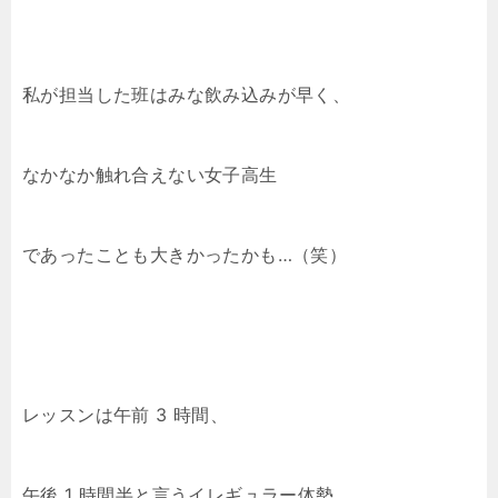
私が担当した班はみな飲み込みが早く、
なかなか触れ合えない女子高生
であったことも大きかったかも…（笑）
レッスンは午前 3 時間、
午後 1 時間半と言うイレギュラー体勢。