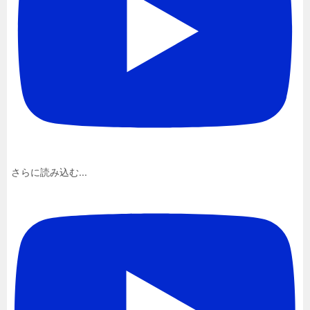
さらに読み込む...