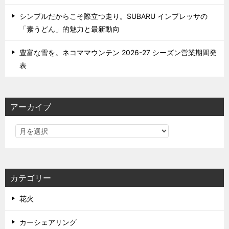
シンプルだからこそ際立つ走り。SUBARU インプレッサの
「素うどん」的魅力と最新動向
豊富な雪を。ネコママウンテン 2026-27 シーズン営業期間発
表
アーカイブ
カテゴリー
花火
カーシェアリング