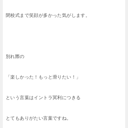
閉校式まで笑顔が多かった気がします。
別れ際の
「楽しかった！もっと滑りたい！」
という言葉はイントラ冥利につきる
とてもありがたい言葉ですね。