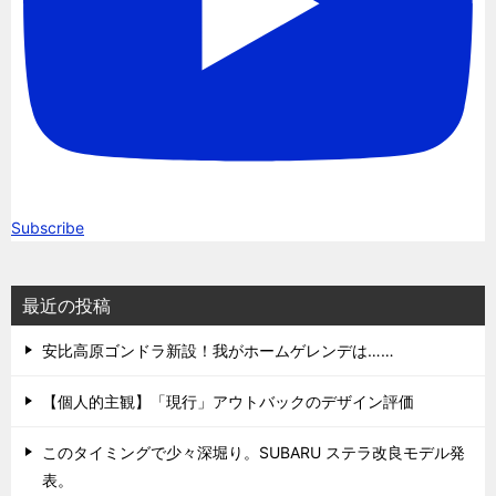
Subscribe
最近の投稿
安比高原ゴンドラ新設！我がホームゲレンデは……
【個人的主観】「現行」アウトバックのデザイン評価
このタイミングで少々深堀り。SUBARU ステラ改良モデル発
表。