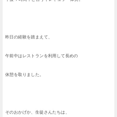
昨日の経験を踏まえて、
午前中はレストランを利用して長めの
休憩を取りました。
そのおかげか、生徒さんたちは、