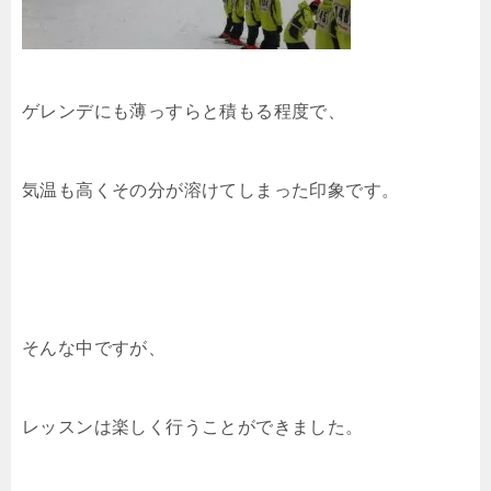
ゲレンデにも薄っすらと積もる程度で、
気温も高くその分が溶けてしまった印象です。
そんな中ですが、
レッスンは楽しく行うことができました。