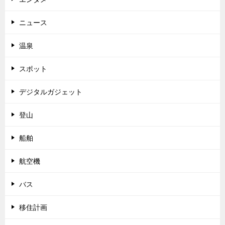
ニュース
温泉
スポット
デジタルガジェット
登山
船舶
航空機
バス
移住計画