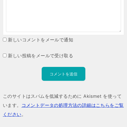
新しいコメントをメールで通知
新しい投稿をメールで受け取る
このサイトはスパムを低減するために Akismet を使って
います。
コメントデータの処理方法の詳細はこちらをご覧
ください
。