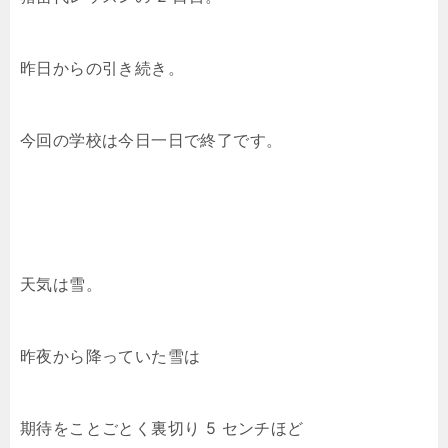
昨日からの引き続き。
今回の学校は今日一日で終了です。
天気は雪。
昨夜から降っていた雪は
期待をことごとく裏切り 5 センチほど