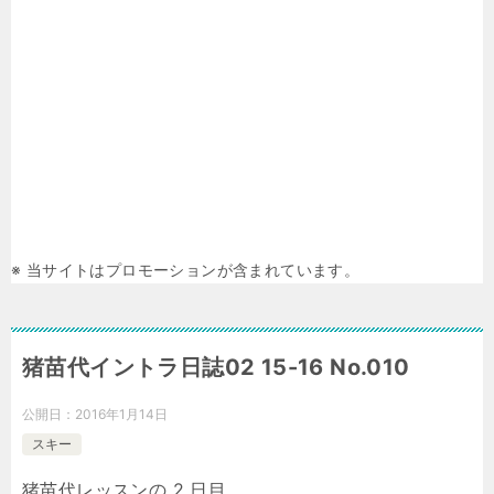
※ 当サイトはプロモーションが含まれています。
猪苗代イントラ日誌02 15-16 No.010
公開日：
2016年1月14日
スキー
猪苗代レッスンの 2 日目。