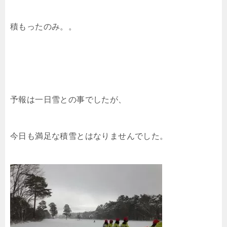
積もったのみ。。
予報は一日雪との事でしたが、
今日も満足な積雪とはなりませんでした。