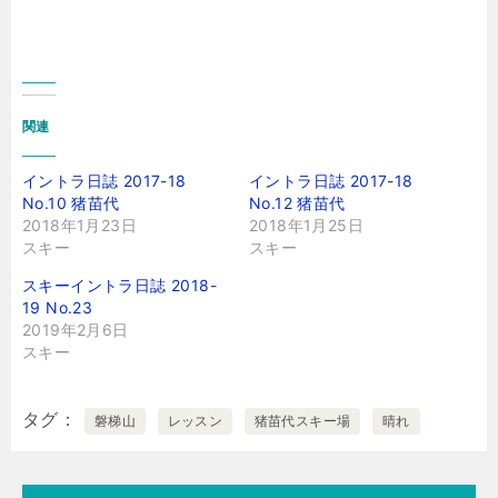
関連
イントラ日誌 2017-18
イントラ日誌 2017-18
No.10 猪苗代
No.12 猪苗代
2018年1月23日
2018年1月25日
スキー
スキー
スキーイントラ日誌 2018-
19 No.23
2019年2月6日
スキー
タグ
磐梯山
レッスン
猪苗代スキー場
晴れ