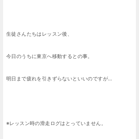
生徒さんたちはレッスン後、
今日のうちに東京へ移動するとの事。
明日まで疲れを引きずらないといいのですが…
※レッスン時の滑走ログはとっていません。