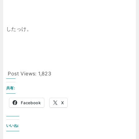
したっけ。
Post Views:
1,823
共有:
Facebook
X
いいね: