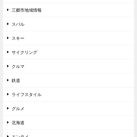
三郷市地域情報
スバル
スキー
サイクリング
クルマ
鉄道
ライフスタイル
グルメ
北海道
エンタメ