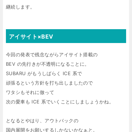
継続します。
アイサイト×BEV
今回の発表で残念ながらアイサイト搭載の
BEV の先行きが不透明になることに。
SUBARU がもうしばらく ICE 系で
頑張るという方針を打ち出しましたので
ワタシもそれに倣って
次の愛車も ICE 系でいくことにしましょうかね。
となるとやはり、アウトバックの
国内展開をお願いするしかないかなぁと。