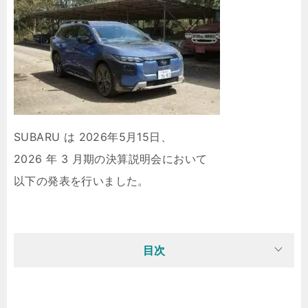
SUBARU は 2026年5月15日、
2026 年 3 月期の決算説明会において
以下の発表を行いました。
目次