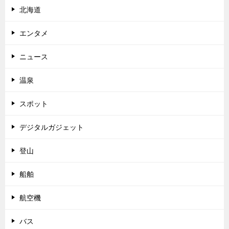
北海道
エンタメ
ニュース
温泉
スポット
デジタルガジェット
登山
船舶
航空機
バス