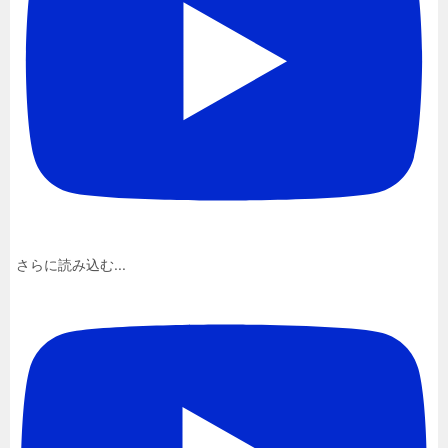
さらに読み込む...