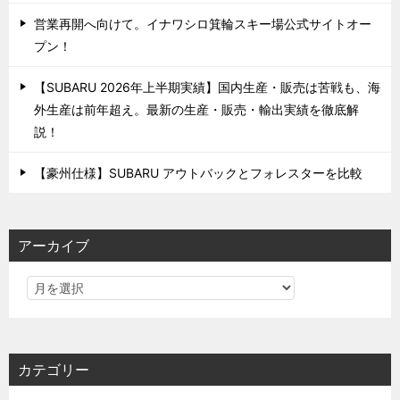
営業再開へ向けて。イナワシロ箕輪スキー場公式サイトオー
プン！
【SUBARU 2026年上半期実績】国内生産・販売は苦戦も、海
外生産は前年超え。最新の生産・販売・輸出実績を徹底解
説！
【豪州仕様】SUBARU アウトバックとフォレスターを比較
アーカイブ
カテゴリー