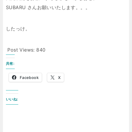
SUBARU さんお願いいたします。。。
したっけ。
Post Views:
840
共有:
Facebook
X
いいね: