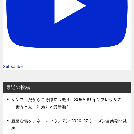
Subscribe
最近の投稿
シンプルだからこそ際立つ走り。SUBARU インプレッサの
「素うどん」的魅力と最新動向
豊富な雪を。ネコママウンテン 2026-27 シーズン営業期間発
表