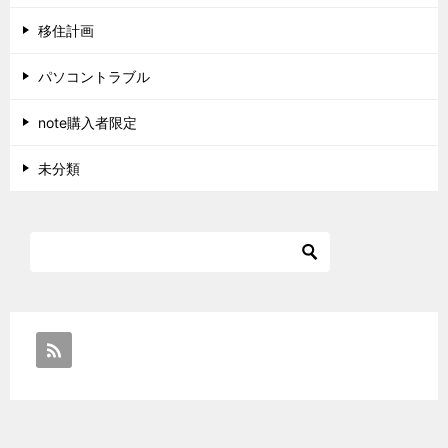
移住計画
パソコントラブル
note購入者限定
未分類