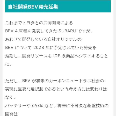
自社開発BEV発売延期
これまでトヨタとの共同開発による
BEV 4 車種を発表してきた SUBARU ですが、
あわせて開発している自社オリジナルの
BEV について 2028 年に予定されていた発売を
延期し、開発リソースを ICE 系商品へシフトすること
に。
ただし、BEV が将来のカーボンニュートラル社会の
実現に重要な選択肢であるという考え方には変わりは
なく、
バッテリーや eAxle など、将来に不可欠な基盤技術の
開発は