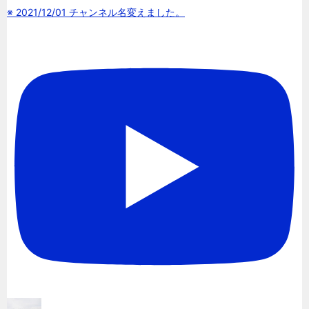
※ 2021/12/01 チャンネル名変えました。