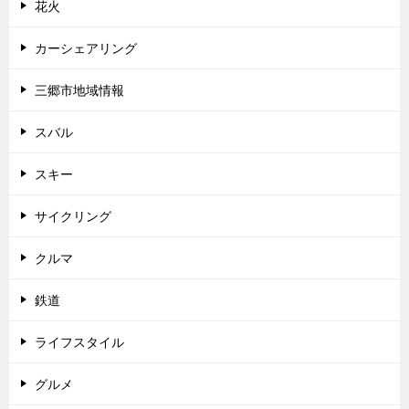
花火
カーシェアリング
三郷市地域情報
スバル
スキー
サイクリング
クルマ
鉄道
ライフスタイル
グルメ