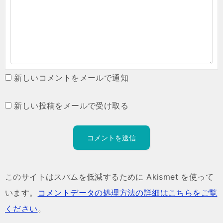
新しいコメントをメールで通知
新しい投稿をメールで受け取る
このサイトはスパムを低減するために Akismet を使って
います。
コメントデータの処理方法の詳細はこちらをご覧
ください
。