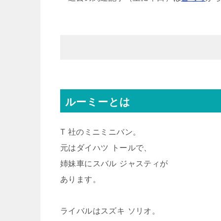
ルーミーとは
T 社のミニミニバン。
元はダイハツ トールで、
姉妹車にスバル ジャスティが
あります。
ライバルはスズキ ソリオ。