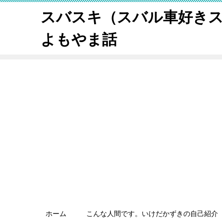
スバスキ（スバル車好き
よもやま話
ホーム
こんな人間です。いけだかずきの自己紹介