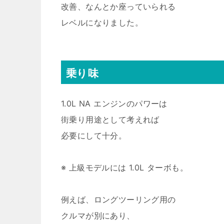
改善、なんとか座っていられる
レベルになりました。
乗り味
1.0L NA エンジンのパワーは
街乗り用途として考えれば
必要にして十分。
※ 上級モデルには 1.0L ターボも。
例えば、ロングツーリング用の
クルマが別にあり、