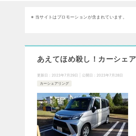
※ 当サイトはプロモーションが含まれています。
あえてほめ殺し！カーシェア
更新日：
2023年7月29日
公開日：
2023年7月28日
カーシェアリング