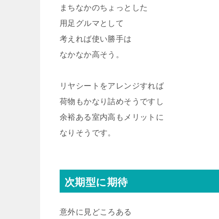
まちなかのちょっとした
用足グルマとして
考えれば使い勝手は
なかなか高そう。
リヤシートをアレンジすれば
荷物もかなり詰めそうですし
余裕ある室内高もメリットに
なりそうです。
次期型に期待
意外に見どころある