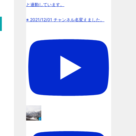
と連動しています。
※ 2021/12/01 チャンネル名変えました。