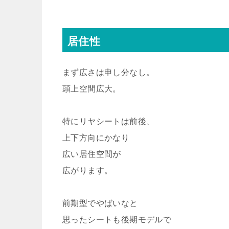
居住性
まず広さは申し分なし。
頭上空間広大。
特にリヤシートは前後、
上下方向にかなり
広い居住空間が
広がります。
前期型でやばいなと
思ったシートも後期モデルで