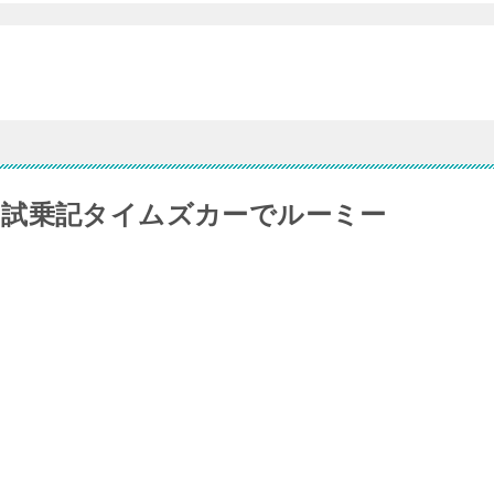
試乗記タイムズカーでルーミー