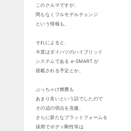
このクルマですが、
間もなくフルモデルチェンジ
という情報も。
それによると、
今度はダイハツのハイブリッド
システムである e-SMART が
搭載される予定とか。
ぶっちゃけ燃費も
あまり良いという話でしたので
その辺の弱点を克服、
さらに新たなプラットフォームを
採用でボディ剛性等は