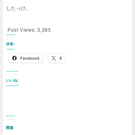
したっけ。
Post Views:
3,385
共有:
Facebook
X
いいね:
関連