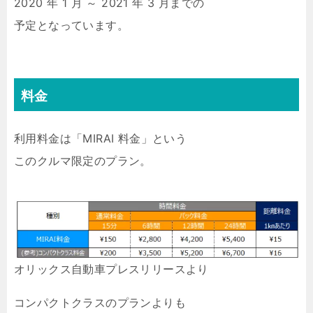
2020 年 1 月 ～ 2021 年 3 月までの
予定となっています。
料金
利用料金は「MIRAI 料金」という
このクルマ限定のプラン。
オリックス自動車プレスリリースより
コンパクトクラスのプランよりも