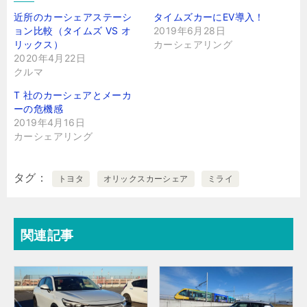
近所のカーシェアステーシ
タイムズカーにEV導入！
ョン比較（タイムズ VS オ
2019年6月28日
リックス）
カーシェアリング
2020年4月22日
クルマ
T 社のカーシェアとメーカ
ーの危機感
2019年4月16日
カーシェアリング
タグ
トヨタ
オリックスカーシェア
ミライ
関連記事