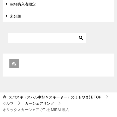
note購入者限定
未分類
スバスキ（スバル車好きスキーヤー）のよもやま話
TOP
クルマ
カーシェアリング
オリックスカーシェアでT 社 MIRAI 導入