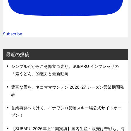
Subscribe
最近の投稿
シンプルだからこそ際立つ走り。SUBARU インプレッサの
「素うどん」的魅力と最新動向
豊富な雪を。ネコママウンテン 2026-27 シーズン営業期間発
表
営業再開へ向けて。イナワシロ箕輪スキー場公式サイトオー
プン！
【SUBARU 2026年上半期実績】国内生産・販売は苦戦も、海