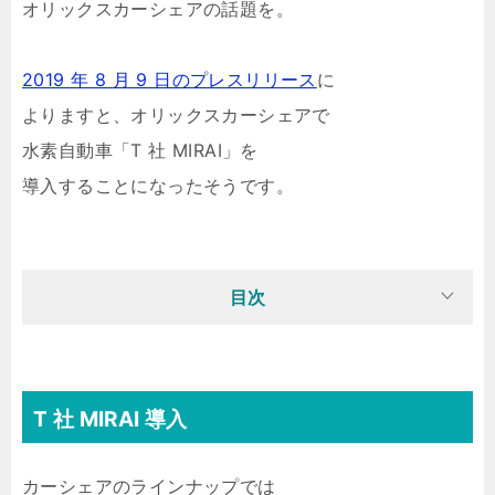
オリックスカーシェアの話題を。
2019 年 8 月 9 日のプレスリリース
に
よりますと、オリックスカーシェアで
水素自動車「T 社 MIRAI」を
導入することになったそうです。
目次
T 社 MIRAI 導入
カーシェアのラインナップでは