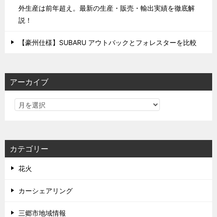
外生産は前年超え。最新の生産・販売・輸出実績を徹底解
説！
【豪州仕様】SUBARU アウトバックとフォレスターを比較
アーカイブ
カテゴリー
花火
カーシェアリング
三郷市地域情報