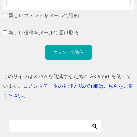
新しいコメントをメールで通知
新しい投稿をメールで受け取る
このサイトはスパムを低減するために Akismet を使って
います。
コメントデータの処理方法の詳細はこちらをご覧
ください
。