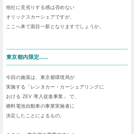
他社に見劣りする感は否めない
オリックスカーシェアですが、
ここへ来て面目一新となりますでしょうか。
東京都内限定……
今回の施策は、東京都環境局が
実施する「レンタカー・カーシェアリングに
おける ZEV 導入促進事業」 で、
燃料電池自動車の事業実施者に
決定したことによるもの。