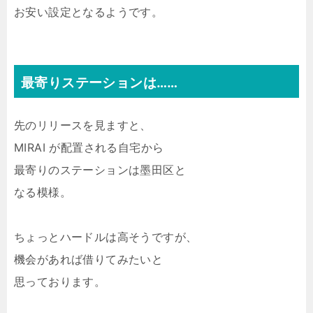
お安い設定となるようです。
最寄りステーションは……
先のリリースを見ますと、
MIRAI が配置される自宅から
最寄りのステーションは墨田区と
なる模様。
ちょっとハードルは高そうですが、
機会があれば借りてみたいと
思っております。