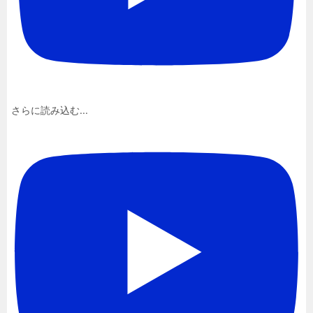
さらに読み込む...