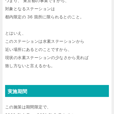
つまり、 東京都の事業ですから、
対象となるステーションは
都内限定の 36 箇所に限られるとのこと。
とはいえ、
このステーションは水素ステーションから
近い場所にあるとのことですから、
現状の水素ステーションの少なさから見れば
致し方ないと言えるかも。
実施期間
この施策は期間限定で、