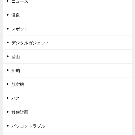
ニュース
温泉
スポット
デジタルガジェット
登山
船舶
航空機
バス
移住計画
パソコントラブル