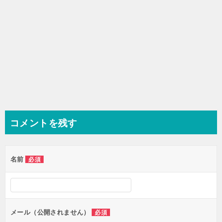
コメントを残す
名前
必須
メール（公開されません）
必須