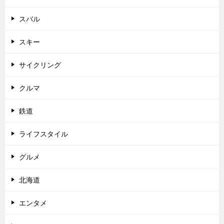
スバル
スキー
サイクリング
クルマ
鉄道
ライフスタイル
グルメ
北海道
エンタメ