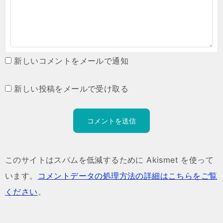
新しいコメントをメールで通知
新しい投稿をメールで受け取る
このサイトはスパムを低減するために Akismet を使って
います。
コメントデータの処理方法の詳細はこちらをご覧
ください
。