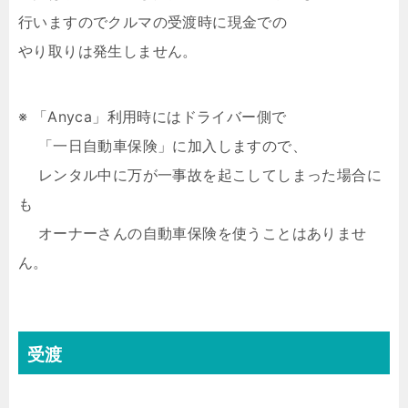
行いますのでクルマの受渡時に現金での
やり取りは発生しません。
※ 「Anyca」利用時にはドライバー側で
「一日自動車保険」に加入しますので、
レンタル中に万が一事故を起こしてしまった場合に
も
オーナーさんの自動車保険を使うことはありませ
ん。
受渡