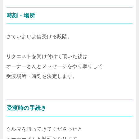
時刻・場所
さていよいよ借受ける段階。
リクエストを受け付けて頂いた後は
オーナーさんとメッセージをやり取りして
受渡場所・時刻を決定します。
受渡時の手続き
クルマを持ってきてくださったと
オーナーさんと対面となります。