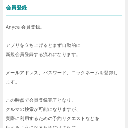
会員登録
Anyca 会員登録。
アプリを立ち上げるとまず自動的に
新規会員登録する流れになります。
メールアドレス、パスワード、ニックネームを登録し
ます。
この時点で会員登録完了となり、
クルマの検索が可能になりますが、
実際に利用するための予約リクエストなどを
行えるようになるためにはさらに