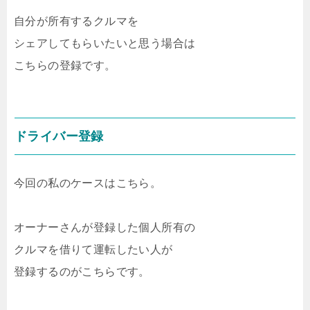
自分が所有するクルマを
シェアしてもらいたいと思う場合は
こちらの登録です。
ドライバー登録
今回の私のケースはこちら。
オーナーさんが登録した個人所有の
クルマを借りて運転したい人が
登録するのがこちらです。