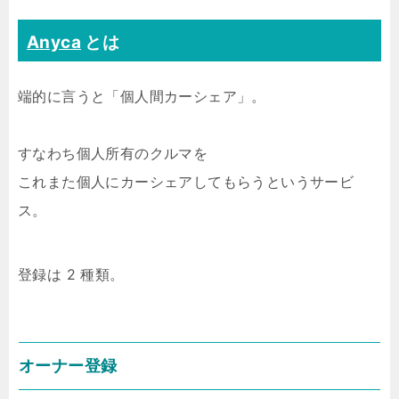
Anyca
とは
端的に言うと「個人間カーシェア」。
すなわち個人所有のクルマを
これまた個人にカーシェアしてもらうというサービ
ス。
登録は 2 種類。
オーナー登録