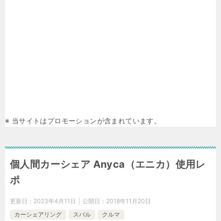
※ 当サイトはプロモーションが含まれています。
個人間カーシェア Anyca（エニカ）使用レ
ポ
更新日：
2023年4月11日
公開日：
2018年11月20日
カーシェアリング
スバル
クルマ