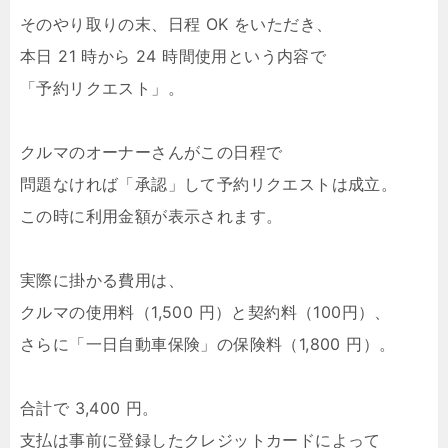
そのやり取りの末、日程 OK をいただき、
本日 21 時から 24 時間使用という内容で
「予約リクエスト」。
クルマのオーナーさんがこの日程で
問題なければ「承認」して予約リクエストは成立。
この時に利用金額が表示されます。
実際に掛かる費用は、
クルマの使用料（1,500 円）と契約料（100円）、
さらに「一日自動車保険」の保険料（1,800 円）。
合計で 3,400 円。
支払は事前に登録したクレジットカードによって