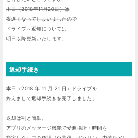
本日（2018年11月20日）は
夜遅くなってしまいましたので
ドライブ～返却については
明日以降更新いたします。
返却手続き
本日（2018 年 11 月 21 日）ドライブを
終えまして返却手続きを完了しました。
返却は割と簡単。
アプリのメッセージ機能で受渡場所・時間を
指定しクルマの確認（外装傷、ガソリン、内装など）