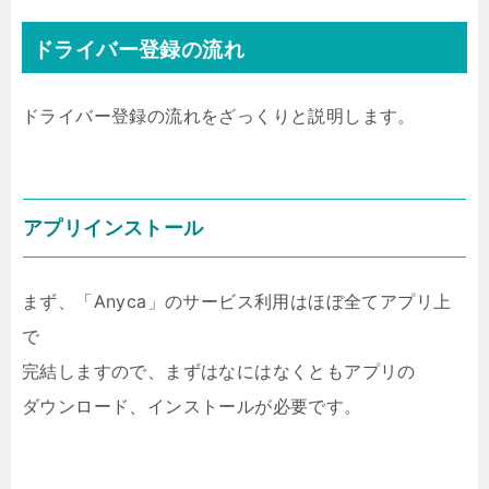
ドライバー登録の流れ
ドライバー登録の流れをざっくりと説明します。
アプリインストール
まず、「Anyca」のサービス利用はほぼ全てアプリ上
で
完結しますので、まずはなにはなくともアプリの
ダウンロード、インストールが必要です。