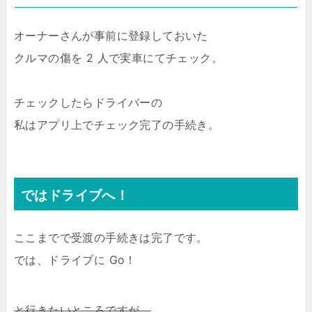
オーナーさんが事前に登録しておいた
クルマの傷を 2 人で実車にてチェック。
チェックしたらドライバーの
私はアプリ上でチェック完了の手続き。
ではドライブへ！
ここまでで受渡の手続きは完了です。
では、ドライブに Go！
と行きたいところですが、