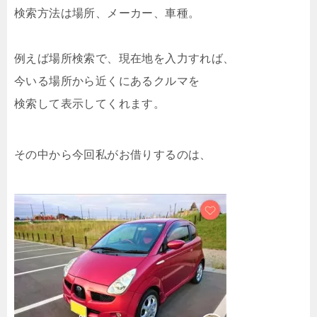
検索方法は場所、メーカー、車種。
例えば場所検索で、現在地を入力すれば、
今いる場所から近くにあるクルマを
検索して表示してくれます。
その中から今回私がお借りするのは、