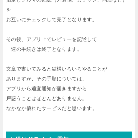
を
お互いにチェックして完了となります。
その後、アプリ上でレビューを記述して
一連の手続きは終了となります。
文章で書いてみると結構いろいろやることが
ありますが、その手順については、
アプリから適宜通知が届きますから
戸惑うことはほとんどありません。
なかなか優れたサービスだと思います。