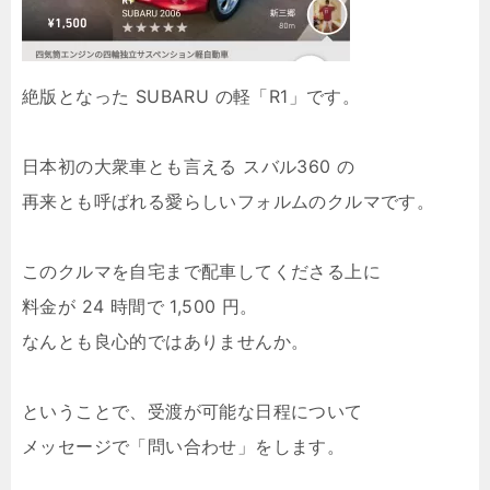
絶版となった SUBARU の軽「R1」です。
日本初の大衆車とも言える スバル360 の
再来とも呼ばれる愛らしいフォルムのクルマです。
このクルマを自宅まで配車してくださる上に
料金が 24 時間で 1,500 円。
なんとも良心的ではありませんか。
ということで、受渡が可能な日程について
メッセージで「問い合わせ」をします。