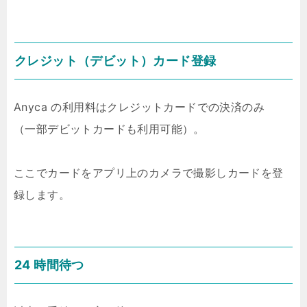
クレジット（デビット）カード登録
Anyca の利用料はクレジットカードでの決済のみ
（一部デビットカードも利用可能）。
ここでカードをアプリ上のカメラで撮影しカードを登
録します。
24 時間待つ