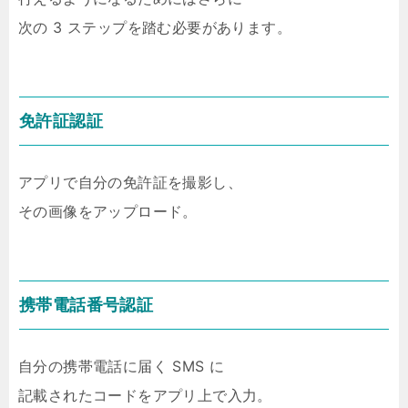
次の 3 ステップを踏む必要があります。
免許証認証
アプリで自分の免許証を撮影し、
その画像をアップロード。
携帯電話番号認証
自分の携帯電話に届く SMS に
記載されたコードをアプリ上で入力。