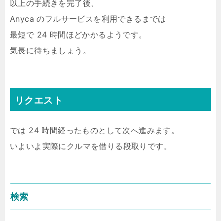
以上の手続きを完了後、
Anyca のフルサービスを利用できるまでは
最短で 24 時間ほどかかるようです。
気長に待ちましょう。
リクエスト
では 24 時間経ったものとして次へ進みます。
いよいよ実際にクルマを借りる段取りです。
検索