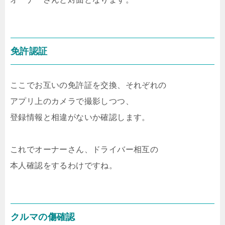
免許認証
ここでお互いの免許証を交換、それぞれの
アプリ上のカメラで撮影しつつ、
登録情報と相違がないか確認します。
これでオーナーさん、ドライバー相互の
本人確認をするわけですね。
クルマの傷確認