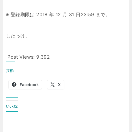
※ 登録期限は 2018 年 12 月 31 日23:59 まで。
したっけ。
Post Views:
9,392
共有:
Facebook
X
いいね: