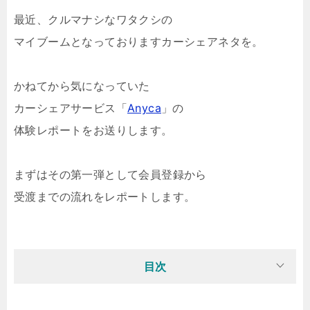
最近、クルマナシなワタクシの
マイブームとなっておりますカーシェアネタを。
かねてから気になっていた
カーシェアサービス「
Anyca
」の
体験レポートをお送りします。
まずはその第一弾として会員登録から
受渡までの流れをレポートします。
目次