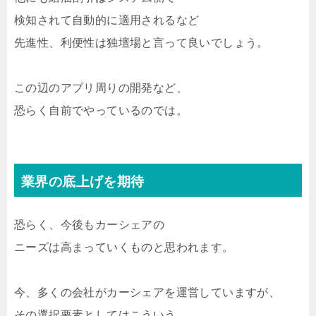
検知されて自動的に適用されるなど
先進性、利便性は独壇場と言って良いでしょう。
この辺のアプリ周りの開発など、
恐らく自前でやっているのでは。
業界の底上げを期待
恐らく、今後もカーシェアの
ニーズは高まっていくものと思われます。
今、多くの会社がカーシェアを運営していますが、
その選択要素としてはこういう