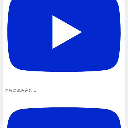
さらに読み込む...