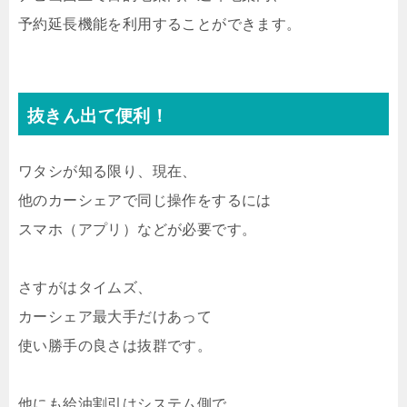
予約延長機能を利用することができます。
抜きん出て便利！
ワタシが知る限り、現在、
他のカーシェアで同じ操作をするには
スマホ（アプリ）などが必要です。
さすがはタイムズ、
カーシェア最大手だけあって
使い勝手の良さは抜群です。
他にも給油割引はシステム側で