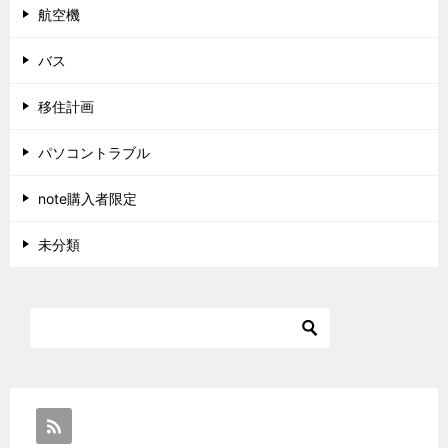
航空機
バス
移住計画
パソコントラブル
note購入者限定
未分類