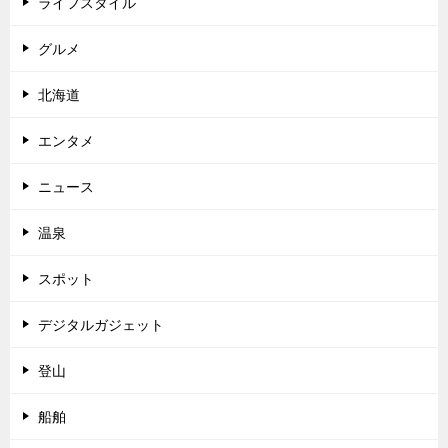
ライフスタイル
グルメ
北海道
エンタメ
ニュース
温泉
スポット
デジタルガジェット
登山
船舶