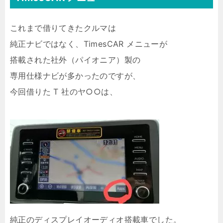
これまで借りてきたクルマは
純正ナビではなく、TimesCAR メニューが
搭載された社外（パイオニア）製の
専用仕様ナビが多かったのですが、
今回借りた T 社のヤ○○は、
純正のディスプレイオーディオ搭載車でした。