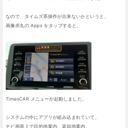
なので、タイムズ系操作が出来ないかというと、
画像赤丸の Apps をタップすると、
TimesCAR メニューが起動しました。
システムの中にアプリが組み込まれていて、
ナビ画面上で目的地案内、返却地案内、