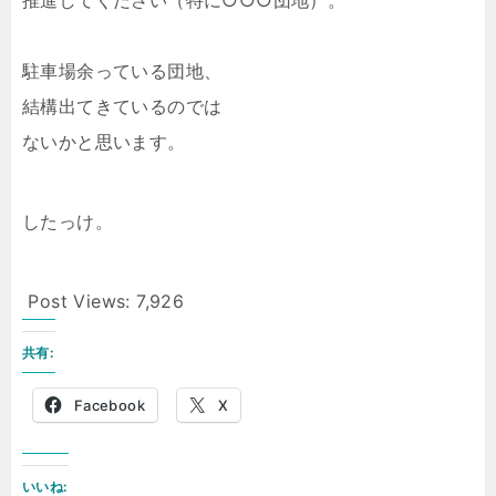
推進してください（特に○○○団地）。
駐車場余っている団地、
結構出てきているのでは
ないかと思います。
したっけ。
Post Views:
7,926
共有:
Facebook
X
いいね: