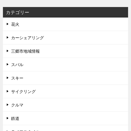
カテゴリー
花火
カーシェアリング
三郷市地域情報
スバル
スキー
サイクリング
クルマ
鉄道