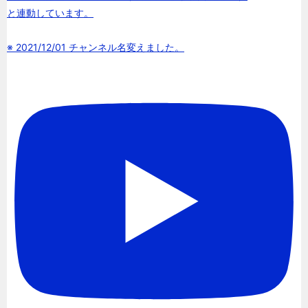
と連動しています。
※ 2021/12/01 チャンネル名変えました。