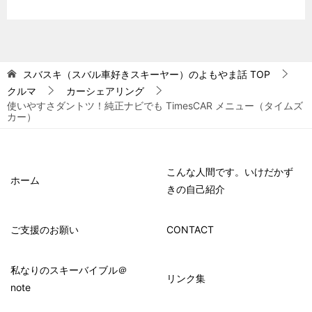
スバスキ（スバル車好きスキーヤー）のよもやま話
TOP
クルマ
カーシェアリング
使いやすさダントツ！純正ナビでも TimesCAR メニュー（タイムズ
カー）
こんな人間です。いけだかず
ホーム
きの自己紹介
ご支援のお願い
CONTACT
私なりのスキーバイブル＠
リンク集
note