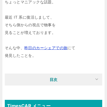
ちょっとマニアックな話題。
最近 IT 系に復活しまして、
そちら側からの視点で物事を
見ることが増えております。
そんな中、
昨日のカーシェアでの旅
にて
発見したことを。
目次
TimesCAR メニュー