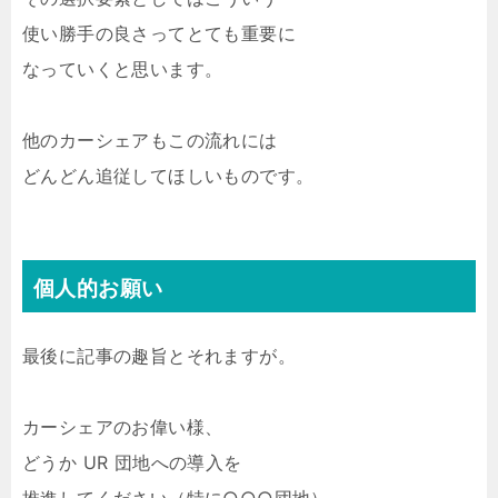
使い勝手の良さってとても重要に
なっていくと思います。
他のカーシェアもこの流れには
どんどん追従してほしいものです。
個人的お願い
最後に記事の趣旨とそれますが。
カーシェアのお偉い様、
どうか UR 団地への導入を