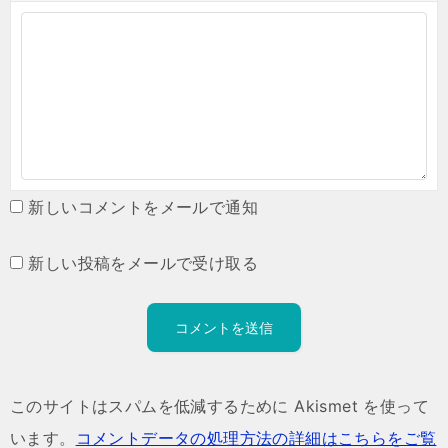
新しいコメントをメールで通知
新しい投稿をメールで受け取る
このサイトはスパムを低減するために Akismet を使って
います。
コメントデータの処理方法の詳細はこちらをご覧