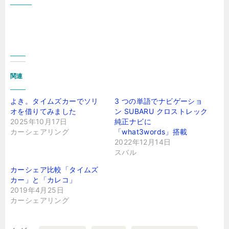
関連
よき。タイムズカーでソリ
3 つの単語でナビゲーショ
オを借りてみました
ン SUBARU クロストレック
2025年10月17日
純正ナビに
カーシェアリング
「what3words」搭載
2022年12月14日
スバル
カーシェア比較「タイムズ
カー」と「カレコ」
2019年4月25日
カーシェアリング