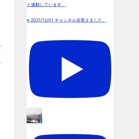
と連動しています。
※ 2021/12/01 チャンネル名変えました。