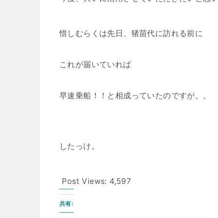
惜しむらくは先日、猪苗代に訪れる前に
これが届いていれば
早速乗船！！と相成っていたのですが。。
したっけ。
Post Views:
4,597
共有: