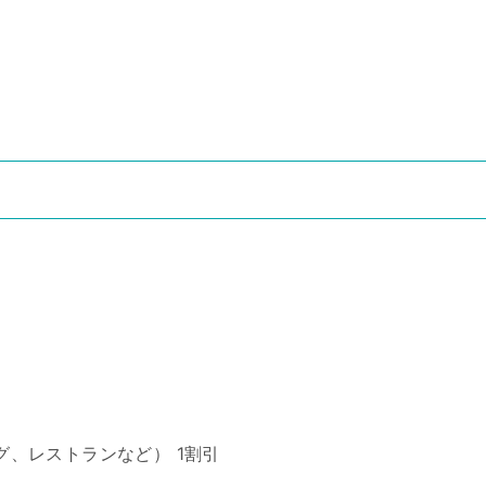
、レストランなど） 1割引