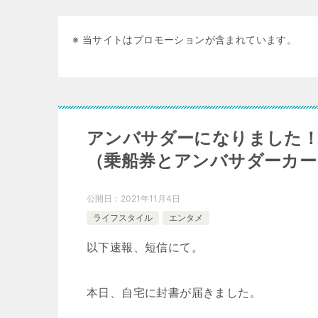
※ 当サイトはプロモーションが含まれています。
アンバサダーになりました！
（乗船券とアンバサダーカー
公開日：
2021年11月4日
ライフスタイル
エンタメ
以下速報、短信にて。
本日、自宅に封書が届きました。