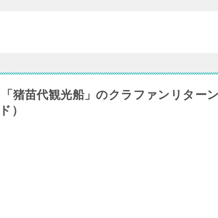
「猪苗代観光船」のクラファンリター
ド）