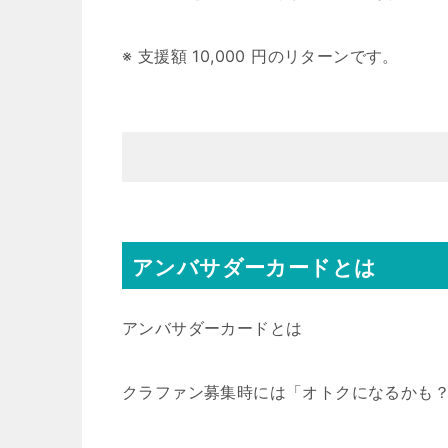
※ 支援額 10,000 円のリターンです。
アンバサダーカードとは
アンバサダーカードとは
クラファン募集時には「オトクになるかも