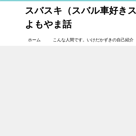
スバスキ（スバル車好き
よもやま話
ホーム
こんな人間です。いけだかずきの自己紹介