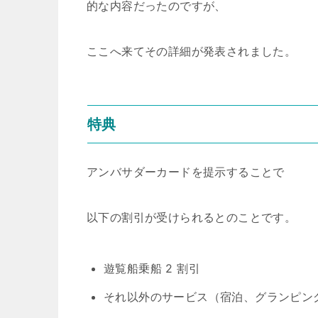
的な内容だったのですが、
ここへ来てその詳細が発表されました。
特典
アンバサダーカードを提示することで
以下の割引が受けられるとのことです。
遊覧船乗船 2 割引
それ以外のサービス（宿泊、グランピング